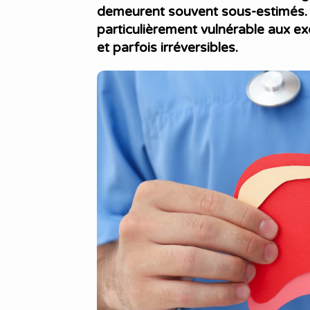
demeurent souvent sous-estimés. O
particulièrement vulnérable aux 
et parfois irréversibles.