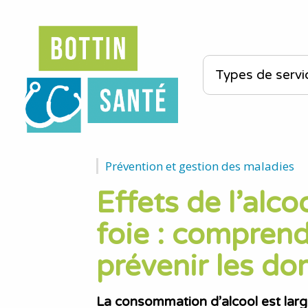
Prévention et gestion des maladies
Effets de l’alco
foie : comprend
prévenir les 
La consommation d’alcool est larg