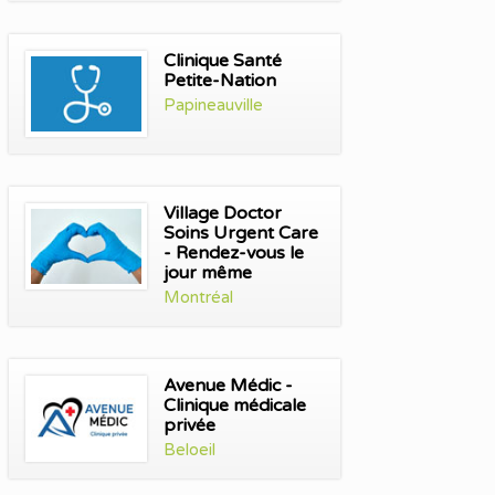
Clinique Santé
Petite-Nation
Papineauville
Village Doctor
Soins Urgent Care
- Rendez-vous le
jour même
Montréal
Avenue Médic -
Clinique médicale
privée
Beloeil