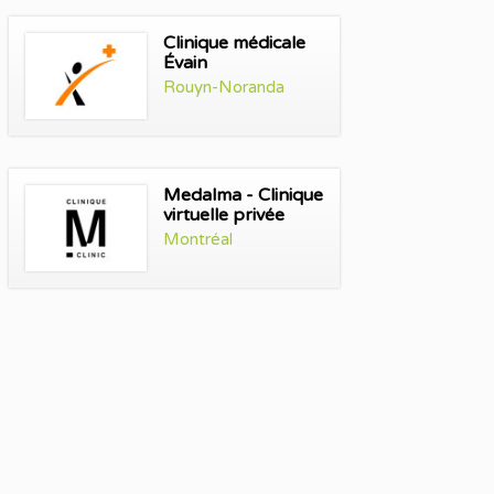
Clinique médicale
Évain
Rouyn-Noranda
Medalma - Clinique
virtuelle privée
Montréal