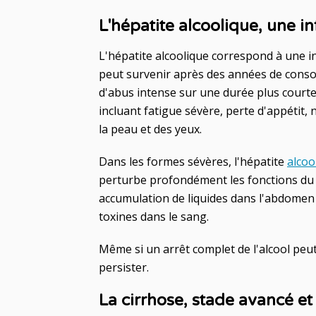
L'hépatite alcoolique, une 
L'hépatite alcoolique correspond à une 
peut survenir après des années de cons
d'abus intense sur une durée plus court
incluant fatigue sévère, perte d'appétit
la peau et des yeux.
Dans les formes sévères, l'hépatite
alcoo
perturbe profondément les fonctions du f
accumulation de liquides dans l'abdomen 
toxines dans le sang.
Même si un arrêt complet de l'alcool peut
persister.
La cirrhose, stade avancé et 