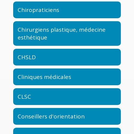
Chiropraticiens
Chirurgiens plastique, médecine
esthétique
CHSLD
Cliniques médicales
CLSC
Conseillers d'orientation