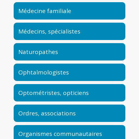
Médecine familiale
Médecins, spécialistes
Naturopathes
Ophtalmologistes
Optométristes, opticiens
Ordres, associations
Organismes communautaires