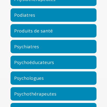
Podiatres
Produits de santé
Psychiatres
Psychoéducateurs
Psychologues
Psychothérapeutes