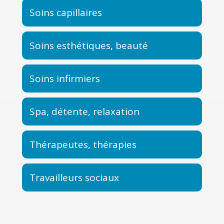
Soins capillaires
Soins esthétiques, beauté
Soins infirmiers
Spa, détente, relaxation
Thérapeutes, thérapies
Travailleurs sociaux