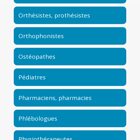
Orthésistes, prothésistes
Orthophonistes
Ostéopathes
Pédiatres
Pharmaciens, pharmacies
Phlébologues
Physiothérapeutes