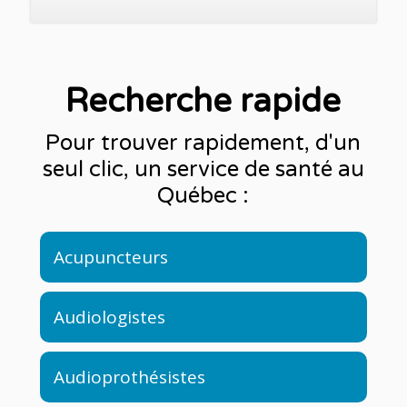
Recherche rapide
Pour trouver rapidement, d'un
seul clic, un service de santé au
Québec :
Acupuncteurs
Audiologistes
Audioprothésistes