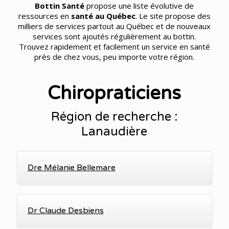
Bottin Santé
propose une liste évolutive de
ressources en
santé au Québec
. Le site propose des
milliers de services partout au Québec et de nouveaux
services sont ajoutés régulièrement au bottin.
Trouvez rapidement et facilement un service en santé
près de chez vous, peu importe votre région.
Chiropraticiens
Région de recherche :
Lanaudière
Dre Mélanie Bellemare
Dr Claude Desbiens