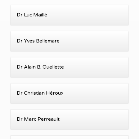
Dr Luc Maillé
Dr Yves Bellemare
Dr Alain B. Ouellette
Dr Christian Héroux
Dr Marc Perreault