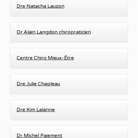
Dre Natacha Lauzon
Dr Alain Langdon chiropraticien
Centre Chiro Mieux-Être
Dre Julie Chapleau
Dre Kim Lalanne
Dr Michel Paiement