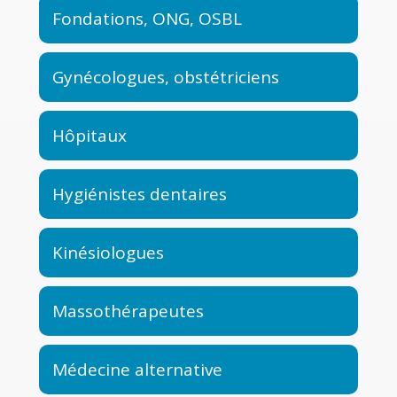
Fondations, ONG, OSBL
Gynécologues, obstétriciens
Hôpitaux
Hygiénistes dentaires
Kinésiologues
Massothérapeutes
Médecine alternative