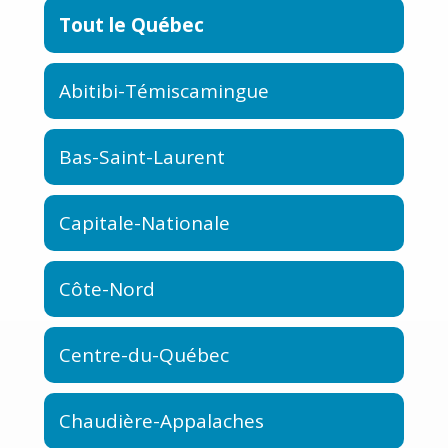
Tout le Québec
Abitibi-Témiscamingue
Bas-Saint-Laurent
Capitale-Nationale
Côte-Nord
Centre-du-Québec
Chaudière-Appalaches