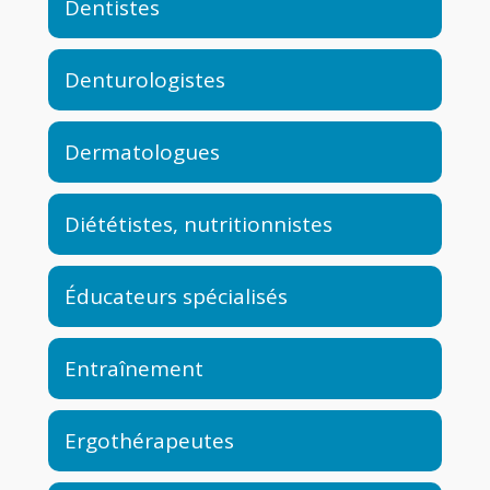
Dentistes
Denturologistes
Dermatologues
Diététistes, nutritionnistes
Éducateurs spécialisés
Entraînement
Ergothérapeutes