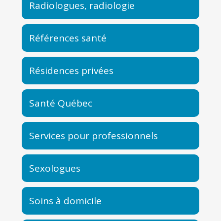
Radiologues, radiologie
Références santé
Résidences privées
Santé Québec
Services pour professionnels
Sexologues
Soins à domicile