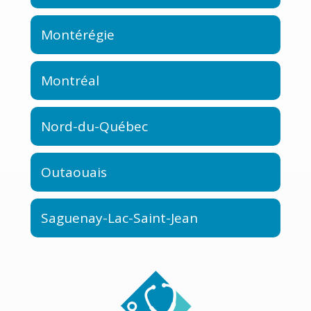
Montérégie
Montréal
Nord-du-Québec
Outaouais
Saguenay-Lac-Saint-Jean