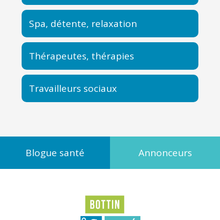
Spa, détente, relaxation
Thérapeutes, thérapies
Travailleurs sociaux
Blogue santé
Annonceurs