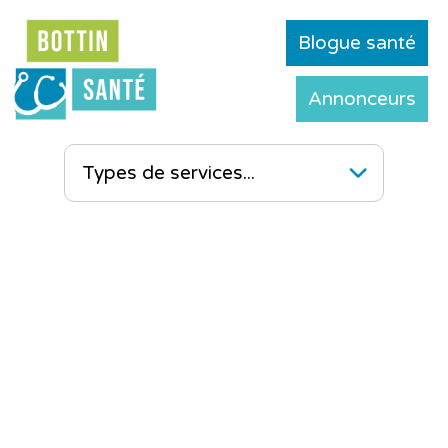
Blogue santé
Annonceurs