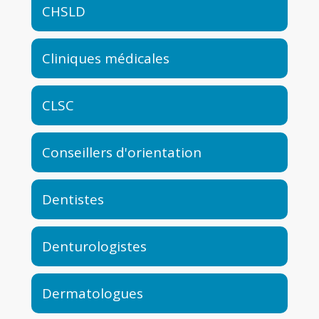
CHSLD
Cliniques médicales
CLSC
Conseillers d'orientation
Dentistes
Denturologistes
Dermatologues