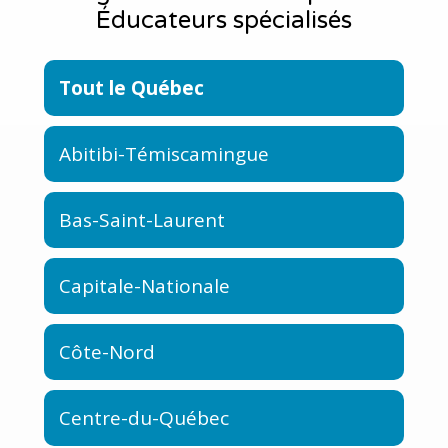
Éducateurs spécialisés
Tout le Québec
Abitibi-Témiscamingue
Bas-Saint-Laurent
Capitale-Nationale
Côte-Nord
Centre-du-Québec