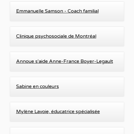
Emmanuelle Samson - Coach familial
Clinique psychosociale de Montréal
Annoue s'aide Anne-France Boyer-Legault
Sabine en couleurs
Mylène Lavoie, éducatrice spécialisée