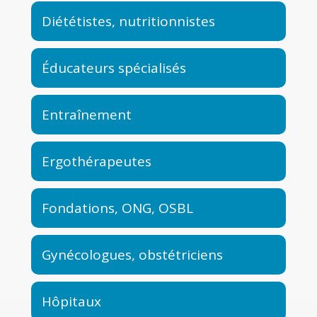
Diététistes, nutritionnistes
Éducateurs spécialisés
Entraînement
Ergothérapeutes
Fondations, ONG, OSBL
Gynécologues, obstétriciens
Hôpitaux