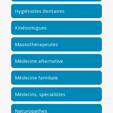
Hygiénistes dentaires
Kinésiologues
Massothérapeutes
Médecine alternative
Médecine familiale
Médecins, spécialistes
Naturopathes