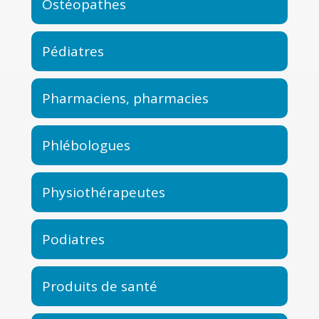
Ostéopathes
Pédiatres
Pharmaciens, pharmacies
Phlébologues
Physiothérapeutes
Podiatres
Produits de santé