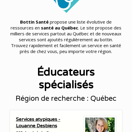
Bottin Santé
propose une liste évolutive de
ressources en
santé au Québec
. Le site propose des
milliers de services partout au Québec et de nouveaux
services sont ajoutés régulièrement au bottin.
Trouvez rapidement et facilement un service en santé
près de chez vous, peu importe votre région.
Éducateurs
spécialisés
Région de recherche : Québec
Services atypiques -
Louanne Desbiens