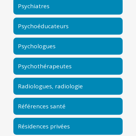
Psychiatres
Psychoéducateurs
Psychologues
Psychothérapeutes
Radiologues, radiologie
Références santé
Résidences privées