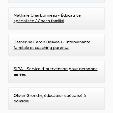
Nathalie Charbonneau - Éducatrice
spécialisée / Coach familial
Catherine Caron Béliveau - Intervenante
familiale et coaching parental
SIPA - Service d'intervention pour personne
aînées
Olivier Grondin, éducateur spécialisé à
domicile