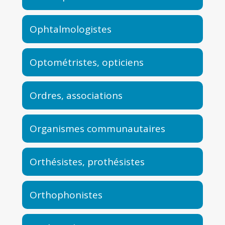
Ophtalmologistes
Optométristes, opticiens
Ordres, associations
Organismes communautaires
Orthésistes, prothésistes
Orthophonistes