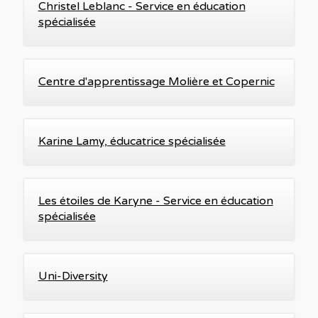
Christel Leblanc - Service en éducation
spécialisée
Centre d'apprentissage Molière et Copernic
Karine Lamy, éducatrice spécialisée
Les étoiles de Karyne - Service en éducation
spécialisée
Uni-Diversity