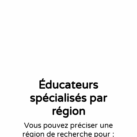
Éducateurs
spécialisés par
région
Vous pouvez préciser une
région de recherche pour :