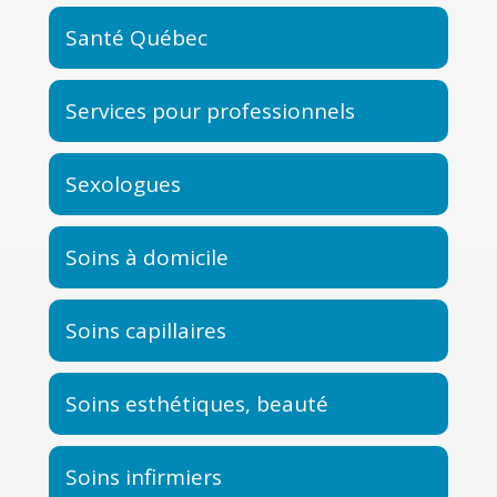
Santé Québec
Services pour professionnels
Sexologues
Soins à domicile
Soins capillaires
Soins esthétiques, beauté
Soins infirmiers