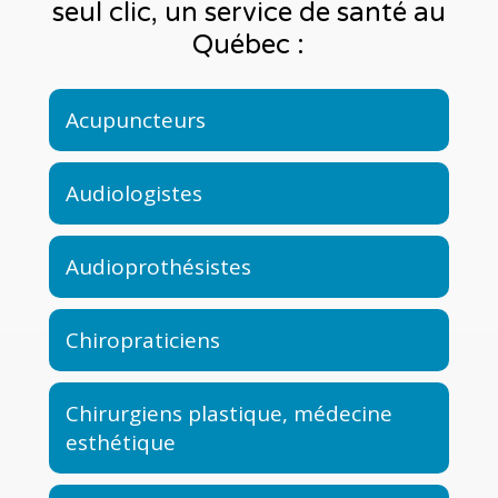
seul clic, un service de santé au
Québec :
Acupuncteurs
Audiologistes
Audioprothésistes
Chiropraticiens
Chirurgiens plastique, médecine
esthétique