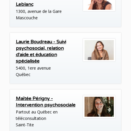
Leblanc
1300, avenue de la Gare
Mascouche
Laurie Boudreau - Suivi
psychosocial, relation
d'aide et éducation
spécialisée
5400, 1ere avenue
Québec
Maïtée Périgny -
Intervention psychosociale
Partout au Québec en
téléconsultation
Saint-Tite