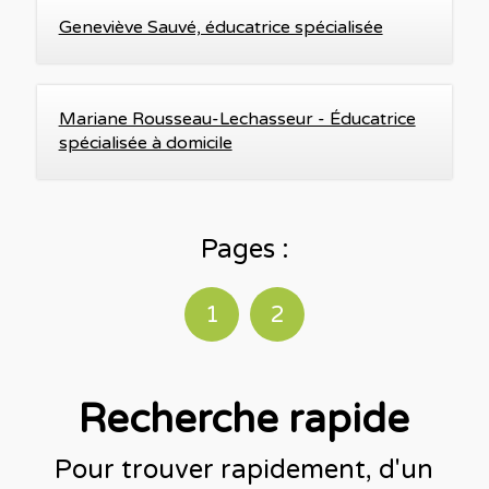
Geneviève Sauvé, éducatrice spécialisée
Mariane Rousseau-Lechasseur - Éducatrice
spécialisée à domicile
Pages :
1
2
Recherche rapide
Pour trouver rapidement, d'un