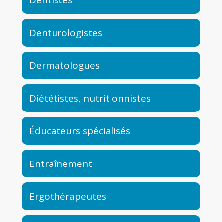
Denturologistes
Dermatologues
Diététistes, nutritionnistes
Éducateurs spécialisés
Entraînement
Ergothérapeutes