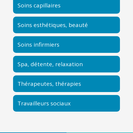
Soins capillaires
Soins esthétiques, beauté
Soins infirmiers
Spa, détente, relaxation
Thérapeutes, thérapies
Travailleurs sociaux