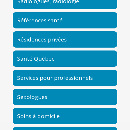
Radiologues, radiologie
Références santé
Résidences privées
Santé Québec
Services pour professionnels
Sexologues
Soins à domicile