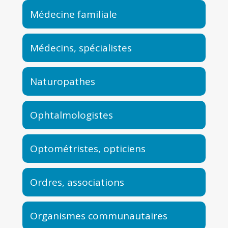
Médecine familiale
Médecins, spécialistes
Naturopathes
Ophtalmologistes
Optométristes, opticiens
Ordres, associations
Organismes communautaires