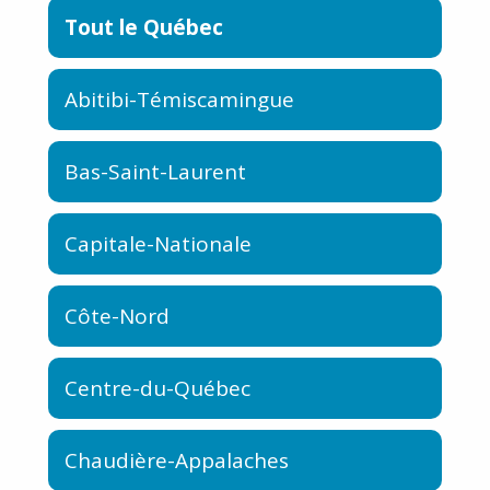
Tout le Québec
Abitibi-Témiscamingue
Bas-Saint-Laurent
Capitale-Nationale
Côte-Nord
Centre-du-Québec
Chaudière-Appalaches