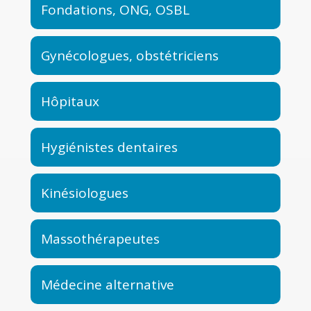
Fondations, ONG, OSBL
Gynécologues, obstétriciens
Hôpitaux
Hygiénistes dentaires
Kinésiologues
Massothérapeutes
Médecine alternative