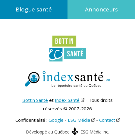
Blogue santé
Annonceurs
Bottin Santé
et
Index Santé
- Tous droits
réservés © 2007-2026
Confidentialité :
Google
-
ESG Média
-
Contact
Développé au Québec
ESG Média inc.