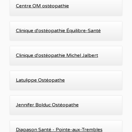
Centre OM ostéopathie
Clinique d'ostéopathie Équilibre-Santé
Clinique d'ostéopathie Michel Jalbert
Latulippe Ostéopathe
Jennifer Bolduc Ostéopathe
Diapason Santé - Pointe-aux-Trembles