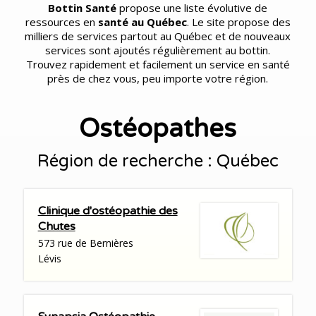
Bottin Santé
propose une liste évolutive de
ressources en
santé au Québec
. Le site propose des
milliers de services partout au Québec et de nouveaux
services sont ajoutés régulièrement au bottin.
Trouvez rapidement et facilement un service en santé
près de chez vous, peu importe votre région.
Ostéopathes
Région de recherche : Québec
Clinique d'ostéopathie des
Chutes
573 rue de Bernières
Lévis