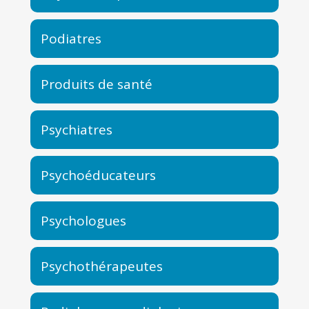
Podiatres
Produits de santé
Psychiatres
Psychoéducateurs
Psychologues
Psychothérapeutes