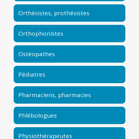
Orthésistes, prothésistes
Orthophonistes
Ostéopathes
Pédiatres
Pharmaciens, pharmacies
Phlébologues
Physiothérapeutes