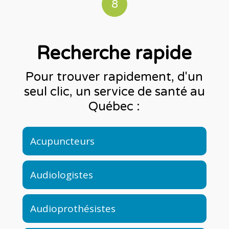
8
Recherche rapide
Pour trouver rapidement, d'un
seul clic, un service de santé au
Québec :
Acupuncteurs
Audiologistes
Audioprothésistes