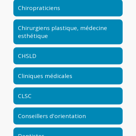
Chiropraticiens
Chirurgiens plastique, médecine
esthétique
CHSLD
Cliniques médicales
CLSC
Conseillers d'orientation
Dentistes