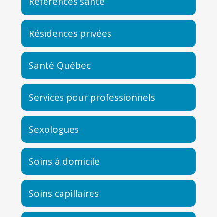
Références santé
Résidences privées
Santé Québec
Services pour professionnels
Sexologues
Soins à domicile
Soins capillaires