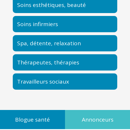
Soins esthétiques, beauté
Soins infirmiers
Spa, détente, relaxation
Thérapeutes, thérapies
Travailleurs sociaux
Blogue santé
Annonceurs