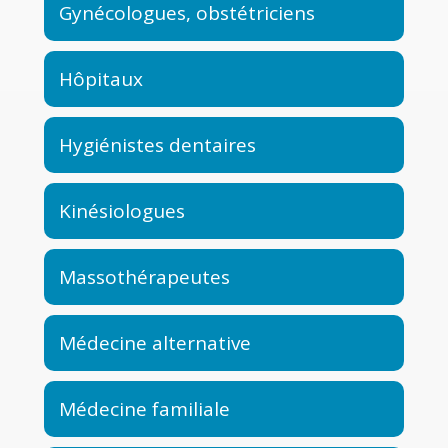
Gynécologues, obstétriciens
Hôpitaux
Hygiénistes dentaires
Kinésiologues
Massothérapeutes
Médecine alternative
Médecine familiale