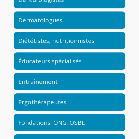
Dermatologues
Diététistes, nutritionnistes
Éducateurs spécialisés
Entraînement
Ergothérapeutes
Fondations, ONG, OSBL