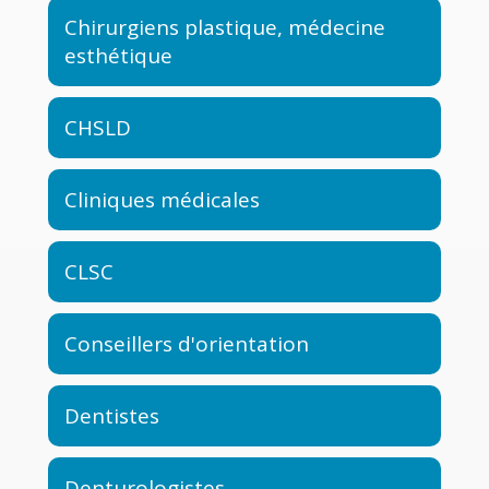
Chirurgiens plastique, médecine
esthétique
CHSLD
Cliniques médicales
CLSC
Conseillers d'orientation
Dentistes
Denturologistes