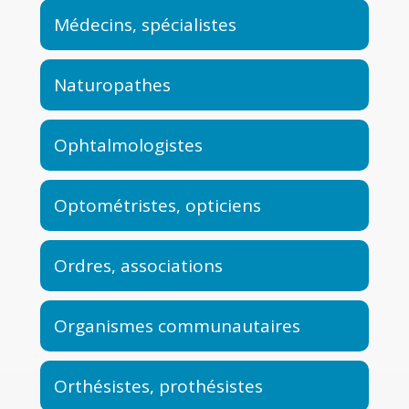
Médecins, spécialistes
Naturopathes
Ophtalmologistes
Optométristes, opticiens
Ordres, associations
Organismes communautaires
Orthésistes, prothésistes