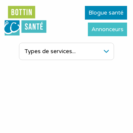
Blogue santé
Annonceurs