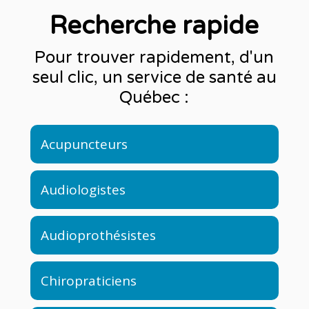
Recherche rapide
Pour trouver rapidement, d'un
seul clic, un service de santé au
Québec :
Acupuncteurs
Audiologistes
Audioprothésistes
Chiropraticiens