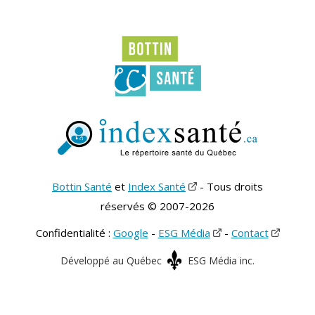
Bottin Santé
et
Index Santé
- Tous droits
réservés © 2007-2026
Confidentialité :
Google
-
ESG Média
-
Contact
Développé au Québec
ESG Média inc.