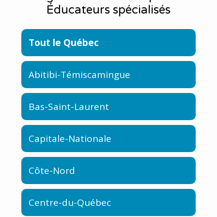
Éducateurs spécialisés
Tout le Québec
Abitibi-Témiscamingue
Bas-Saint-Laurent
Capitale-Nationale
Côte-Nord
Centre-du-Québec