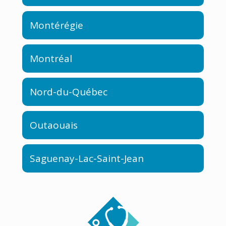
Montérégie
Montréal
Nord-du-Québec
Outaouais
Saguenay-Lac-Saint-Jean