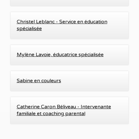
Christel Leblanc - Service en éducation
spécialisée
Mylène Lavoie, éducatrice spécialisée
Sabine en couleurs
Catherine Caron Béliveau - Intervenante
familiale et coaching parental