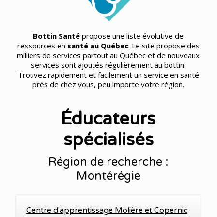
Bottin Santé
propose une liste évolutive de
ressources en
santé au Québec
. Le site propose des
milliers de services partout au Québec et de nouveaux
services sont ajoutés régulièrement au bottin.
Trouvez rapidement et facilement un service en santé
près de chez vous, peu importe votre région.
Éducateurs
spécialisés
Région de recherche :
Montérégie
Centre d'apprentissage Molière et Copernic