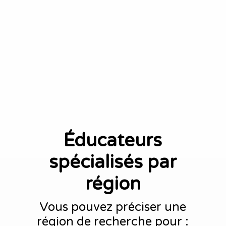
Éducateurs
spécialisés par
région
Vous pouvez préciser une
région de recherche pour :