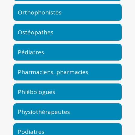
Orthophonistes
Ostéopathes
Pédiatres
Pharmaciens, pharmacies
Phlébologues
Physiothérapeutes
Podiatres