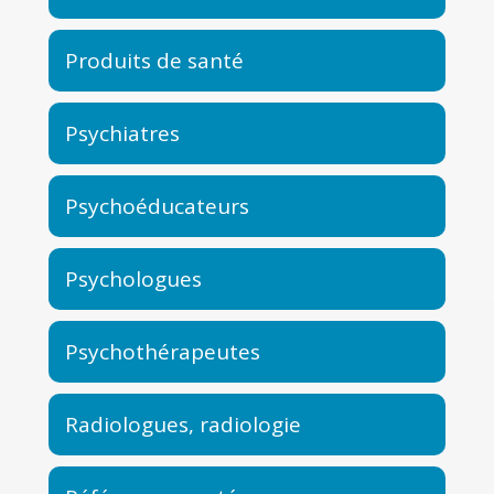
Produits de santé
Psychiatres
Psychoéducateurs
Psychologues
Psychothérapeutes
Radiologues, radiologie