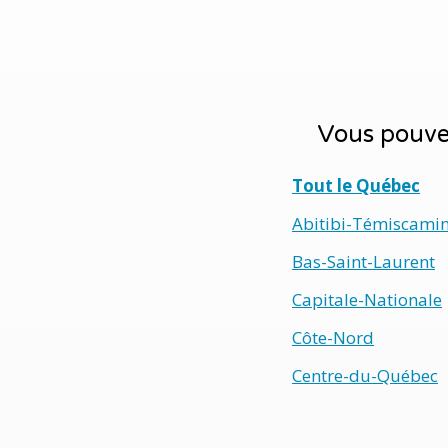
Vous pouvez
Tout le Québec
Abitibi-Témiscami
Bas-Saint-Laurent
Capitale-Nationale
Côte-Nord
Centre-du-Québec