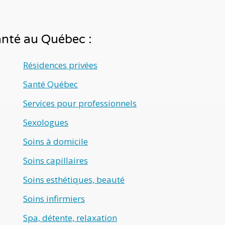
santé au Québec :
Résidences privées
Santé Québec
Services pour professionnels
Sexologues
Soins à domicile
Soins capillaires
Soins esthétiques, beauté
Soins infirmiers
Spa, détente, relaxation