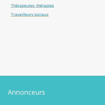
Thérapeutes, thérapies
Travailleurs sociaux
Annonceurs