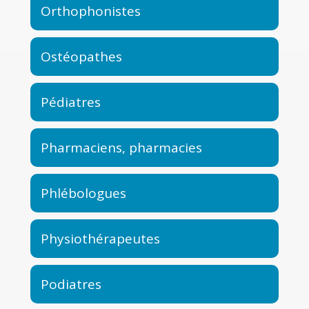
Orthophonistes
Ostéopathes
Pédiatres
Pharmaciens, pharmacies
Phlébologues
Physiothérapeutes
Podiatres