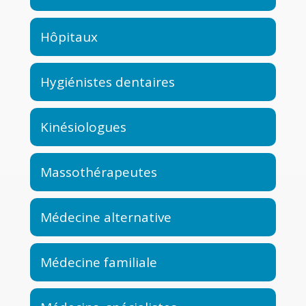
Hôpitaux
Hygiénistes dentaires
Kinésiologues
Massothérapeutes
Médecine alternative
Médecine familiale