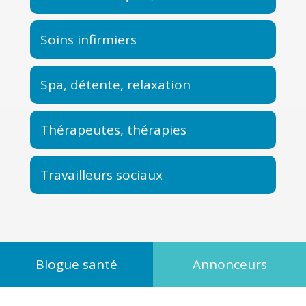
Soins infirmiers
Spa, détente, relaxation
Thérapeutes, thérapies
Travailleurs sociaux
Blogue santé
Annonceurs