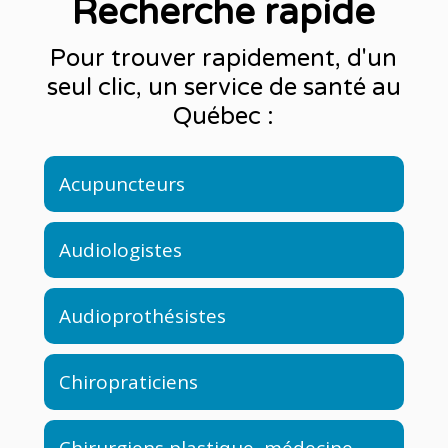
Recherche rapide
Pour trouver rapidement, d'un
seul clic, un service de santé au
Québec :
Acupuncteurs
Audiologistes
Audioprothésistes
Chiropraticiens