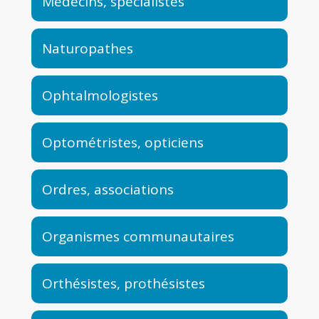
Médecins, spécialistes
Naturopathes
Ophtalmologistes
Optométristes, opticiens
Ordres, associations
Organismes communautaires
Orthésistes, prothésistes