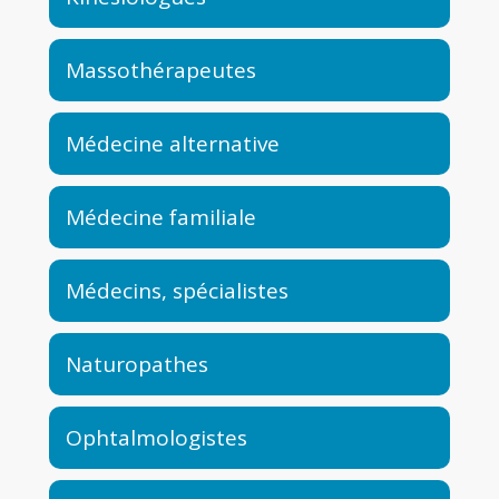
Massothérapeutes
Médecine alternative
Médecine familiale
Médecins, spécialistes
Naturopathes
Ophtalmologistes