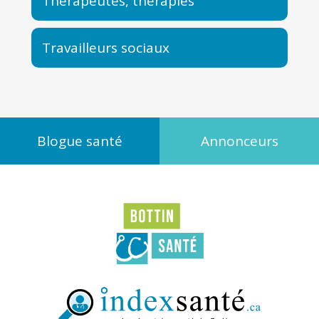
Thérapeutes, thérapies
Travailleurs sociaux
Blogue santé
Annonceurs