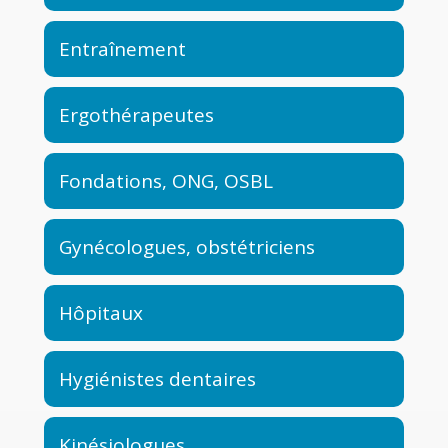
Entraînement
Ergothérapeutes
Fondations, ONG, OSBL
Gynécologues, obstétriciens
Hôpitaux
Hygiénistes dentaires
Kinésiologues