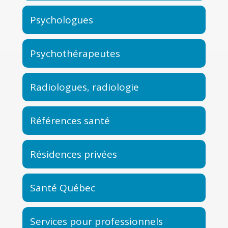
Psychologues
Psychothérapeutes
Radiologues, radiologie
Références santé
Résidences privées
Santé Québec
Services pour professionnels