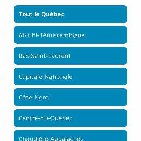
Tout le Québec
Abitibi-Témiscamingue
Bas-Saint-Laurent
Capitale-Nationale
Côte-Nord
Centre-du-Québec
Chaudière-Appalaches