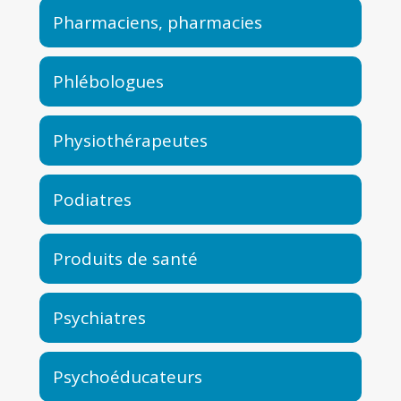
Pharmaciens, pharmacies
Phlébologues
Physiothérapeutes
Podiatres
Produits de santé
Psychiatres
Psychoéducateurs