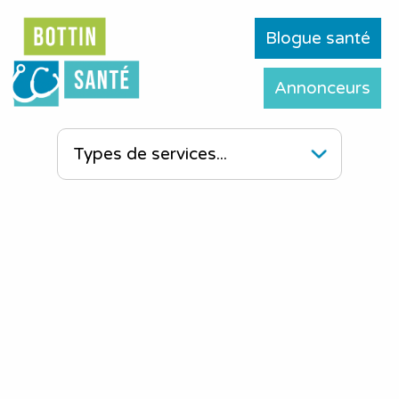
Blogue santé
Annonceurs