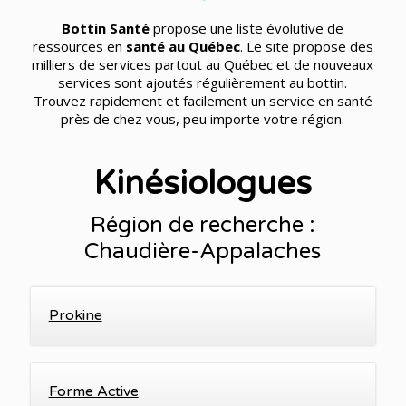
Bottin Santé
propose une liste évolutive de
ressources en
santé au Québec
. Le site propose des
milliers de services partout au Québec et de nouveaux
services sont ajoutés régulièrement au bottin.
Trouvez rapidement et facilement un service en santé
près de chez vous, peu importe votre région.
Kinésiologues
Région de recherche :
Chaudière-Appalaches
Prokine
Forme Active