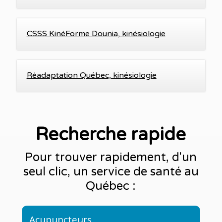
CSSS KinéForme Dounia, kinésiologie
Réadaptation Québec, kinésiologie
Recherche rapide
Pour trouver rapidement, d'un
seul clic, un service de santé au
Québec :
Acupuncteurs