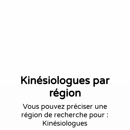
Kinésiologues par
région
Vous pouvez préciser une
région de recherche pour :
Kinésiologues