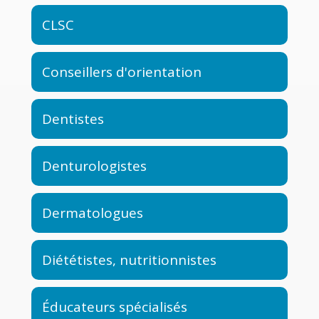
CLSC
Conseillers d'orientation
Dentistes
Denturologistes
Dermatologues
Diététistes, nutritionnistes
Éducateurs spécialisés