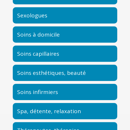
Sexologues
Soins à domicile
Soins capillaires
Soins esthétiques, beauté
Soins infirmiers
Spa, détente, relaxation