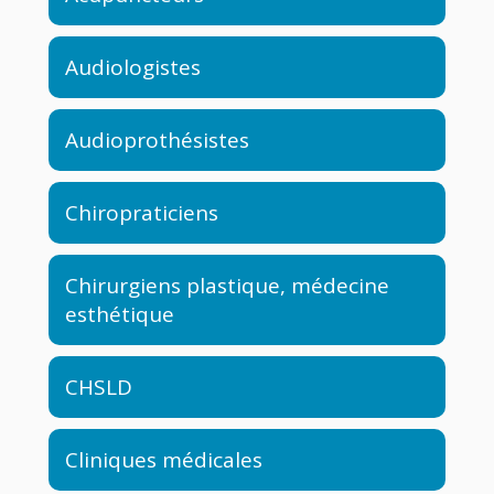
Audiologistes
Audioprothésistes
Chiropraticiens
Chirurgiens plastique, médecine
esthétique
CHSLD
Cliniques médicales