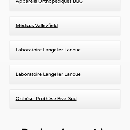
Appareils Orthopédiques BBG
Médicus Valleyfield
Laboratoire Langelier Lanoue
Laboratoire Langelier Lanoue
Orthèse-Prothèse Rive-Sud