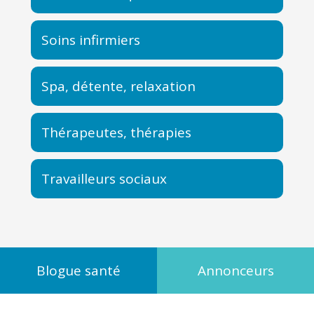
Soins infirmiers
Spa, détente, relaxation
Thérapeutes, thérapies
Travailleurs sociaux
Blogue santé
Annonceurs