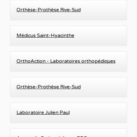
Orthèse-Prothèse Rive-Sud
Médicus Saint-Hyacinthe
OrthoAction - Laboratoires orthopédiques
Orthèse-Prothèse Rive-Sud
Laboratoire Julien Paul