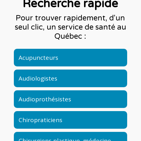
Recherche rapide
Pour trouver rapidement, d'un
seul clic, un service de santé au
Québec :
Acupuncteurs
Audiologistes
Audioprothésistes
Chiropraticiens
Chirurgiens plastique, médecine