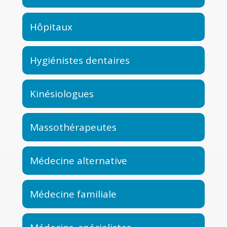
Hôpitaux
Hygiénistes dentaires
Kinésiologues
Massothérapeutes
Médecine alternative
Médecine familiale