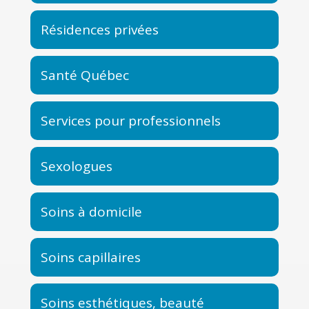
Résidences privées
Santé Québec
Services pour professionnels
Sexologues
Soins à domicile
Soins capillaires
Soins esthétiques, beauté