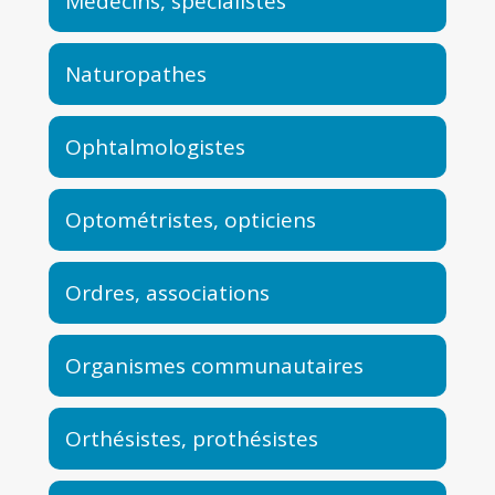
Médecins, spécialistes
Naturopathes
Ophtalmologistes
Optométristes, opticiens
Ordres, associations
Organismes communautaires
Orthésistes, prothésistes