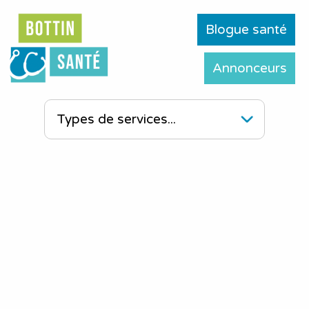
Blogue santé
Annonceurs