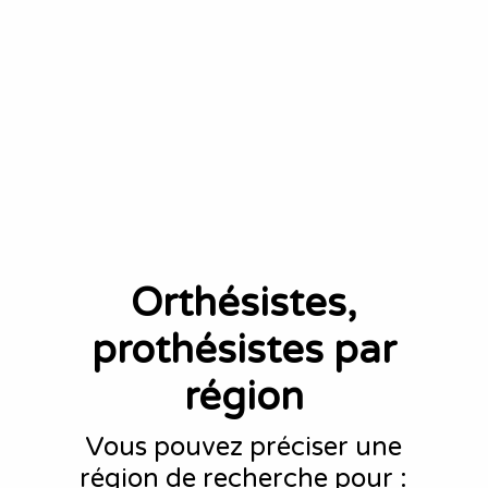
Orthésistes,
prothésistes par
région
Vous pouvez préciser une
région de recherche pour :