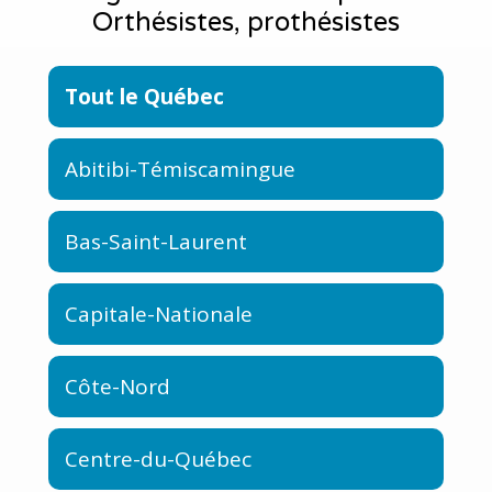
Orthésistes, prothésistes
Tout le Québec
Abitibi-Témiscamingue
Bas-Saint-Laurent
Capitale-Nationale
Côte-Nord
Centre-du-Québec