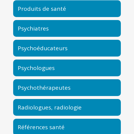
Produits de santé
Psychiatres
Psychoéducateurs
Psychologues
Psychothérapeutes
Radiologues, radiologie
Références santé