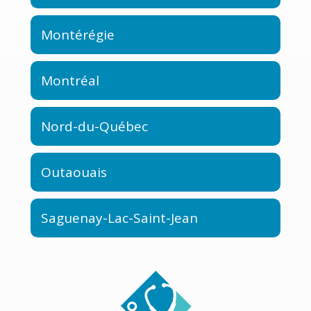
Montérégie
Montréal
Nord-du-Québec
Outaouais
Saguenay-Lac-Saint-Jean