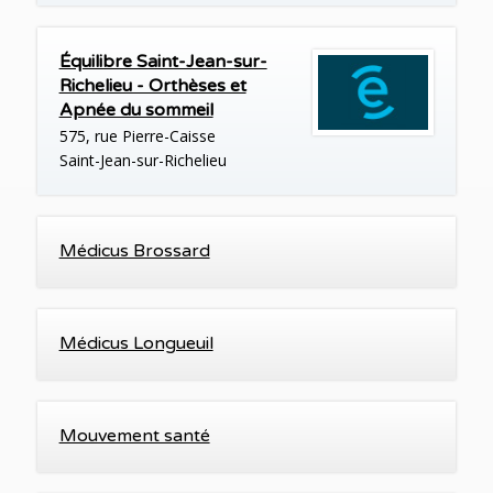
Équilibre Saint-Jean-sur-
Richelieu - Orthèses et
Apnée du sommeil
575, rue Pierre-Caisse
Saint-Jean-sur-Richelieu
Médicus Brossard
Médicus Longueuil
Mouvement santé