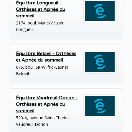
Équilibre Longueuil -
Orthèses et Apnée du
sommeil
2174, boul. Marie-Victorin
Longueuil
Équilibre Beloeil - Orthèses
et Apnée du sommeil
675, boul. Sir-Wilfrid-Laurier
Beloeil
Équilibre Vaudreuil-Dorion -
Orthèses et Apnée du
sommeil
520-A, avenue Saint-Charles
Vaudreuil-Dorion