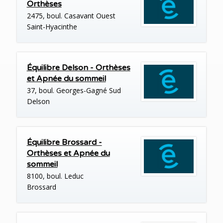
Orthèses
2475, boul. Casavant Ouest
Saint-Hyacinthe
Équilibre Delson - Orthèses
et Apnée du sommeil
37, boul. Georges-Gagné Sud
Delson
Équilibre Brossard -
Orthèses et Apnée du
sommeil
8100, boul. Leduc
Brossard