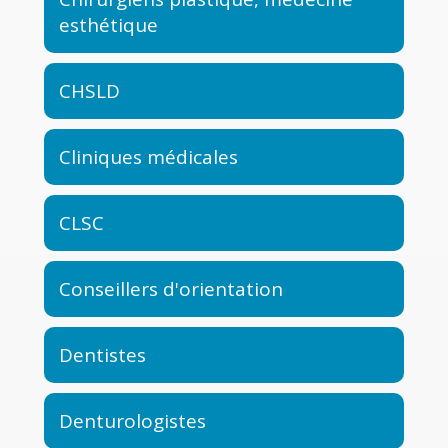
esthétique
CHSLD
Cliniques médicales
CLSC
Conseillers d'orientation
Dentistes
Denturologistes