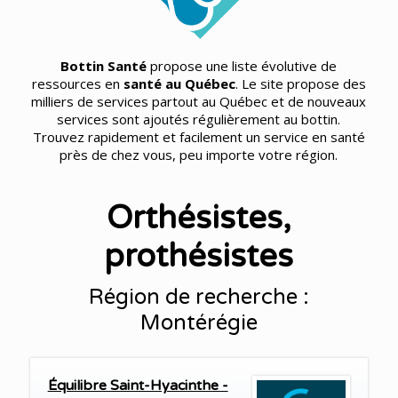
Bottin Santé
propose une liste évolutive de
ressources en
santé au Québec
. Le site propose des
milliers de services partout au Québec et de nouveaux
services sont ajoutés régulièrement au bottin.
Trouvez rapidement et facilement un service en santé
près de chez vous, peu importe votre région.
Orthésistes,
prothésistes
Région de recherche :
Montérégie
Équilibre Saint-Hyacinthe -