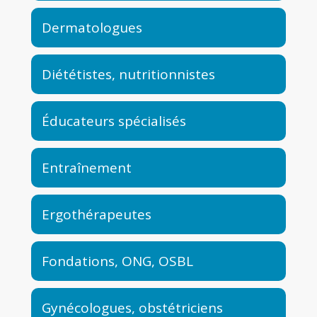
Dermatologues
Diététistes, nutritionnistes
Éducateurs spécialisés
Entraînement
Ergothérapeutes
Fondations, ONG, OSBL
Gynécologues, obstétriciens