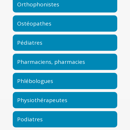
Orthophonistes
Ostéopathes
Pédiatres
Pharmaciens, pharmacies
Phlébologues
Physiothérapeutes
Podiatres