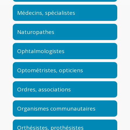
Médecins, spécialistes
Naturopathes
Ophtalmologistes
Optométristes, opticiens
Ordres, associations
Organismes communautaires
Orthésistes, prothésistes