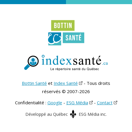
Bottin Santé
et
Index Santé
- Tous droits
réservés © 2007-2026
Confidentialité :
Google
-
ESG Média
-
Contact
Développé au Québec
ESG Média inc.