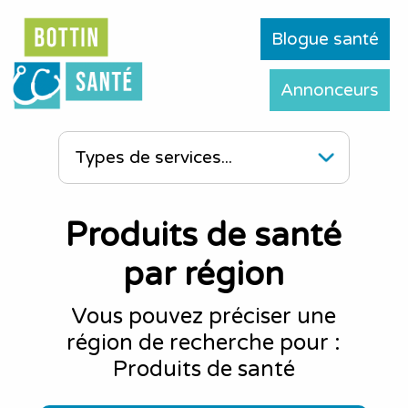
Blogue santé
Annonceurs
Produits de santé
par région
Vous pouvez préciser une
région de recherche pour :
Produits de santé