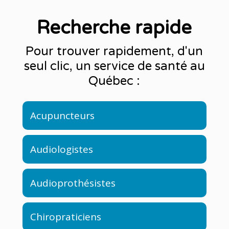
Recherche rapide
Pour trouver rapidement, d'un
seul clic, un service de santé au
Québec :
Acupuncteurs
Audiologistes
Audioprothésistes
Chiropraticiens