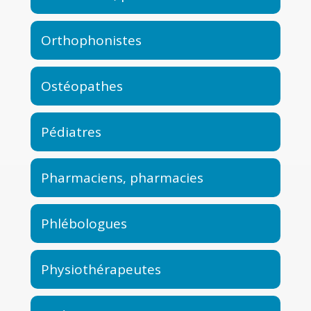
Orthophonistes
Ostéopathes
Pédiatres
Pharmaciens, pharmacies
Phlébologues
Physiothérapeutes