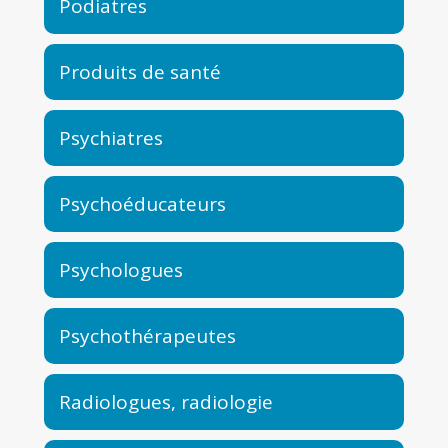
Podiatres
Produits de santé
Psychiatres
Psychoéducateurs
Psychologues
Psychothérapeutes
Radiologues, radiologie