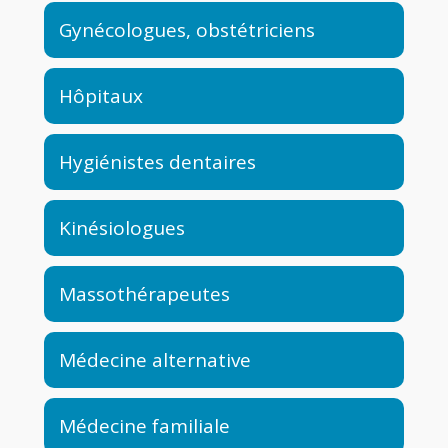
Gynécologues, obstétriciens
Hôpitaux
Hygiénistes dentaires
Kinésiologues
Massothérapeutes
Médecine alternative
Médecine familiale