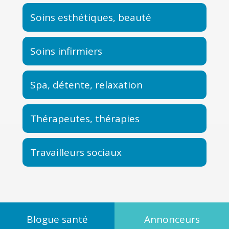
Soins esthétiques, beauté
Soins infirmiers
Spa, détente, relaxation
Thérapeutes, thérapies
Travailleurs sociaux
Blogue santé
Annonceurs