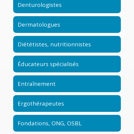
Denturologistes
Dermatologues
Diététistes, nutritionnistes
Éducateurs spécialisés
Entraînement
Ergothérapeutes
Fondations, ONG, OSBL