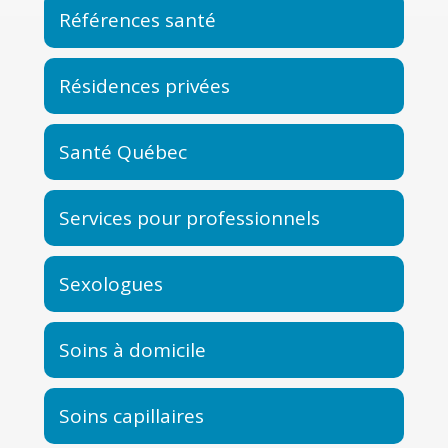
Références santé
Résidences privées
Santé Québec
Services pour professionnels
Sexologues
Soins à domicile
Soins capillaires