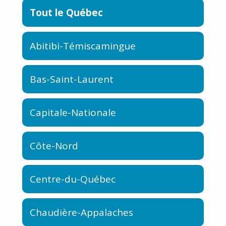
Tout le Québec
Abitibi-Témiscamingue
Bas-Saint-Laurent
Capitale-Nationale
Côte-Nord
Centre-du-Québec
Chaudière-Appalaches