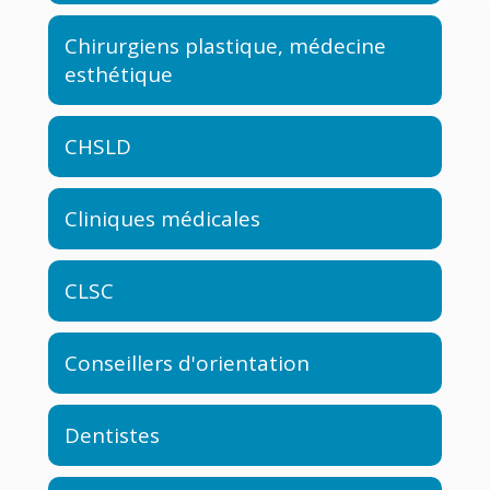
Chirurgiens plastique, médecine
esthétique
CHSLD
Cliniques médicales
CLSC
Conseillers d'orientation
Dentistes