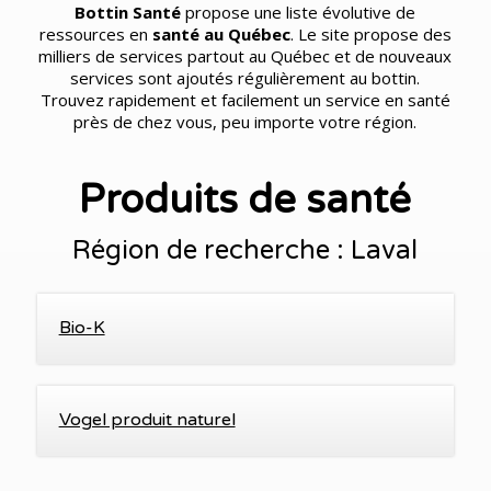
Bottin Santé
propose une liste évolutive de
ressources en
santé au Québec
. Le site propose des
milliers de services partout au Québec et de nouveaux
services sont ajoutés régulièrement au bottin.
Trouvez rapidement et facilement un service en santé
près de chez vous, peu importe votre région.
Produits de santé
Région de recherche : Laval
Bio-K
Vogel produit naturel