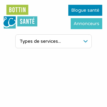
Blogue santé
Annonceurs