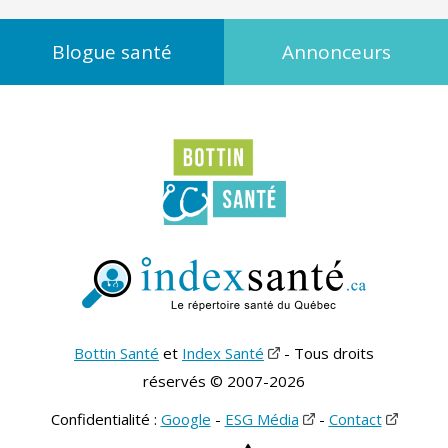
Blogue santé
Annonceurs
Bottin Santé
et
Index Santé
- Tous droits
réservés © 2007-2026
Confidentialité :
Google
-
ESG Média
-
Contact