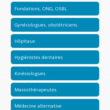
Fondations, ONG, OSBL
Gynécologues, obstétriciens
Hôpitaux
Hygiénistes dentaires
Kinésiologues
Massothérapeutes
Médecine alternative