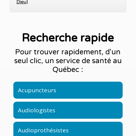
Dieu)
Recherche rapide
Pour trouver rapidement, d'un
seul clic, un service de santé au
Québec :
Acupuncteurs
Audiologistes
Audioprothésistes