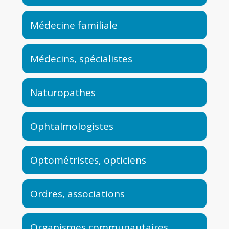
Médecine familiale
Médecins, spécialistes
Naturopathes
Ophtalmologistes
Optométristes, opticiens
Ordres, associations
Organismes communautaires