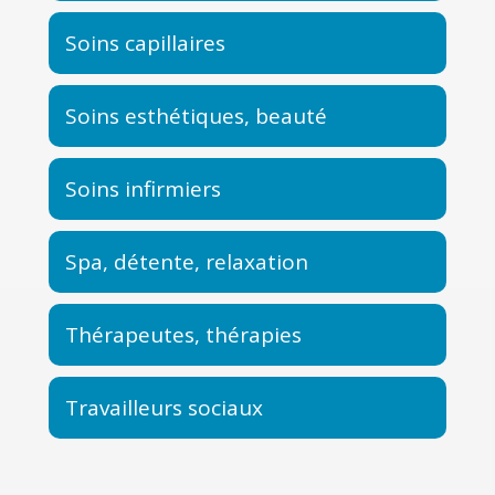
Soins capillaires
Soins esthétiques, beauté
Soins infirmiers
Spa, détente, relaxation
Thérapeutes, thérapies
Travailleurs sociaux