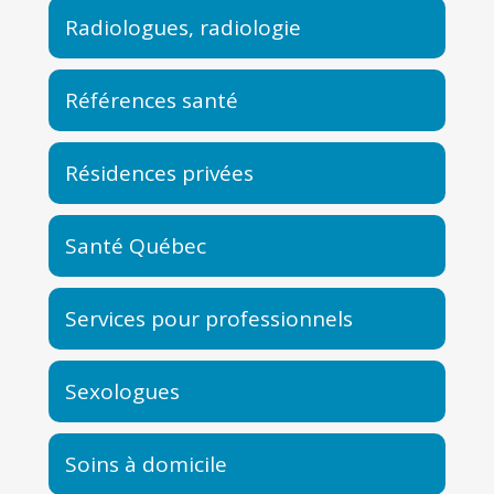
Radiologues, radiologie
Références santé
Résidences privées
Santé Québec
Services pour professionnels
Sexologues
Soins à domicile