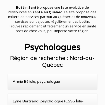
Bottin Santé
propose une liste évolutive de
ressources en
santé au Québec
. Le site propose des
milliers de services partout au Québec et de nouveaux
services sont ajoutés régulièrement au bottin.
Trouvez rapidement et facilement un service en santé
près de chez vous, peu importe votre région.
Psychologues
Région de recherche : Nord-du-
Québec
Annie Bélisle, psychologue
Lyne Bertrand, psychologue (CSSS Îsle-