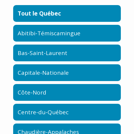
Tout le Québec
Abitibi-Témiscamingue
Bas-Saint-Laurent
Capitale-Nationale
Côte-Nord
Centre-du-Québec
Chaudière-Appalaches