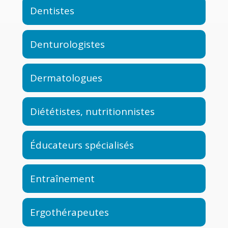
Dentistes
Denturologistes
Dermatologues
Diététistes, nutritionnistes
Éducateurs spécialisés
Entraînement
Ergothérapeutes