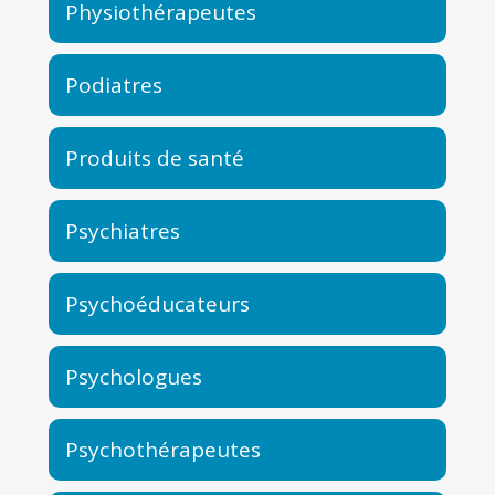
Physiothérapeutes
Podiatres
Produits de santé
Psychiatres
Psychoéducateurs
Psychologues
Psychothérapeutes