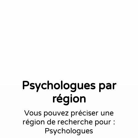
Psychologues par
région
Vous pouvez préciser une
région de recherche pour :
Psychologues