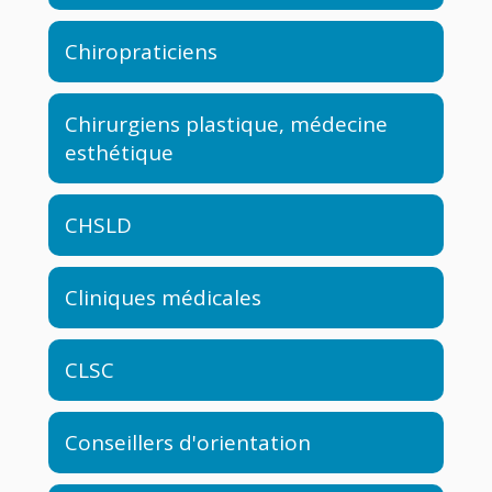
Chiropraticiens
Chirurgiens plastique, médecine
esthétique
CHSLD
Cliniques médicales
CLSC
Conseillers d'orientation