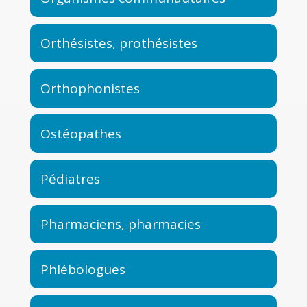
Orthésistes, prothésistes
Orthophonistes
Ostéopathes
Pédiatres
Pharmaciens, pharmacies
Phlébologues