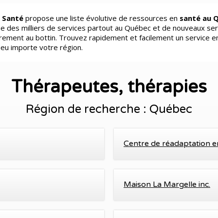
 Santé
propose une liste évolutive de ressources en
santé au 
e des milliers de services partout au Québec et de nouveaux ser
èrement au bottin. Trouvez rapidement et facilement un service e
peu importe votre région.
Thérapeutes, thérapies
Région de recherche : Québec
Centre de réadaptation 
Maison La Margelle inc.