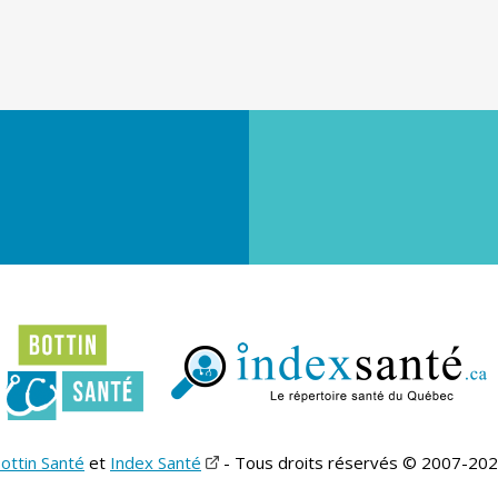
ottin Santé
et
Index Santé
- Tous droits réservés © 2007-20