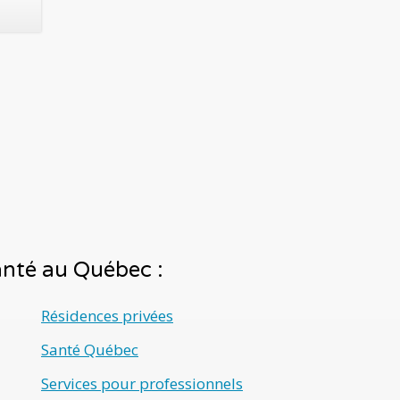
santé au Québec :
Résidences privées
Santé Québec
Services pour professionnels