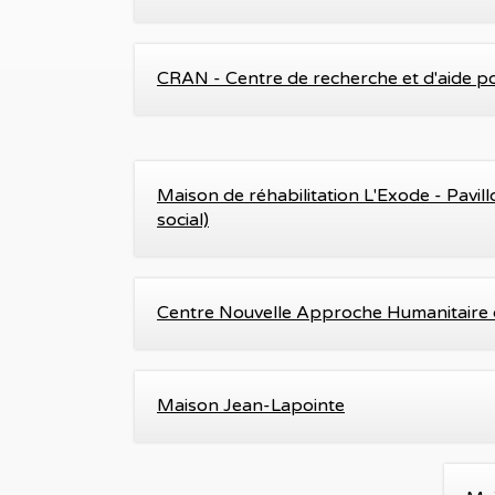
CRAN - Centre de recherche et d'aide 
Maison de réhabilitation L'Exode - Pavi
social)
Centre Nouvelle Approche Humanitaire 
Maison Jean-Lapointe