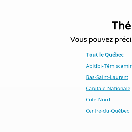
Thé
Vous pouvez préci
Tout le Québec
Abitibi-Témiscami
Bas-Saint-Laurent
Capitale-Nationale
Côte-Nord
Centre-du-Québec