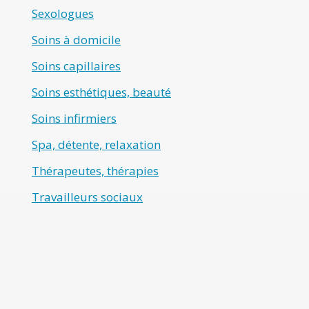
Sexologues
Soins à domicile
Soins capillaires
Soins esthétiques, beauté
Soins infirmiers
Spa, détente, relaxation
Thérapeutes, thérapies
Travailleurs sociaux