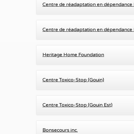
Centre de réadaptation en dépendance L
Centre de réadaptation en dépendance L
Heritage Home Foundation
Centre Toxico-Stop (Gouin)
Centre Toxico-Stop (Gouin Est)
Bonsecours inc.