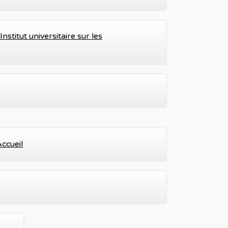
stitut universitaire sur les
ccueil