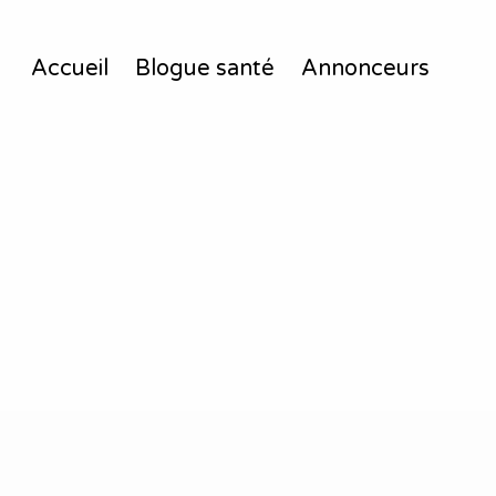
Accueil
Blogue santé
Annonceurs