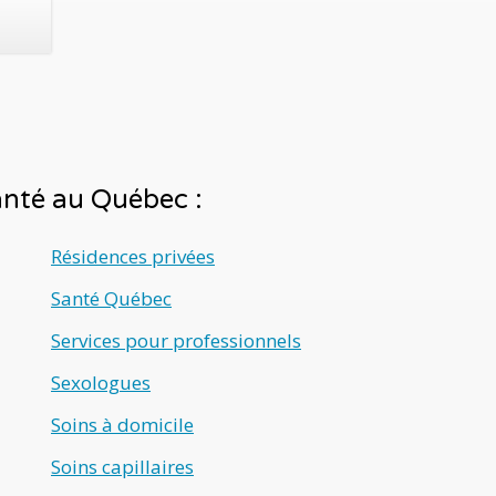
santé au Québec :
Résidences privées
Santé Québec
Services pour professionnels
Sexologues
Soins à domicile
Soins capillaires