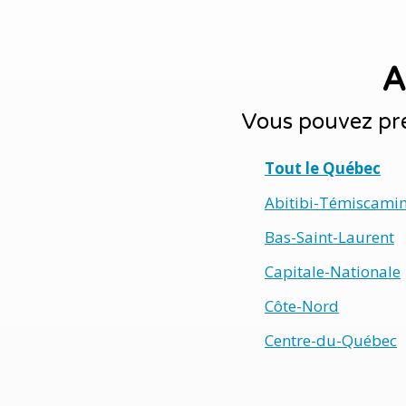
A
Vous pouvez pré
Tout le Québec
Abitibi-Témiscami
Bas-Saint-Laurent
Capitale-Nationale
Côte-Nord
Centre-du-Québec