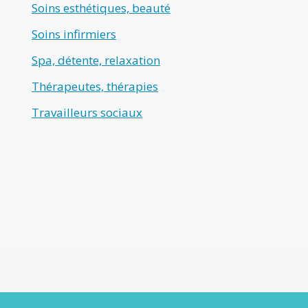
Soins esthétiques, beauté
Soins infirmiers
Spa, détente, relaxation
Thérapeutes, thérapies
Travailleurs sociaux