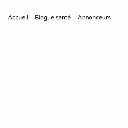
Accueil
Blogue santé
Annonceurs