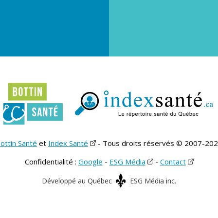
ottin Santé
et
Index Santé
- Tous droits réservés © 2007-20
Confidentialité :
Google
-
ESG Média
-
Contact
Développé au Québec
ESG Média inc.