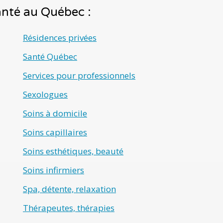
santé au Québec :
Résidences privées
Santé Québec
Services pour professionnels
Sexologues
Soins à domicile
Soins capillaires
Soins esthétiques, beauté
Soins infirmiers
Spa, détente, relaxation
Thérapeutes, thérapies