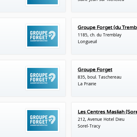
Groupe Forget (du Tremb
1185, ch. du Tremblay
Longueuil
Groupe Forget
835, boul. Taschereau
La Prairie
Les Centres Masliah (Sore
212, Avenue Hotel Dieu
Sorel-Tracy