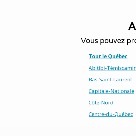
A
Vous pouvez pré
Tout le Québec
Abitibi-Témiscami
Bas-Saint-Laurent
Capitale-Nationale
Côte-Nord
Centre-du-Québec