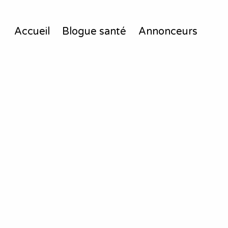
Accueil
Blogue santé
Annonceurs