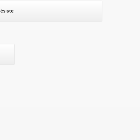
ésiste