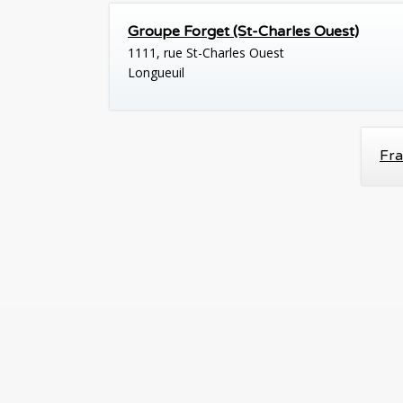
Groupe Forget (St-Charles Ouest)
1111, rue St-Charles Ouest
Longueuil
Fra