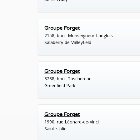
Groupe Forget
2158, boul. Monseigneur-Langlois
Salaberry-de-Valleyfield
Groupe Forget
3238, boul. Taschereau
Greenfield Park
Groupe Forget
1990, rue Léonard-de-Vinci
Sainte-Julie