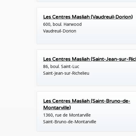
Les Centres Masliah (Vaudreuil-Dorion)
600, boul. Harwood
Vaudreuil-Dorion
Les Centres Masliah (Saint-Jean-sur-Ric
86, boul. Saint-Luc
Saint-Jean-sur-Richelieu
Les Centres Masliah (Saint-Bruno-de-
Montarville)
1360, rue de Montarville
Saint-Bruno-de-Montarville