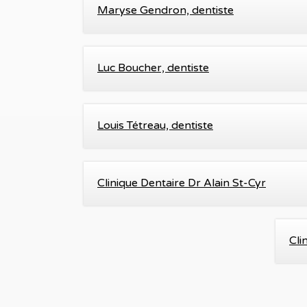
Maryse Gendron, dentiste
Luc Boucher, dentiste
Louis Tétreau, dentiste
Clinique Dentaire Dr Alain St-Cyr‎
Cli