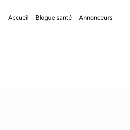
Accueil
Blogue santé
Annonceurs