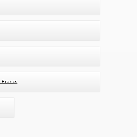
s Francs