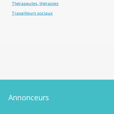
Thérapeutes, thérapies
Travailleurs sociaux
Annonceurs