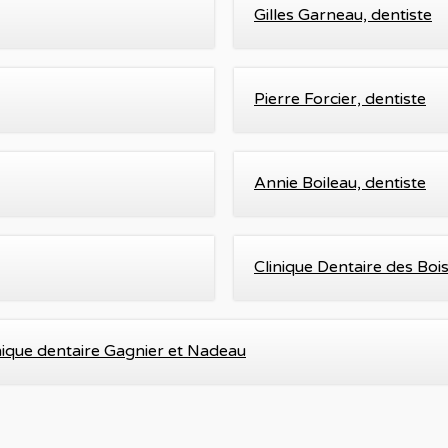
Gilles Garneau, dentiste
Pierre Forcier, dentiste
Annie Boileau, dentiste
Clinique Dentaire des Boi
nique dentaire Gagnier et Nadeau