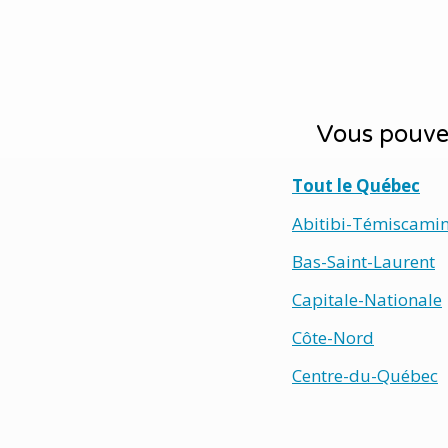
Vous pouvez
Tout le Québec
Abitibi-Témiscami
Bas-Saint-Laurent
Capitale-Nationale
Côte-Nord
Centre-du-Québec