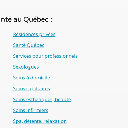
santé au Québec :
Résidences privées
Santé Québec
Services pour professionnels
Sexologues
Soins à domicile
Soins capillaires
Soins esthétiques, beauté
Soins infirmiers
Spa, détente, relaxation