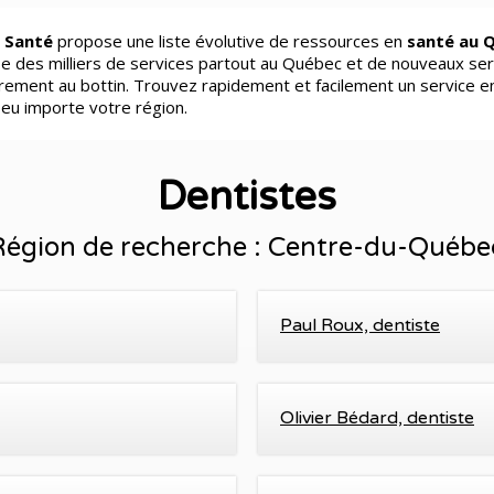
 Santé
propose une liste évolutive de ressources en
santé au 
e des milliers de services partout au Québec et de nouveaux ser
èrement au bottin. Trouvez rapidement et facilement un service e
peu importe votre région.
Dentistes
Région de recherche : Centre-du-Québe
Paul Roux, dentiste
Olivier Bédard, dentiste