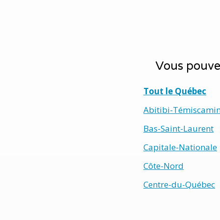
Vous pouvez
Tout le Québec
Abitibi-Témiscami
Bas-Saint-Laurent
Capitale-Nationale
Côte-Nord
Centre-du-Québec