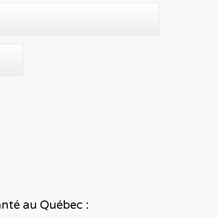
santé au Québec :