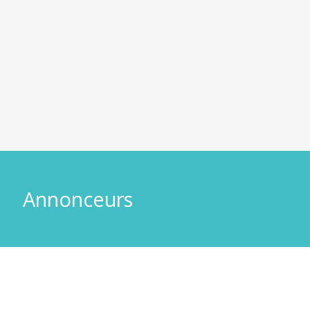
Annonceurs