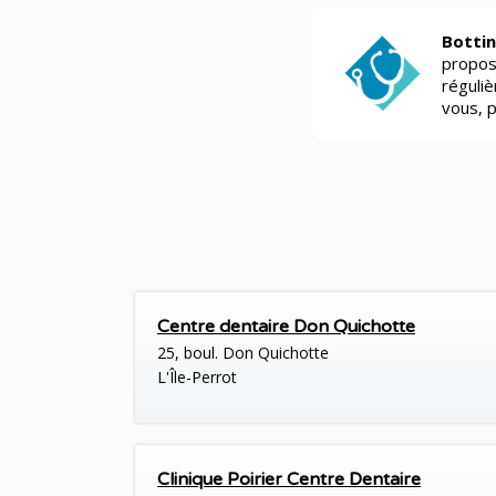
Bottin
propos
réguli
vous, 
Centre dentaire Don Quichotte
25, boul. Don Quichotte
L'Île-Perrot
Clinique Poirier Centre Dentaire