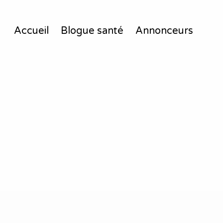
Accueil
Blogue santé
Annonceurs