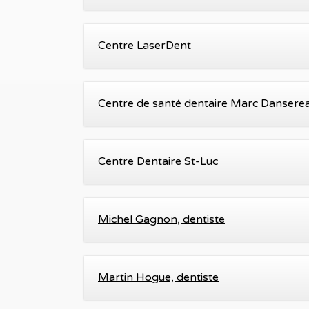
Centre LaserDent
Centre de santé dentaire Marc Dansere
Centre Dentaire St-Luc
Michel Gagnon, dentiste
Martin Hogue, dentiste