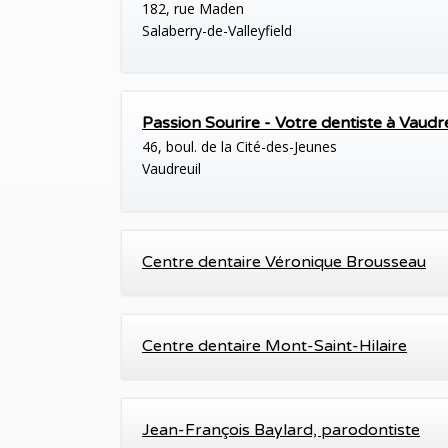
182, rue Maden
Salaberry-de-Valleyfield
Passion Sourire - Votre dentiste à Vaudre
46, boul. de la Cité-des-Jeunes
Vaudreuil
Centre dentaire Véronique Brousseau
Centre dentaire Mont-Saint-Hilaire
Jean-François Baylard, parodontiste