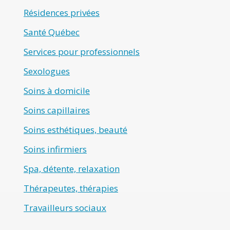
Résidences privées
Santé Québec
Services pour professionnels
Sexologues
Soins à domicile
Soins capillaires
Soins esthétiques, beauté
Soins infirmiers
Spa, détente, relaxation
Thérapeutes, thérapies
Travailleurs sociaux