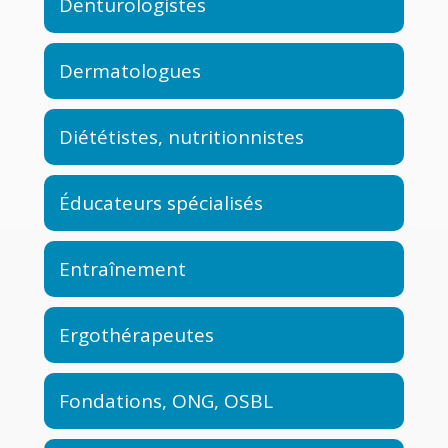
Denturologistes
Dermatologues
Diététistes, nutritionnistes
Éducateurs spécialisés
Entraînement
Ergothérapeutes
Fondations, ONG, OSBL