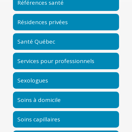
Références santé
Résidences privées
Santé Québec
Services pour professionnels
Sexologues
Soins à domicile
Soins capillaires