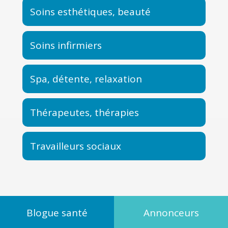
Soins esthétiques, beauté
Soins infirmiers
Spa, détente, relaxation
Thérapeutes, thérapies
Travailleurs sociaux
Blogue santé
Annonceurs