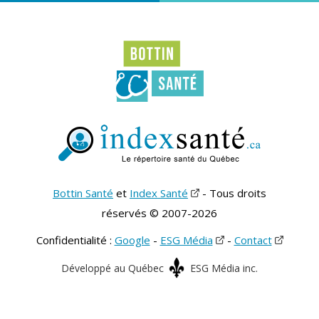
Bottin Santé
et
Index Santé
- Tous droits
réservés © 2007-2026
Confidentialité :
Google
-
ESG Média
-
Contact
Développé au Québec
ESG Média inc.