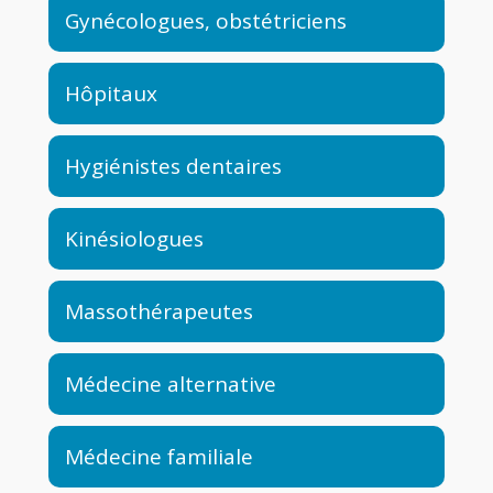
Gynécologues, obstétriciens
Hôpitaux
Hygiénistes dentaires
Kinésiologues
Massothérapeutes
Médecine alternative
Médecine familiale