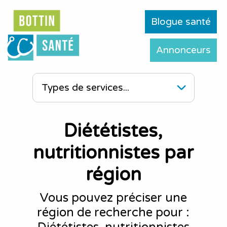
Blogue santé
Annonceurs
Diététistes,
nutritionnistes par
région
Vous pouvez préciser une
région de recherche pour :