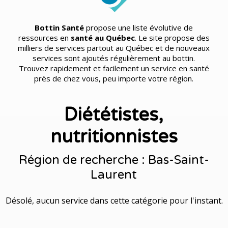
Bottin Santé
propose une liste évolutive de
ressources en
santé au Québec
. Le site propose des
milliers de services partout au Québec et de nouveaux
services sont ajoutés régulièrement au bottin.
Trouvez rapidement et facilement un service en santé
près de chez vous, peu importe votre région.
Diététistes,
nutritionnistes
Région de recherche : Bas-Saint-
Laurent
Désolé, aucun service dans cette catégorie pour l'instant.