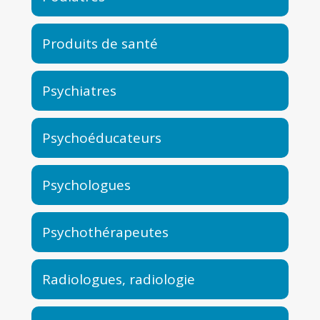
Produits de santé
Psychiatres
Psychoéducateurs
Psychologues
Psychothérapeutes
Radiologues, radiologie