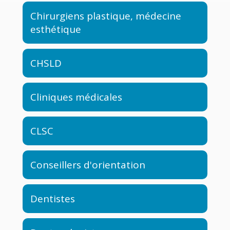
Chirurgiens plastique, médecine
esthétique
CHSLD
Cliniques médicales
CLSC
Conseillers d'orientation
Dentistes