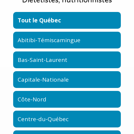
Diététistes, nutritionnistes
Tout le Québec
Abitibi-Témiscamingue
Bas-Saint-Laurent
Capitale-Nationale
Côte-Nord
Centre-du-Québec