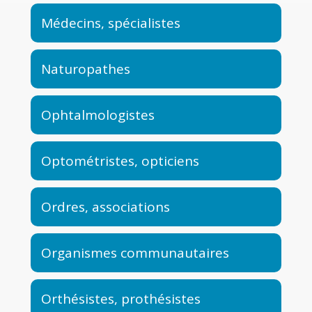
Médecins, spécialistes
Naturopathes
Ophtalmologistes
Optométristes, opticiens
Ordres, associations
Organismes communautaires
Orthésistes, prothésistes