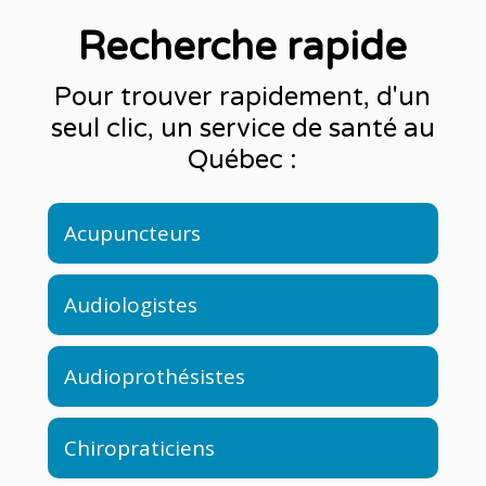
Recherche rapide
Pour trouver rapidement, d'un
seul clic, un service de santé au
Québec :
Acupuncteurs
Audiologistes
Audioprothésistes
Chiropraticiens