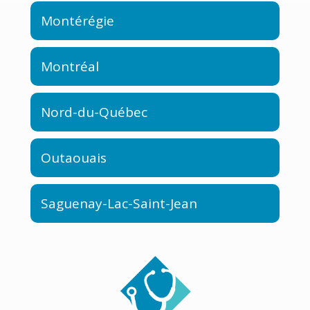
Montérégie
Montréal
Nord-du-Québec
Outaouais
Saguenay-Lac-Saint-Jean