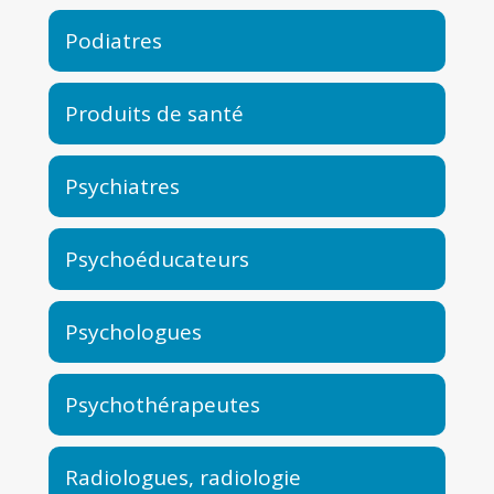
Podiatres
Produits de santé
Psychiatres
Psychoéducateurs
Psychologues
Psychothérapeutes
Radiologues, radiologie