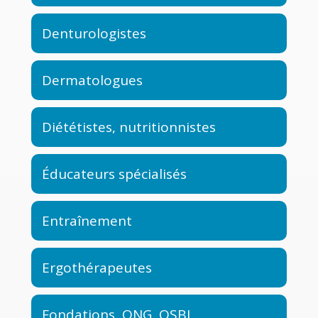
Denturologistes
Dermatologues
Diététistes, nutritionnistes
Éducateurs spécialisés
Entraînement
Ergothérapeutes
Fondations, ONG, OSBL