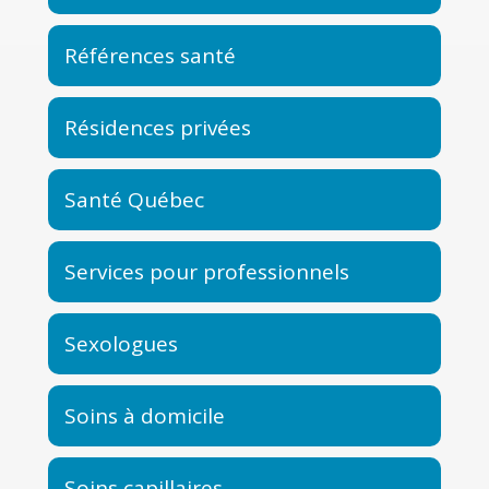
Références santé
Résidences privées
Santé Québec
Services pour professionnels
Sexologues
Soins à domicile
Soins capillaires