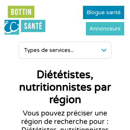
Blogue santé
Annonceurs
Diététistes,
nutritionnistes par
région
Vous pouvez préciser une
région de recherche pour :