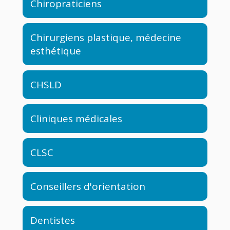
Chiropraticiens
Chirurgiens plastique, médecine
esthétique
CHSLD
Cliniques médicales
CLSC
Conseillers d'orientation
Dentistes