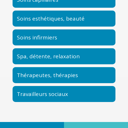
Soins esthétiques, beauté
Soins infirmiers
Spa, détente, relaxation
Thérapeutes, thérapies
Travailleurs sociaux