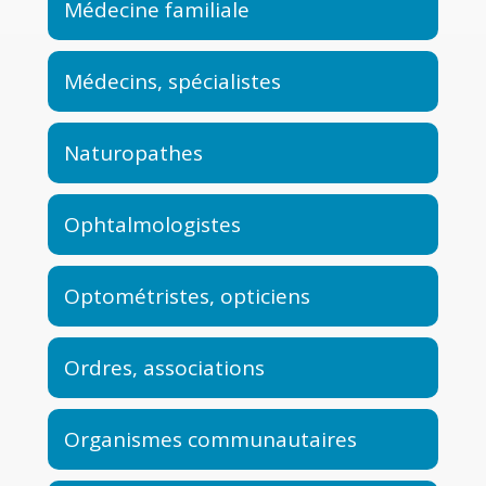
Médecine familiale
Médecins, spécialistes
Naturopathes
Ophtalmologistes
Optométristes, opticiens
Ordres, associations
Organismes communautaires