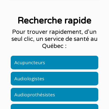
Recherche rapide
Pour trouver rapidement, d'un
seul clic, un service de santé au
Québec :
Acupuncteurs
Audiologistes
Audioprothésistes