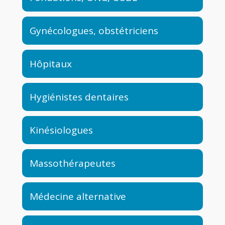
Gynécologues, obstétriciens
Hôpitaux
Hygiénistes dentaires
Kinésiologues
Massothérapeutes
Médecine alternative