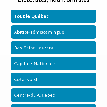
Diététistes, nutritionnistes
Tout le Québec
Abitibi-Témiscamingue
Bas-Saint-Laurent
Capitale-Nationale
Côte-Nord
Centre-du-Québec