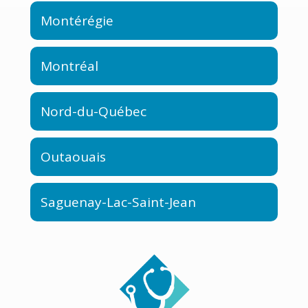
Montérégie
Montréal
Nord-du-Québec
Outaouais
Saguenay-Lac-Saint-Jean