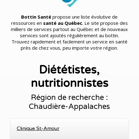
Bottin Santé
propose une liste évolutive de
ressources en
santé au Québec
. Le site propose des
milliers de services partout au Québec et de nouveaux
services sont ajoutés régulièrement au bottin.
Trouvez rapidement et facilement un service en santé
près de chez vous, peu importe votre région.
Diététistes,
nutritionnistes
Région de recherche :
Chaudière-Appalaches
Clinique St-Amour