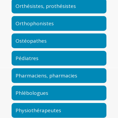
Orthésistes, prothésistes
Orthophonistes
Ostéopathes
Pédiatres
Pharmaciens, pharmacies
Phlébologues
Physiothérapeutes