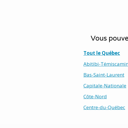
Vous pouvez
Tout le Québec
Abitibi-Témiscami
Bas-Saint-Laurent
Capitale-Nationale
Côte-Nord
Centre-du-Québec