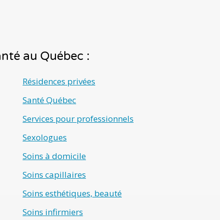
santé au Québec :
Résidences privées
Santé Québec
Services pour professionnels
Sexologues
Soins à domicile
Soins capillaires
Soins esthétiques, beauté
Soins infirmiers