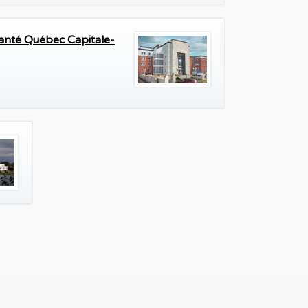
Santé Québec Capitale-