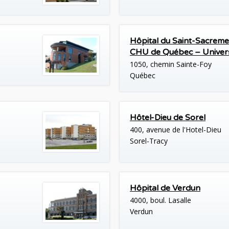
Hôpital du Saint-Sacrem
CHU de Québec – Univers
1050, chemin Sainte-Foy
Québec
Hôtel-Dieu de Sorel
400, avenue de l'Hotel-Dieu
Sorel-Tracy
Hôpital de Verdun
4000, boul. Lasalle
Verdun