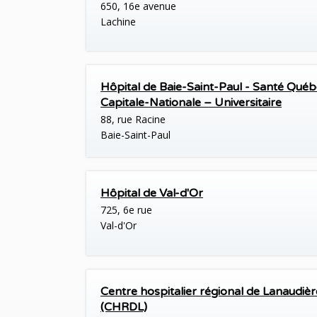
650, 16e avenue
Lachine
Hôpital de Baie-Saint-Paul - Santé Qué
Capitale-Nationale – Universitaire
88, rue Racine
Baie-Saint-Paul
Hôpital de Val-d'Or
725, 6e rue
Val-d'Or
Centre hospitalier régional de Lanaudièr
(CHRDL)