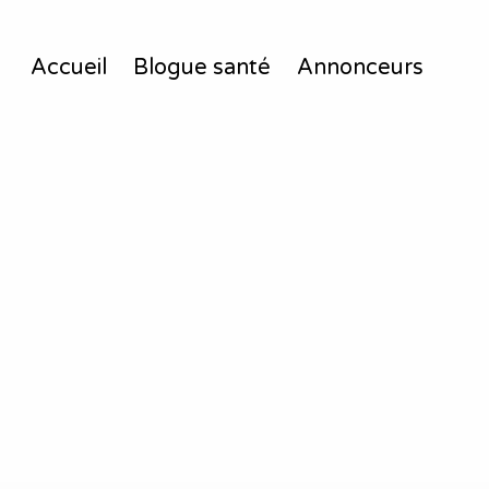
Accueil
Blogue santé
Annonceurs