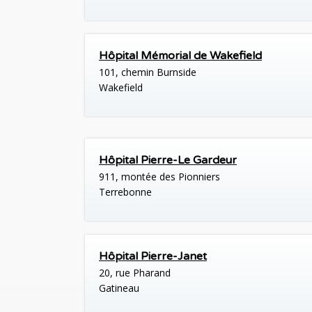
Hôpital Mémorial de Wakefield
101, chemin Burnside
Wakefield
Hôpital Pierre-Le Gardeur
911, montée des Pionniers
Terrebonne
Hôpital Pierre-Janet
20, rue Pharand
Gatineau