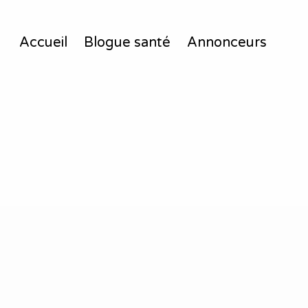
Accueil
Blogue santé
Annonceurs