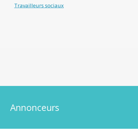
Travailleurs sociaux
Annonceurs