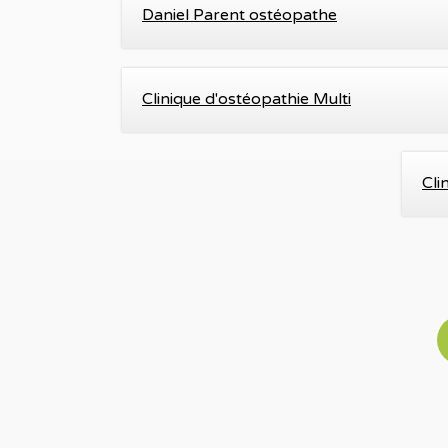
Daniel Parent ostéopathe
Clinique d'ostéopathie Multi
Cli