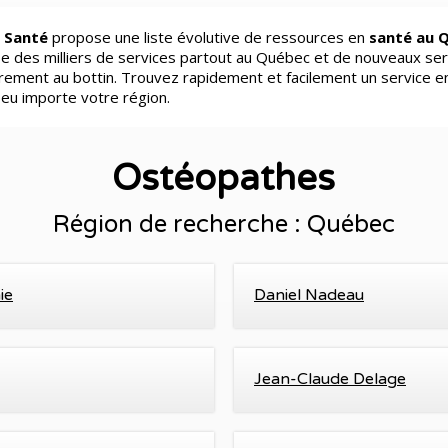
 Santé
propose une liste évolutive de ressources en
santé au 
e des milliers de services partout au Québec et de nouveaux ser
èrement au bottin. Trouvez rapidement et facilement un service e
peu importe votre région.
Ostéopathes
Région de recherche : Québec
ie
Daniel Nadeau
Jean-Claude Delage