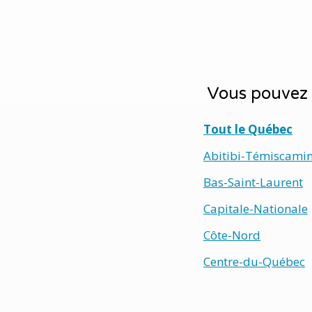
Vous pouvez 
Tout le Québec
Abitibi-Témiscami
Bas-Saint-Laurent
Capitale-Nationale
Côte-Nord
Centre-du-Québec