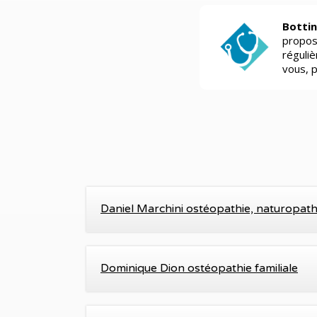
Bottin
propos
réguli
vous, 
Daniel Marchini ostéopathie, naturopath
Dominique Dion ostéopathie familiale