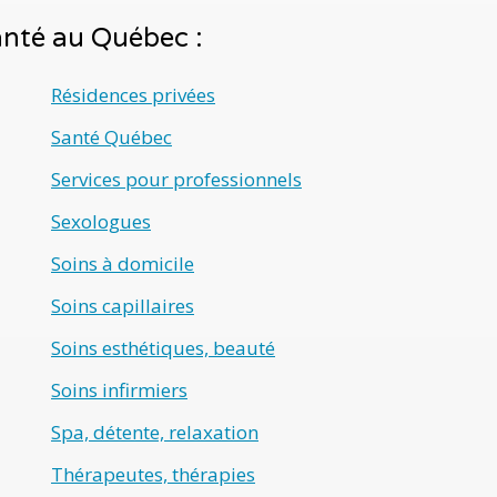
santé au Québec :
Résidences privées
Santé Québec
Services pour professionnels
Sexologues
Soins à domicile
Soins capillaires
Soins esthétiques, beauté
Soins infirmiers
Spa, détente, relaxation
Thérapeutes, thérapies