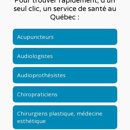
Pour trouver rapidement, d'un
seul clic, un service de santé au
Québec :
Acupuncteurs
Audiologistes
Audioprothésistes
Chiropraticiens
Chirurgiens plastique, médecine
esthétique