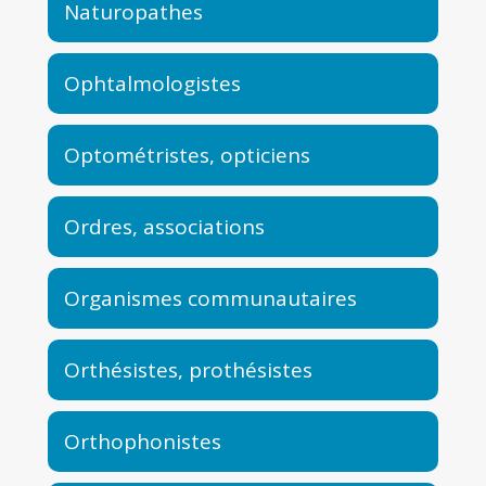
Naturopathes
Ophtalmologistes
Optométristes, opticiens
Ordres, associations
Organismes communautaires
Orthésistes, prothésistes
Orthophonistes