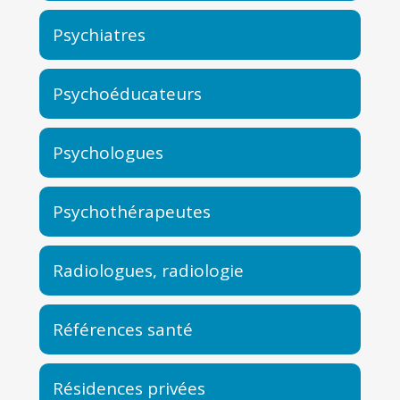
Psychiatres
Psychoéducateurs
Psychologues
Psychothérapeutes
Radiologues, radiologie
Références santé
Résidences privées