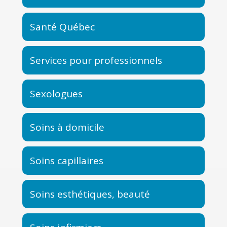
Santé Québec
Services pour professionnels
Sexologues
Soins à domicile
Soins capillaires
Soins esthétiques, beauté