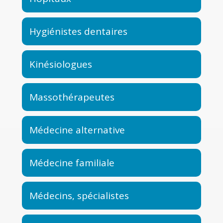
Hygiénistes dentaires
Kinésiologues
Massothérapeutes
Médecine alternative
Médecine familiale
Médecins, spécialistes