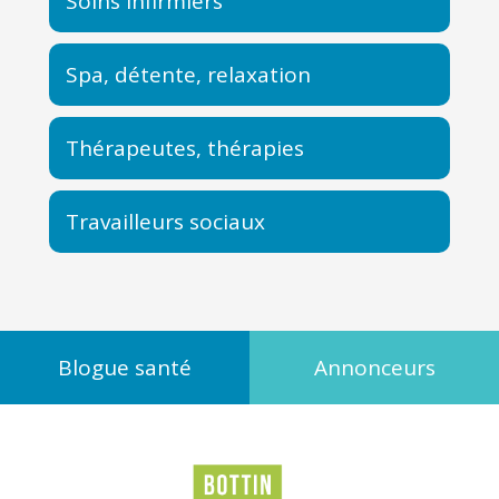
Soins infirmiers
Spa, détente, relaxation
Thérapeutes, thérapies
Travailleurs sociaux
Blogue santé
Annonceurs