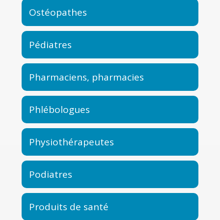
Ostéopathes
Pédiatres
Pharmaciens, pharmacies
Phlébologues
Physiothérapeutes
Podiatres
Produits de santé