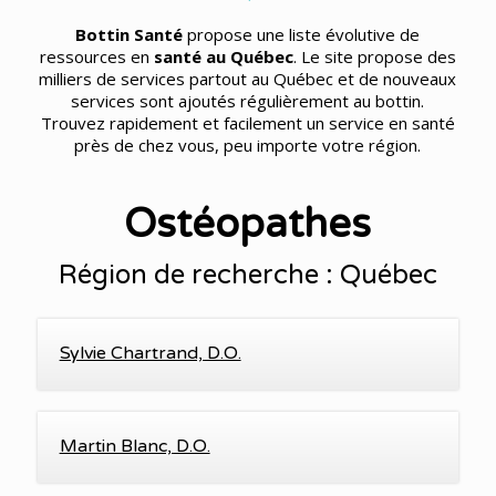
Bottin Santé
propose une liste évolutive de
ressources en
santé au Québec
. Le site propose des
milliers de services partout au Québec et de nouveaux
services sont ajoutés régulièrement au bottin.
Trouvez rapidement et facilement un service en santé
près de chez vous, peu importe votre région.
Ostéopathes
Région de recherche : Québec
Sylvie Chartrand, D.O.
Martin Blanc, D.O.