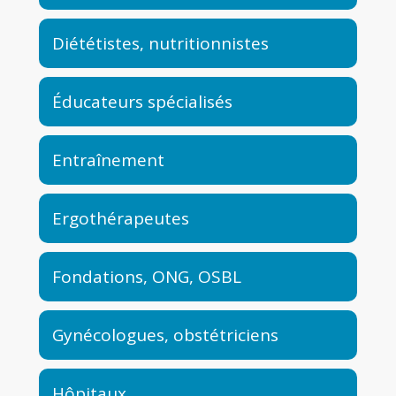
Diététistes, nutritionnistes
Éducateurs spécialisés
Entraînement
Ergothérapeutes
Fondations, ONG, OSBL
Gynécologues, obstétriciens
Hôpitaux