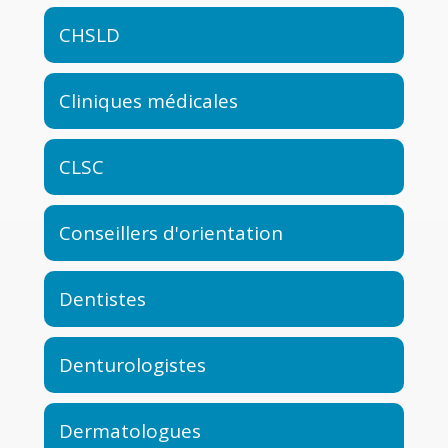
CHSLD
Cliniques médicales
CLSC
Conseillers d'orientation
Dentistes
Denturologistes
Dermatologues