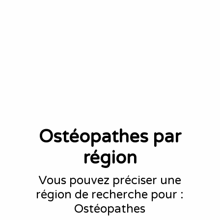
Ostéopathes par
région
Vous pouvez préciser une
région de recherche pour :
Ostéopathes