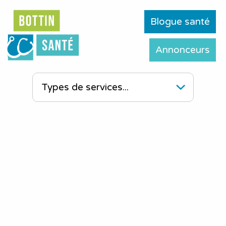
Blogue santé
Annonceurs