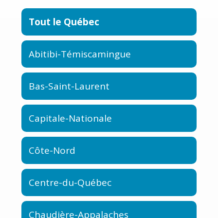
Tout le Québec
Abitibi-Témiscamingue
Bas-Saint-Laurent
Capitale-Nationale
Côte-Nord
Centre-du-Québec
Chaudière-Appalaches