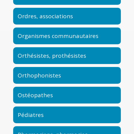
Ordres, associations
Organismes communautaires
Orthésistes, prothésistes
Orthophonistes
Ostéopathes
Pédiatres