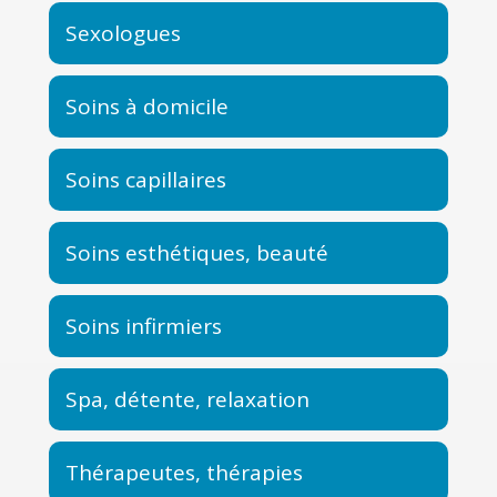
Sexologues
Soins à domicile
Soins capillaires
Soins esthétiques, beauté
Soins infirmiers
Spa, détente, relaxation
Thérapeutes, thérapies