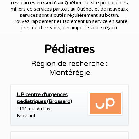
ressources en
santé au Québec
. Le site propose des
milliers de services partout au Québec et de nouveaux
services sont ajoutés régulièrement au bottin.
Trouvez rapidement et facilement un service en santé
près de chez vous, peu importe votre région.
Pédiatres
Région de recherche :
Montérégie
UP centre d'urgences
pédiatriques (Brossard)
1100, rue du Lux
Brossard