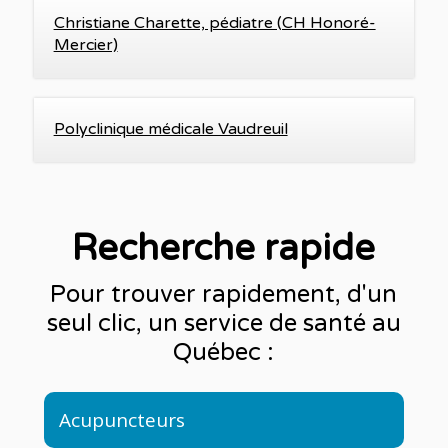
Christiane Charette, pédiatre (CH Honoré-
Mercier)
Polyclinique médicale Vaudreuil
Recherche rapide
Pour trouver rapidement, d'un
seul clic, un service de santé au
Québec :
Acupuncteurs