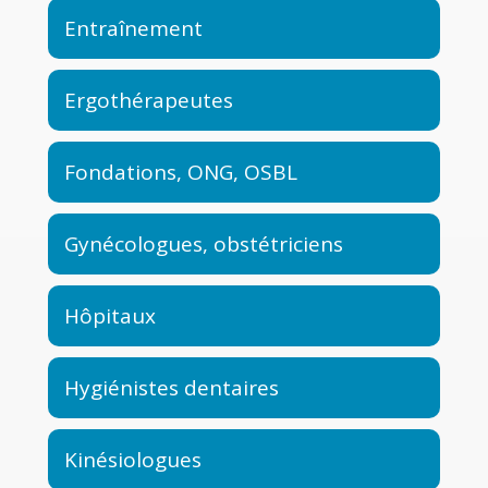
Entraînement
Ergothérapeutes
Fondations, ONG, OSBL
Gynécologues, obstétriciens
Hôpitaux
Hygiénistes dentaires
Kinésiologues