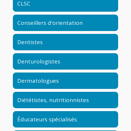
CLSC
Conseillers d'orientation
Dentistes
Denturologistes
Dermatologues
Diététistes, nutritionnistes
Éducateurs spécialisés