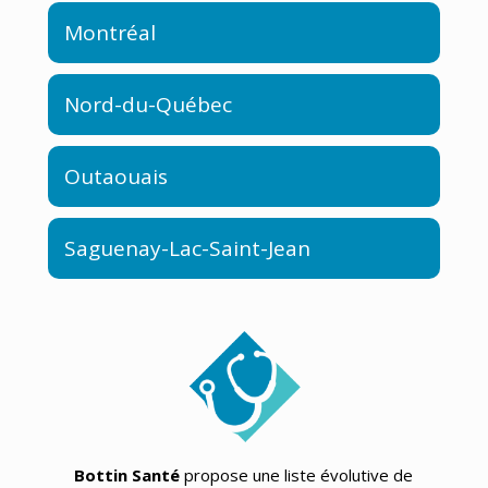
Montréal
Nord-du-Québec
Outaouais
Saguenay-Lac-Saint-Jean
Bottin Santé
propose une liste évolutive de