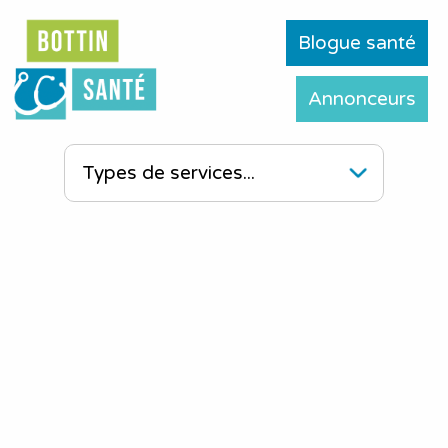
Blogue santé
Annonceurs