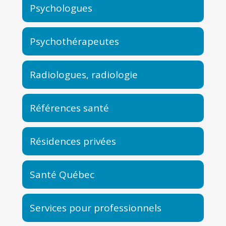
Psychologues
Psychothérapeutes
Radiologues, radiologie
Références santé
Résidences privées
Santé Québec
Services pour professionnels