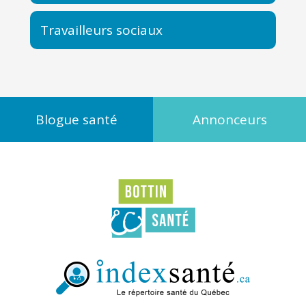
Travailleurs sociaux
Blogue santé
Annonceurs