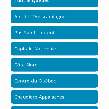
Tout le Québec
Abitibi-Témiscamingue
Bas-Saint-Laurent
Capitale-Nationale
Côte-Nord
Centre-du-Québec
Chaudière-Appalaches