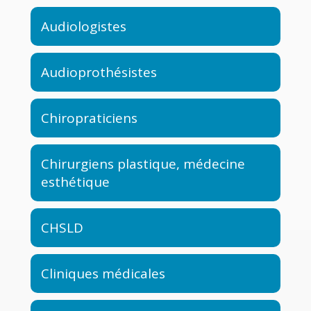
Audiologistes
Audioprothésistes
Chiropraticiens
Chirurgiens plastique, médecine
esthétique
CHSLD
Cliniques médicales