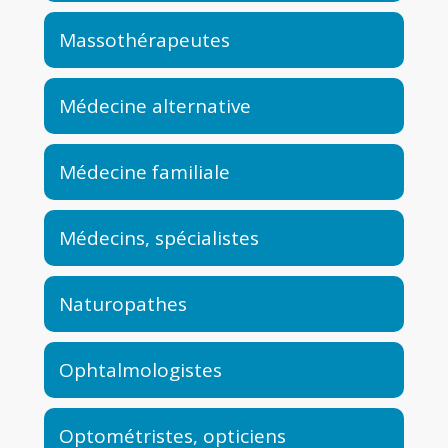
Massothérapeutes
Médecine alternative
Médecine familiale
Médecins, spécialistes
Naturopathes
Ophtalmologistes
Optométristes, opticiens