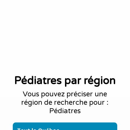
Pédiatres par région
Vous pouvez préciser une
région de recherche pour :
Pédiatres