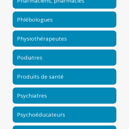
Pharmaciens, pharmacies
Phlébologues
Physiothérapeutes
Podiatres
Produits de santé
Psychiatres
Psychoéducateurs