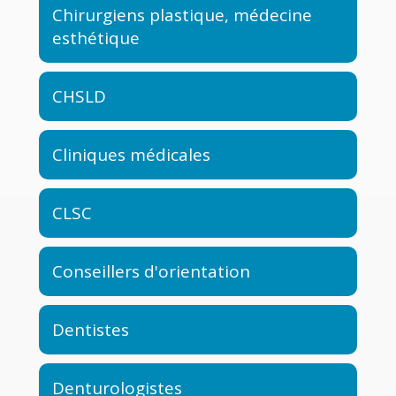
Chirurgiens plastique, médecine
esthétique
CHSLD
Cliniques médicales
CLSC
Conseillers d'orientation
Dentistes
Denturologistes