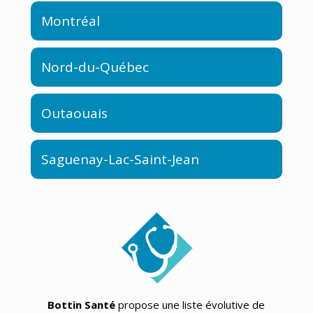
Montréal
Nord-du-Québec
Outaouais
Saguenay-Lac-Saint-Jean
Bottin Santé
propose une liste évolutive de