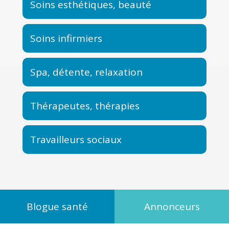
Soins esthétiques, beauté
Soins infirmiers
Spa, détente, relaxation
Thérapeutes, thérapies
Travailleurs sociaux
Blogue santé
Annonceurs