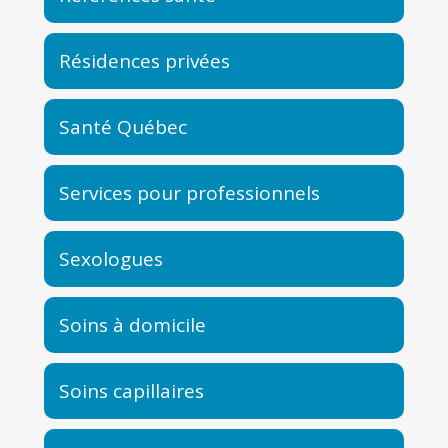
Résidences privées
Santé Québec
Services pour professionnels
Sexologues
Soins à domicile
Soins capillaires