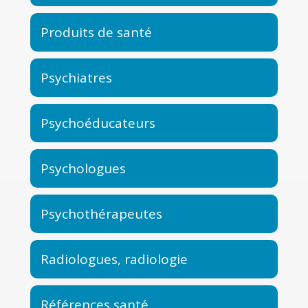
Produits de santé
Psychiatres
Psychoéducateurs
Psychologues
Psychothérapeutes
Radiologues, radiologie
Références santé