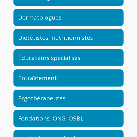
Dermatologues
Diététistes, nutritionnistes
Éducateurs spécialisés
Entraînement
Ergothérapeutes
Fondations, ONG, OSBL