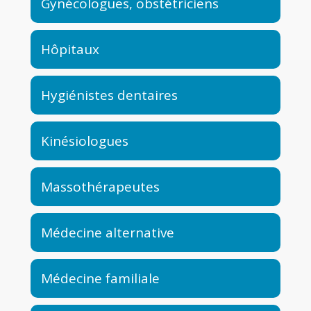
Gynécologues, obstétriciens
Hôpitaux
Hygiénistes dentaires
Kinésiologues
Massothérapeutes
Médecine alternative
Médecine familiale