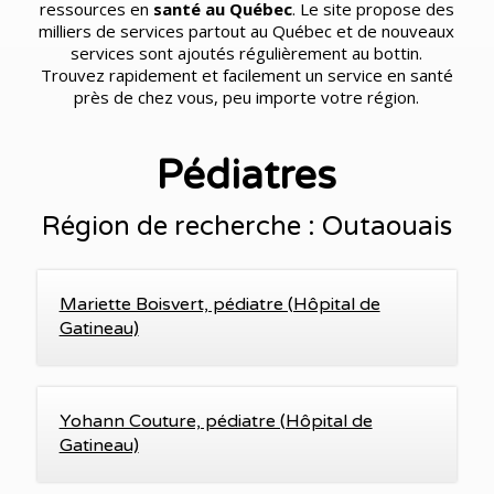
ressources en
santé au Québec
. Le site propose des
milliers de services partout au Québec et de nouveaux
services sont ajoutés régulièrement au bottin.
Trouvez rapidement et facilement un service en santé
près de chez vous, peu importe votre région.
Pédiatres
Région de recherche : Outaouais
Mariette Boisvert, pédiatre (Hôpital de
Gatineau)
Yohann Couture, pédiatre (Hôpital de
Gatineau)