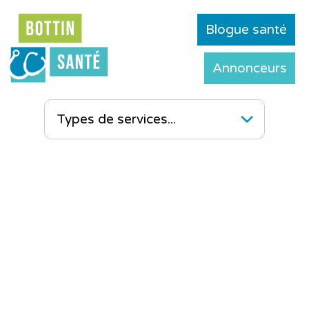
Blogue santé
Annonceurs