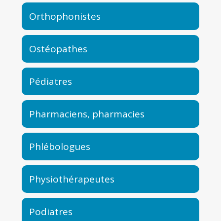
Orthophonistes
Ostéopathes
Pédiatres
Pharmaciens, pharmacies
Phlébologues
Physiothérapeutes
Podiatres