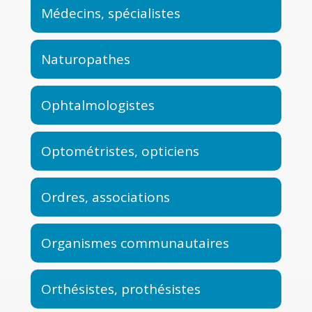
Médecins, spécialistes
Naturopathes
Ophtalmologistes
Optométristes, opticiens
Ordres, associations
Organismes communautaires
Orthésistes, prothésistes