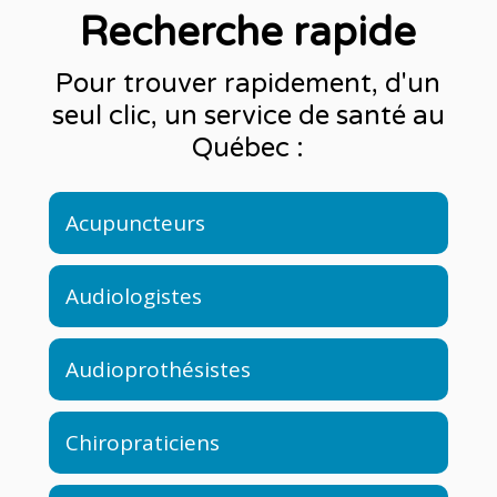
Recherche rapide
Pour trouver rapidement, d'un
seul clic, un service de santé au
Québec :
Acupuncteurs
Audiologistes
Audioprothésistes
Chiropraticiens