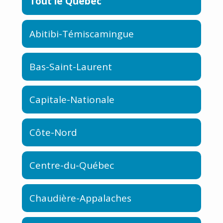
Tout le Québec
Abitibi-Témiscamingue
Bas-Saint-Laurent
Capitale-Nationale
Côte-Nord
Centre-du-Québec
Chaudière-Appalaches