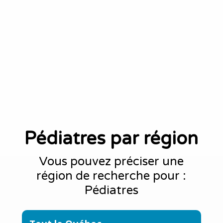
Pédiatres par région
Vous pouvez préciser une
région de recherche pour :
Pédiatres