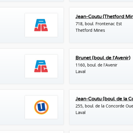
Jean-Coutu (Thetford Mi
718, boul. Frontenac Est
Thetford Mines
Brunet (boul. de l'Avenir)
1160, boul. de l'Avenir
Laval
Jean-Coutu (boul. de la 
255, boul. de la Concorde Ou
Laval