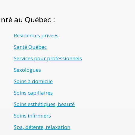
santé au Québec :
Résidences privées
Santé Québec
Services pour professionnels
Sexologues
Soins à domicile
Soins capillaires
Soins esthétiques, beauté
Soins infirmiers
Spa, détente, relaxation