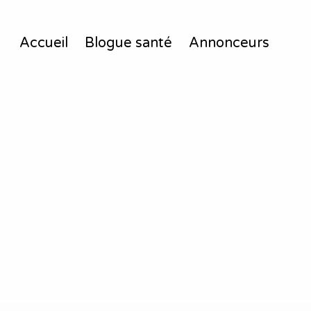
Accueil
Blogue santé
Annonceurs