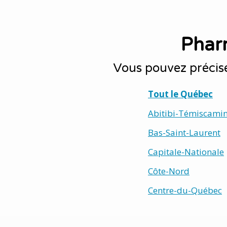
Phar
Vous pouvez précis
Tout le Québec
Abitibi-Témiscami
Bas-Saint-Laurent
Capitale-Nationale
Côte-Nord
Centre-du-Québec