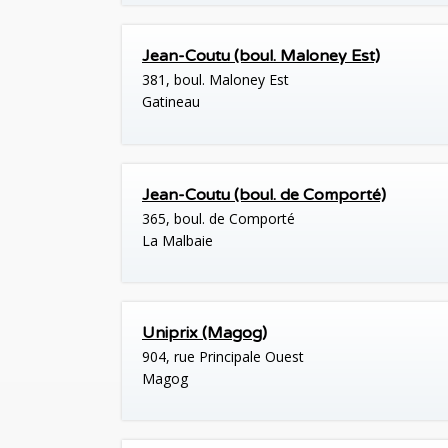
Jean-Coutu (boul. Maloney Est)
381, boul. Maloney Est
Gatineau
Jean-Coutu (boul. de Comporté)
365, boul. de Comporté
La Malbaie
Uniprix (Magog)
904, rue Principale Ouest
Magog