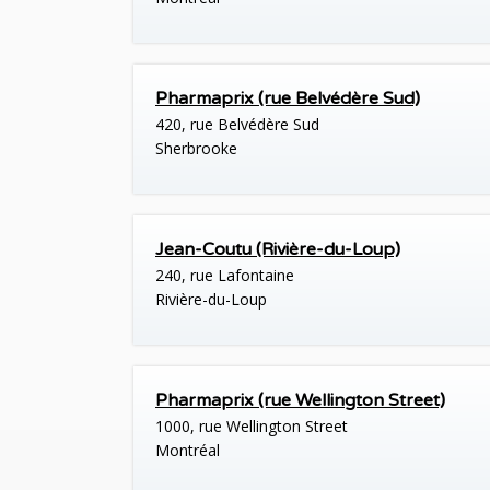
Pharmaprix (rue Belvédère Sud)
420, rue Belvédère Sud
Sherbrooke
Jean-Coutu (Rivière-du-Loup)
240, rue Lafontaine
Rivière-du-Loup
Pharmaprix (rue Wellington Street)
1000, rue Wellington Street
Montréal