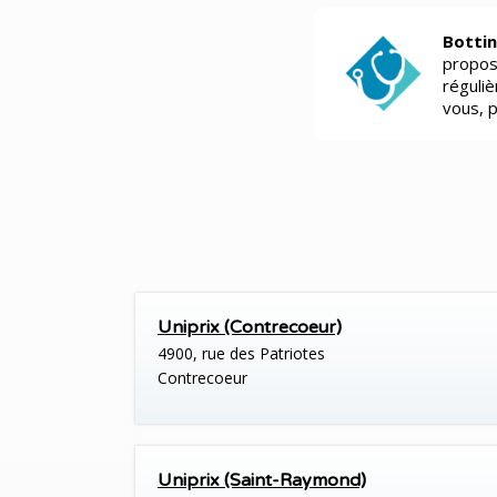
Bottin
propos
réguli
vous, 
Uniprix (Contrecoeur)
4900, rue des Patriotes
Contrecoeur
Uniprix (Saint-Raymond)