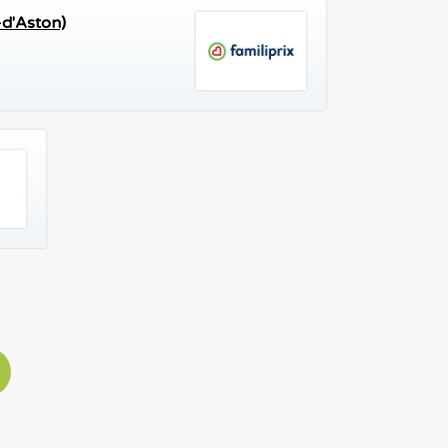
-d'Aston)