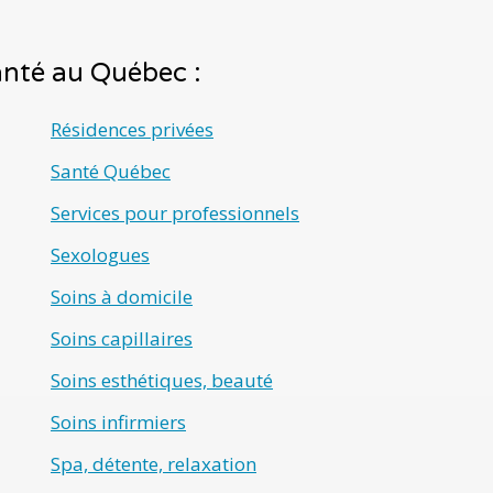
santé au Québec :
Résidences privées
Santé Québec
Services pour professionnels
Sexologues
Soins à domicile
Soins capillaires
Soins esthétiques, beauté
Soins infirmiers
Spa, détente, relaxation