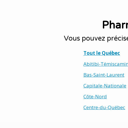
Phar
Vous pouvez précis
Tout le Québec
Abitibi-Témiscami
Bas-Saint-Laurent
Capitale-Nationale
Côte-Nord
Centre-du-Québec