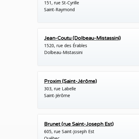
151, rue St-Cyrille
Saint-Raymond
Jean-Coutu (Dolbeau-Mistassini)
1520, rue des Érables
Dolbeau-Mistassini
Proxim (Saint-Jérôme)
303, rue Labelle
Saint-Jérôme
Brunet (rue Saint-Joseph Est)
605, rue Saint-Joseph Est
Québec