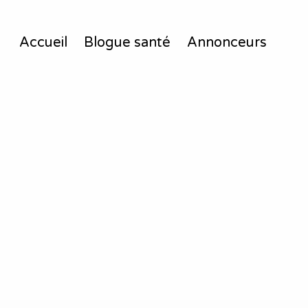
Accueil
Blogue santé
Annonceurs