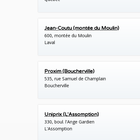
Jean-Coutu (montée du Moulin)
600, montée du Moulin
Laval
Proxim (Boucherville)
535, rue Samuel de Champlain
Boucherville
Uniprix (L'Assomption)
330, boul. l'Ange Gardien
L'Assomption