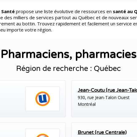
 Santé
propose une liste évolutive de ressources en
santé au 
e des milliers de services partout au Québec et de nouveaux ser
èrement au bottin. Trouvez rapidement et facilement un service e
peu importe votre région.
Pharmaciens, pharmacies
Région de recherche : Québec
Jean-Coutu (rue Jean-Tal
930, rue Jean-Talon Ouest
Montréal
Brunet (rue Centrale)