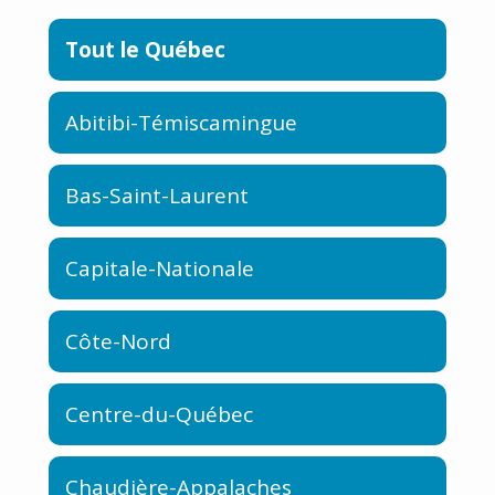
Tout le Québec
Abitibi-Témiscamingue
Bas-Saint-Laurent
Capitale-Nationale
Côte-Nord
Centre-du-Québec
Chaudière-Appalaches