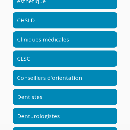
esthétique
CHSLD
Cliniques médicales
CLSC
Conseillers d'orientation
Dentistes
Denturologistes