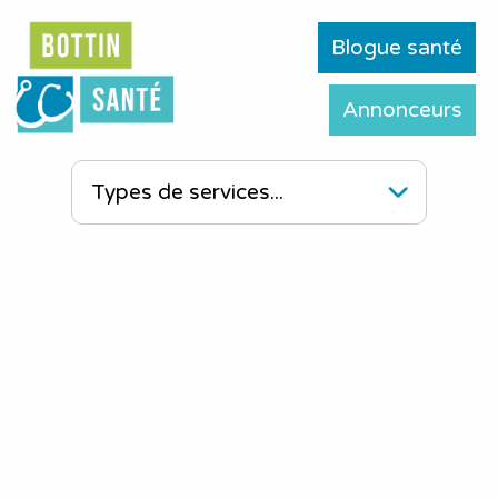
Blogue santé
Annonceurs