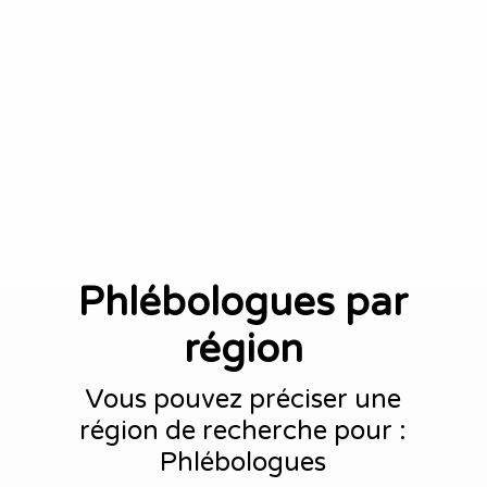
Phlébologues par
région
Vous pouvez préciser une
région de recherche pour :
Phlébologues