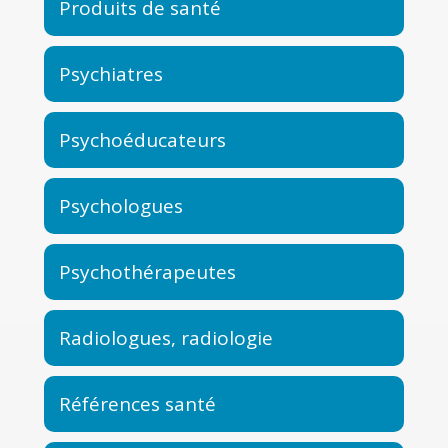
Produits de santé
Psychiatres
Psychoéducateurs
Psychologues
Psychothérapeutes
Radiologues, radiologie
Références santé