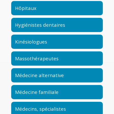
Hôpitaux
Hygiénistes dentaires
Kinésiologues
Massothérapeutes
Médecine alternative
Médecine familiale
Médecins, spécialistes