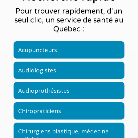
Pour trouver rapidement, d'un
seul clic, un service de santé au
Québec :
Acupuncteurs
Audiologistes
Audioprothésistes
Chiropraticiens
Chirurgiens plastique, médecine