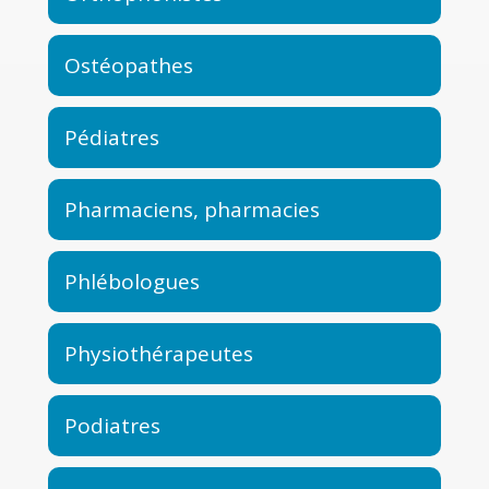
Ostéopathes
Pédiatres
Pharmaciens, pharmacies
Phlébologues
Physiothérapeutes
Podiatres