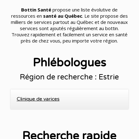
Bottin Santé
propose une liste évolutive de
ressources en
santé au Québec
. Le site propose des
milliers de services partout au Québec et de nouveaux
services sont ajoutés régulièrement au bottin.
Trouvez rapidement et facilement un service en santé
près de chez vous, peu importe votre région.
Phlébologues
Région de recherche : Estrie
Clinique de varices
Recherche rapide