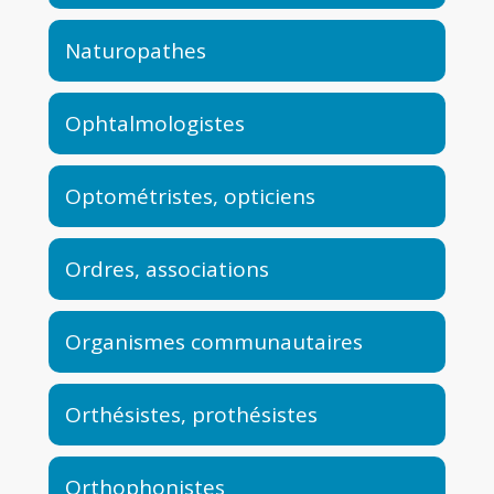
Naturopathes
Ophtalmologistes
Optométristes, opticiens
Ordres, associations
Organismes communautaires
Orthésistes, prothésistes
Orthophonistes