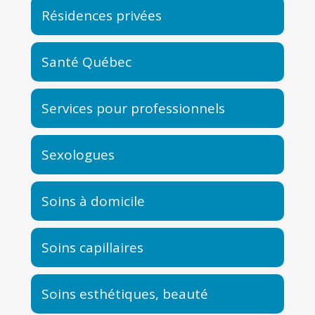
Résidences privées
Santé Québec
Services pour professionnels
Sexologues
Soins à domicile
Soins capillaires
Soins esthétiques, beauté