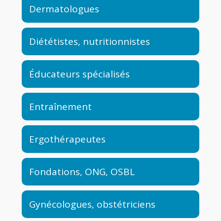
Dermatologues
Diététistes, nutritionnistes
Éducateurs spécialisés
Entraînement
Ergothérapeutes
Fondations, ONG, OSBL
Gynécologues, obstétriciens