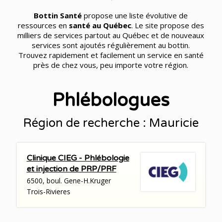
Bottin Santé
propose une liste évolutive de
ressources en
santé au Québec
. Le site propose des
milliers de services partout au Québec et de nouveaux
services sont ajoutés régulièrement au bottin.
Trouvez rapidement et facilement un service en santé
près de chez vous, peu importe votre région.
Phlébologues
Région de recherche : Mauricie
Clinique CIEG - Phlébologie
et injection de PRP/PRF
6500, boul. Gene-H.Kruger
Trois-Rivieres