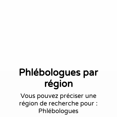
Phlébologues par
région
Vous pouvez préciser une
région de recherche pour :
Phlébologues