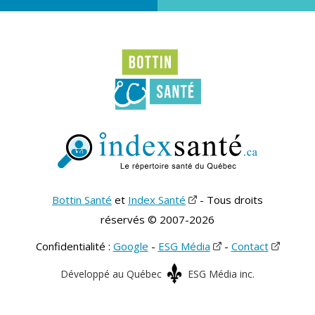
Bottin Santé
et
Index Santé
- Tous droits
réservés © 2007-2026
Confidentialité :
Google
-
ESG Média
-
Contact
Développé au Québec
ESG Média inc.