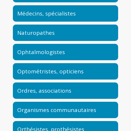
Médecins, spécialistes
Naturopathes
Ophtalmologistes
Optométristes, opticiens
Ordres, associations
Organismes communautaires
Orthésistes, prothésistes