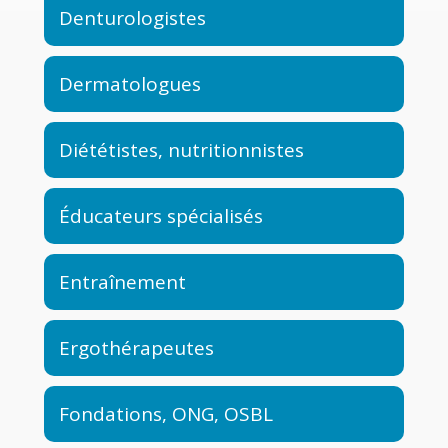
Denturologistes
Dermatologues
Diététistes, nutritionnistes
Éducateurs spécialisés
Entraînement
Ergothérapeutes
Fondations, ONG, OSBL