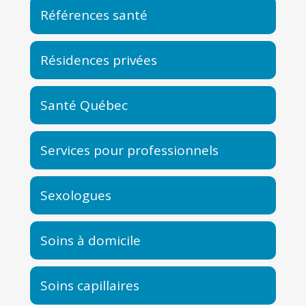
Références santé
Résidences privées
Santé Québec
Services pour professionnels
Sexologues
Soins à domicile
Soins capillaires