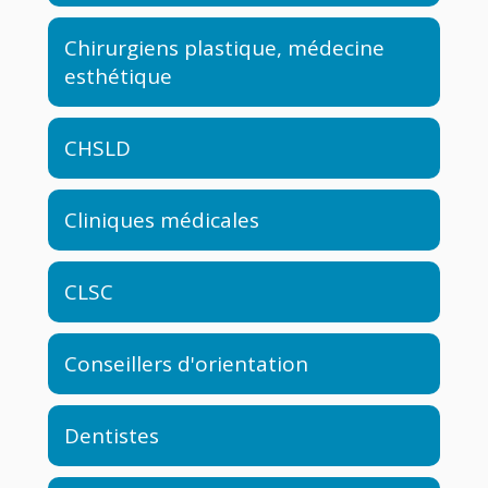
Chirurgiens plastique, médecine
esthétique
CHSLD
Cliniques médicales
CLSC
Conseillers d'orientation
Dentistes