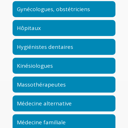
Gynécologues, obstétriciens
Hôpitaux
Hygiénistes dentaires
Kinésiologues
Massothérapeutes
Médecine alternative
Médecine familiale