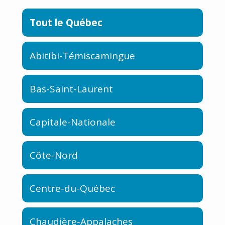
Tout le Québec
Abitibi-Témiscamingue
Bas-Saint-Laurent
Capitale-Nationale
Côte-Nord
Centre-du-Québec
Chaudière-Appalaches