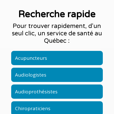
Recherche rapide
Pour trouver rapidement, d'un
seul clic, un service de santé au
Québec :
Acupuncteurs
Audiologistes
Audioprothésistes
Chiropraticiens