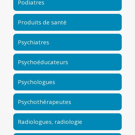
Podiatres
Produits de santé
Psychiatres
Psychoéducateurs
Psychologues
Psychothérapeutes
Radiologues, radiologie