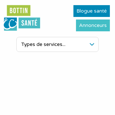
Blogue santé
Annonceurs