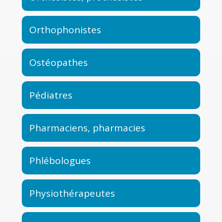
Orthophonistes
Ostéopathes
Pédiatres
Pharmaciens, pharmacies
Phlébologues
Physiothérapeutes