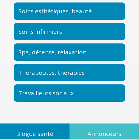
Soins esthétiques, beauté
Soins infirmiers
Spa, détente, relaxation
Thérapeutes, thérapies
Travailleurs sociaux
Blogue santé
Annonceurs