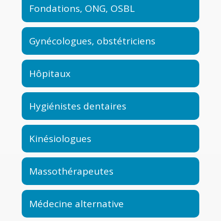
Fondations, ONG, OSBL
Gynécologues, obstétriciens
Hôpitaux
Hygiénistes dentaires
Kinésiologues
Massothérapeutes
Médecine alternative