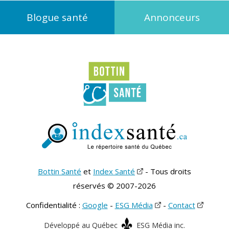
Blogue santé
Annonceurs
Bottin Santé
et
Index Santé
- Tous droits
réservés © 2007-2026
Confidentialité :
Google
-
ESG Média
-
Contact
Développé au Québec
ESG Média inc.