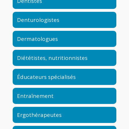
Dentistes
Denturologistes
Dermatologues
Diététistes, nutritionnistes
Éducateurs spécialisés
Entraînement
Ergothérapeutes