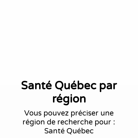
Santé Québec par
région
Vous pouvez préciser une
région de recherche pour :
Santé Québec