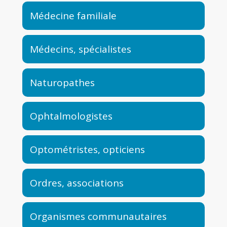
Médecine familiale
Médecins, spécialistes
Naturopathes
Ophtalmologistes
Optométristes, opticiens
Ordres, associations
Organismes communautaires