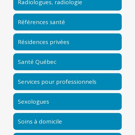
Radiologues, radiologie
Références santé
Résidences privées
Santé Québec
Services pour professionnels
Sexologues
Soins à domicile