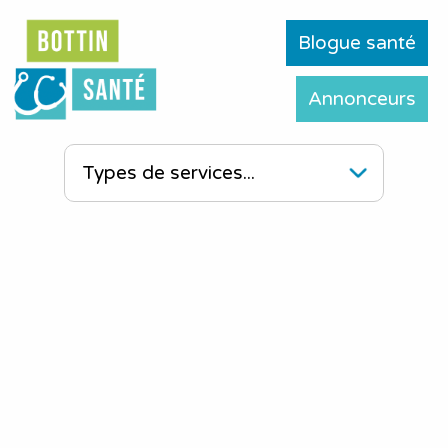
Blogue santé
Annonceurs