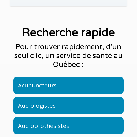
Recherche rapide
Pour trouver rapidement, d'un
seul clic, un service de santé au
Québec :
Acupuncteurs
Audiologistes
Audioprothésistes