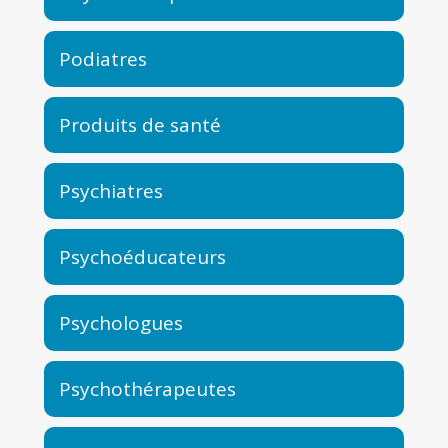
Podiatres
Produits de santé
Psychiatres
Psychoéducateurs
Psychologues
Psychothérapeutes