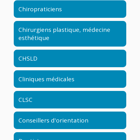
Chiropraticiens
Chirurgiens plastique, médecine
esthétique
CHSLD
Cliniques médicales
CLSC
Conseillers d'orientation