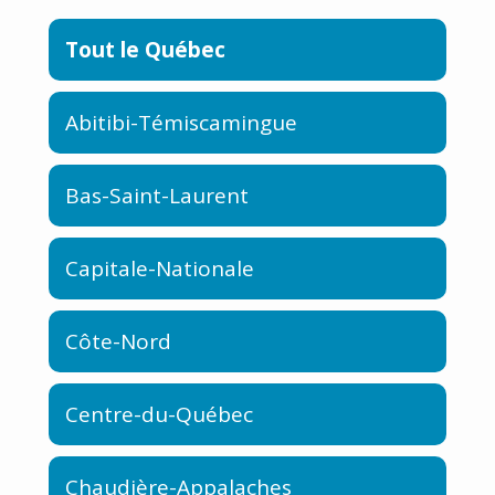
Tout le Québec
Abitibi-Témiscamingue
Bas-Saint-Laurent
Capitale-Nationale
Côte-Nord
Centre-du-Québec
Chaudière-Appalaches