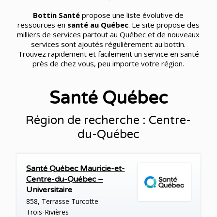
Bottin Santé
propose une liste évolutive de
ressources en
santé au Québec
. Le site propose des
milliers de services partout au Québec et de nouveaux
services sont ajoutés régulièrement au bottin.
Trouvez rapidement et facilement un service en santé
près de chez vous, peu importe votre région.
Santé Québec
Région de recherche : Centre-
du-Québec
Santé Québec Mauricie-et-
Centre-du-Québec –
Universitaire
858, Terrasse Turcotte
Trois-Rivières