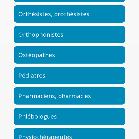
Orthésistes, prothésistes
Orthophonistes
Ostéopathes
Pédiatres
Pharmaciens, pharmacies
Phlébologues
Physiothérapeutes