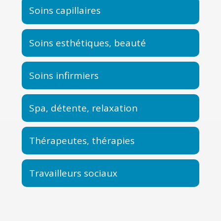
Soins capillaires
Soins esthétiques, beauté
Soins infirmiers
Spa, détente, relaxation
Thérapeutes, thérapies
Travailleurs sociaux