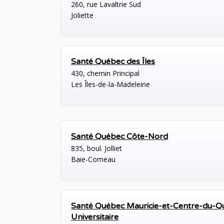
260, rue Lavaltrie Sud
Joliette
Santé Québec des Îles
430, chemin Principal
Les Îles-de-la-Madeleine
Santé Québec Côte-Nord
835, boul. Jolliet
Baie-Comeau
Santé Québec Mauricie-et-Centre-du-Q
Universitaire