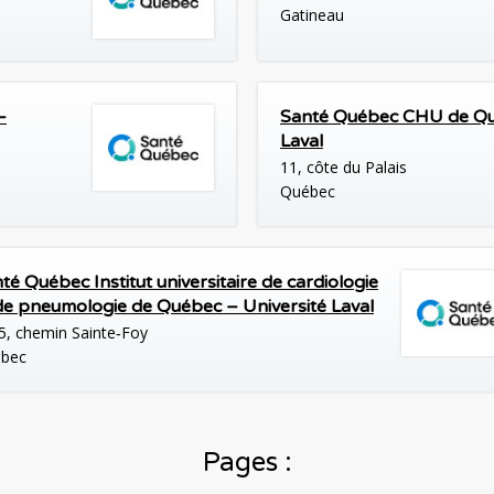
Gatineau
–
Santé Québec CHU de Qu
Laval
11, côte du Palais
Québec
té Québec Institut universitaire de cardiologie
de pneumologie de Québec – Université Laval
5, chemin Sainte‑Foy
bec
Pages :