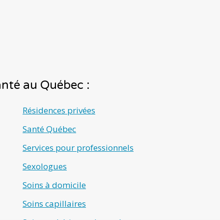
santé au Québec :
Résidences privées
Santé Québec
Services pour professionnels
Sexologues
Soins à domicile
Soins capillaires