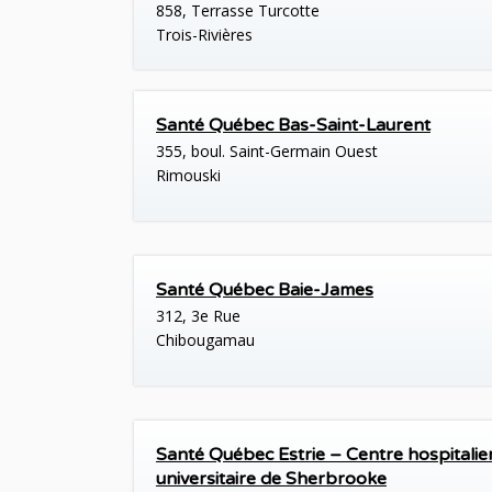
858, Terrasse Turcotte
Trois-Rivières
Santé Québec Bas-Saint-Laurent
355, boul. Saint-Germain Ouest
Rimouski
Santé Québec Baie-James
312, 3e Rue
Chibougamau
Santé Québec Estrie – Centre hospitalie
universitaire de Sherbrooke