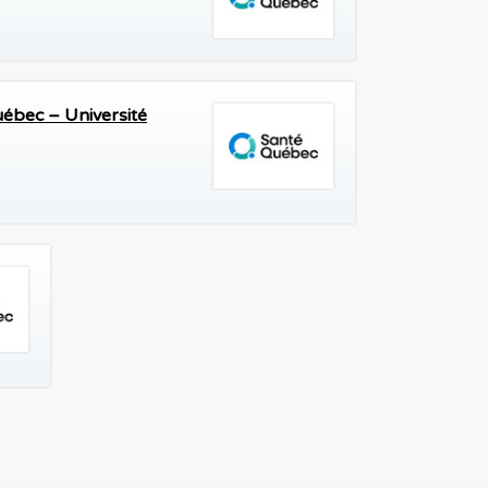
ébec – Université