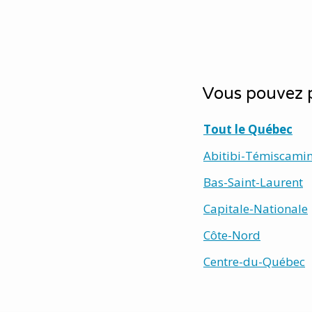
Vous pouvez p
Tout le Québec
Abitibi-Témiscami
Bas-Saint-Laurent
Capitale-Nationale
Côte-Nord
Centre-du-Québec