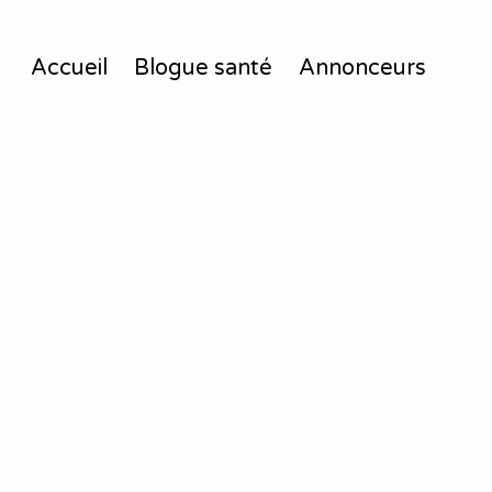
Accueil
Blogue santé
Annonceurs