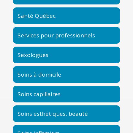
Santé Québec
Services pour professionnels
Sexologues
Soins à domicile
Soins capillaires
Soins esthétiques, beauté