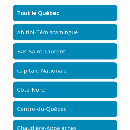
Tout le Québec
Abitibi-Témiscamingue
Bas-Saint-Laurent
Capitale-Nationale
Côte-Nord
Centre-du-Québec
Chaudière-Appalaches