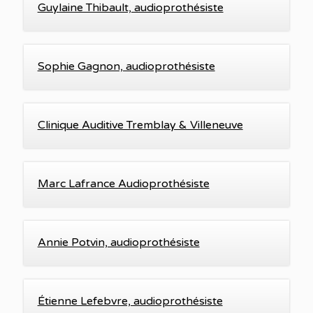
Guylaine Thibault, audioprothésiste
Sophie Gagnon, audioprothésiste
Clinique Auditive Tremblay & Villeneuve
Marc Lafrance Audioprothésiste
Annie Potvin, audioprothésiste
Étienne Lefebvre, audioprothésiste