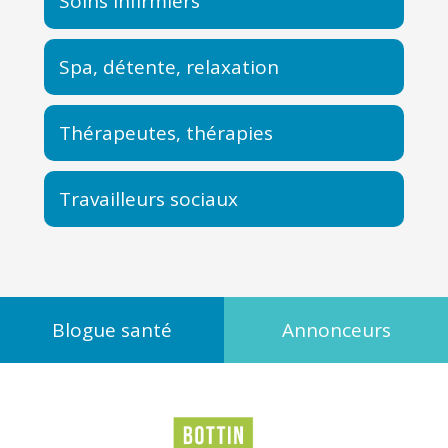
Soins infirmiers
Spa, détente, relaxation
Thérapeutes, thérapies
Travailleurs sociaux
Blogue santé
Annonceurs