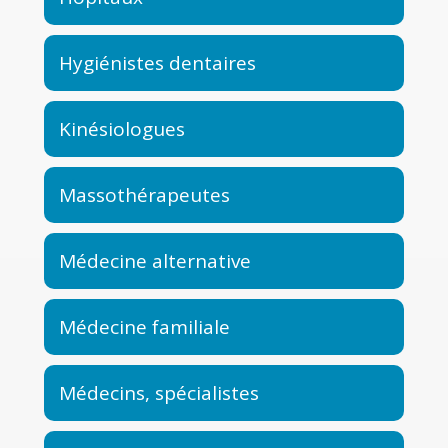
Hygiénistes dentaires
Kinésiologues
Massothérapeutes
Médecine alternative
Médecine familiale
Médecins, spécialistes