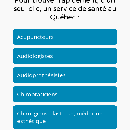
Pour trouver rapidement, d'un
seul clic, un service de santé au
Québec :
Acupuncteurs
Audiologistes
Audioprothésistes
Chiropraticiens
Chirurgiens plastique, médecine
esthétique