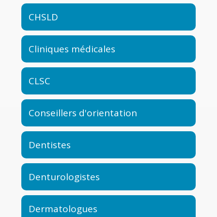
CHSLD
Cliniques médicales
CLSC
Conseillers d'orientation
Dentistes
Denturologistes
Dermatologues