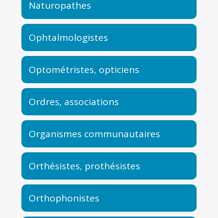
Naturopathes
Ophtalmologistes
Optométristes, opticiens
Ordres, associations
Organismes communautaires
Orthésistes, prothésistes
Orthophonistes