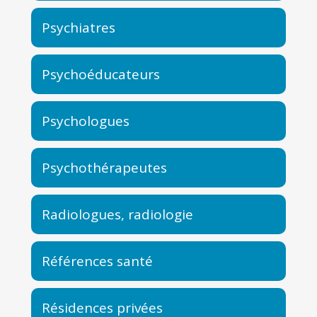
Psychiatres
Psychoéducateurs
Psychologues
Psychothérapeutes
Radiologues, radiologie
Références santé
Résidences privées