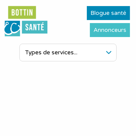
Blogue santé
Annonceurs