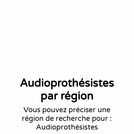
Audioprothésistes
par région
Vous pouvez préciser une
région de recherche pour :
Audioprothésistes