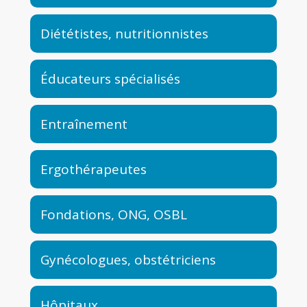
Diététistes, nutritionnistes
Éducateurs spécialisés
Entraînement
Ergothérapeutes
Fondations, ONG, OSBL
Gynécologues, obstétriciens
Hôpitaux