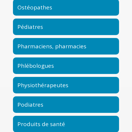
Ostéopathes
Pédiatres
Pharmaciens, pharmacies
Phlébologues
Physiothérapeutes
Podiatres
Produits de santé