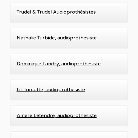
Trudel & Trudel Audioprothésistes
Nathalie Turbide, audioprothésiste
Dominique Landry, audioprothésiste
Lili Turcotte, audioprothésiste
Amélie Letendre, audioprothésiste