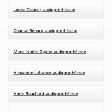
Louise Cloutier, audioprothésiste
Chantal Bénard, audioprothésiste
Marie-Noëlle Gagné, audioprothésiste
Alexandre Lafrance, audioprothésiste
Annie Bouchard, audioprothésiste