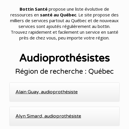
Bottin Santé
propose une liste évolutive de
ressources en
santé au Québec
. Le site propose des
milliers de services partout au Québec et de nouveaux
services sont ajoutés régulièrement au bottin.
Trouvez rapidement et facilement un service en santé
près de chez vous, peu importe votre région.
Audioprothésistes
Région de recherche : Québec
Alain Guay, audioprothésiste
Alyn Simard, audioprothésiste