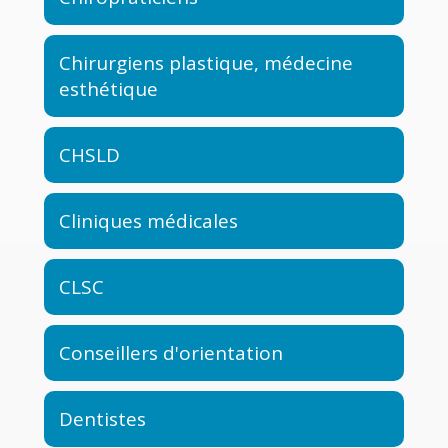
Chirurgiens plastique, médecine
esthétique
CHSLD
Cliniques médicales
CLSC
Conseillers d'orientation
Dentistes