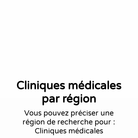
Cliniques médicales
par région
Vous pouvez préciser une
région de recherche pour :
Cliniques médicales