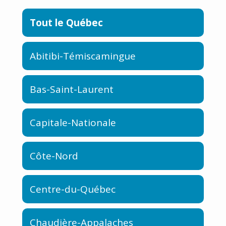
Tout le Québec
Abitibi-Témiscamingue
Bas-Saint-Laurent
Capitale-Nationale
Côte-Nord
Centre-du-Québec
Chaudière-Appalaches