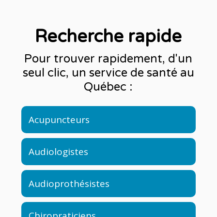
Recherche rapide
Pour trouver rapidement, d'un
seul clic, un service de santé au
Québec :
Acupuncteurs
Audiologistes
Audioprothésistes
Chiropraticiens