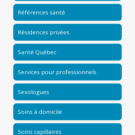
Références santé
Résidences privées
Santé Québec
Services pour professionnels
Sexologues
Soins à domicile
Soins capillaires