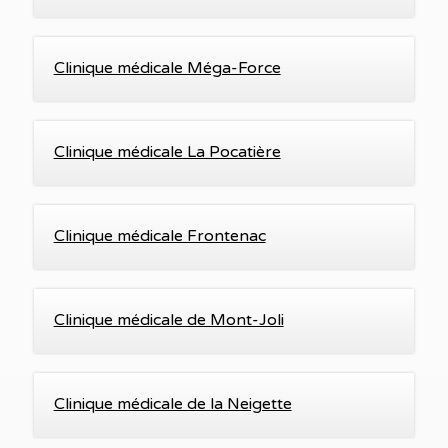
Clinique médicale Méga-Force
Clinique médicale La Pocatière
Clinique médicale Frontenac
Clinique médicale de Mont-Joli
Clinique médicale de la Neigette