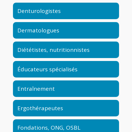
Denturologistes
Dermatologues
Diététistes, nutritionnistes
Éducateurs spécialisés
Entraînement
Ergothérapeutes
Fondations, ONG, OSBL