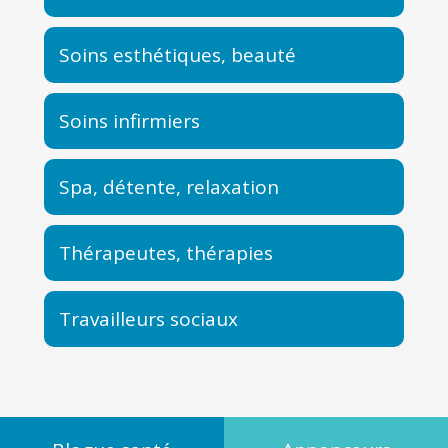
Soins esthétiques, beauté
Soins infirmiers
Spa, détente, relaxation
Thérapeutes, thérapies
Travailleurs sociaux