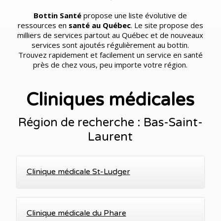
Bottin Santé
propose une liste évolutive de
ressources en
santé au Québec
. Le site propose des
milliers de services partout au Québec et de nouveaux
services sont ajoutés régulièrement au bottin.
Trouvez rapidement et facilement un service en santé
près de chez vous, peu importe votre région.
Cliniques médicales
Région de recherche : Bas-Saint-
Laurent
Clinique médicale St-Ludger
Clinique médicale du Phare