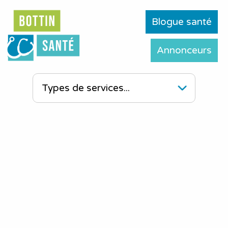
Blogue santé
Annonceurs