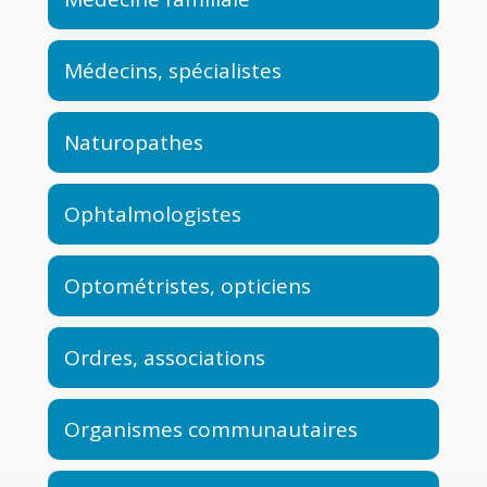
Médecins, spécialistes
Naturopathes
Ophtalmologistes
Optométristes, opticiens
Ordres, associations
Organismes communautaires