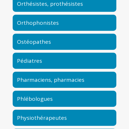
Orthésistes, prothésistes
Orthophonistes
Ostéopathes
Pédiatres
Pharmaciens, pharmacies
Phlébologues
Physiothérapeutes