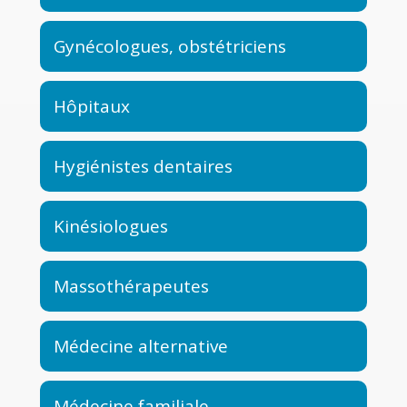
Gynécologues, obstétriciens
Hôpitaux
Hygiénistes dentaires
Kinésiologues
Massothérapeutes
Médecine alternative
Médecine familiale