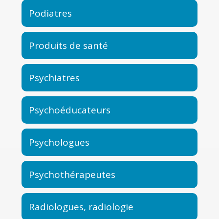
Podiatres
Produits de santé
Psychiatres
Psychoéducateurs
Psychologues
Psychothérapeutes
Radiologues, radiologie