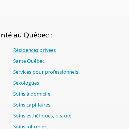
santé au Québec :
Résidences privées
Santé Québec
Services pour professionnels
Sexologues
Soins à domicile
Soins capillaires
Soins esthétiques, beauté
Soins infirmiers