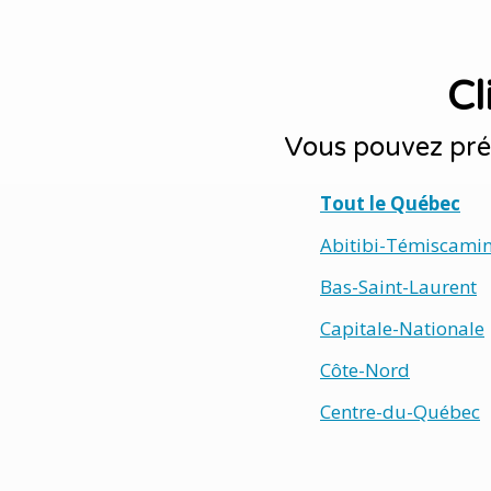
Cl
Vous pouvez préc
Tout le Québec
Abitibi-Témiscami
Bas-Saint-Laurent
Capitale-Nationale
Côte-Nord
Centre-du-Québec