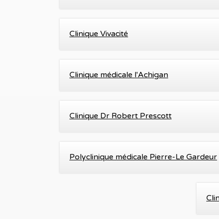
Clinique Vivacité
Clinique médicale l'Achigan
Clinique Dr Robert Prescott
Polyclinique médicale Pierre-Le Gardeur
Cli