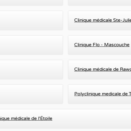
Clinique médicale Ste-Jul
Clinique Flo - Mascouche
Clinique médicale de Ra
Polyclinique medicale de
nique médicale de l'Étoile