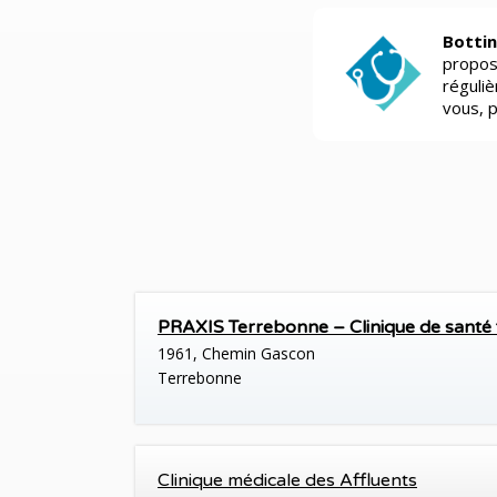
Bottin
propos
réguli
vous, 
PRAXIS Terrebonne – Clinique de santé f
1961, Chemin Gascon
Terrebonne
Clinique médicale des Affluents