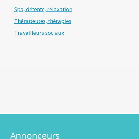
Spa, détente, relaxation
Thérapeutes, thérapies
Travailleurs sociaux
Annonceurs