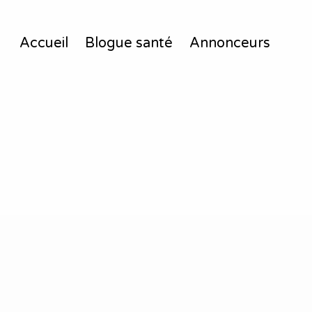
Accueil
Blogue santé
Annonceurs