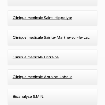
Clinique médicale Saint-Hippolyte
Clinique médicale Sainte-Marthe-sur-le-Lac
Clinique médicale Lorraine
Clinique médicale Antoine-Labelle
Bioanalyse S.M.N.