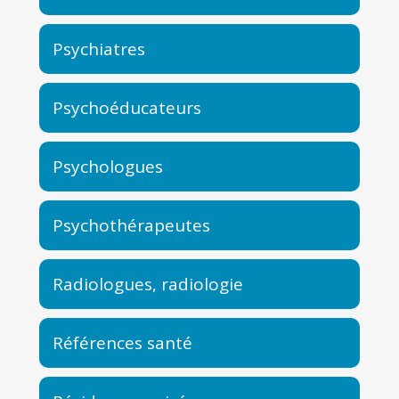
Psychiatres
Psychoéducateurs
Psychologues
Psychothérapeutes
Radiologues, radiologie
Références santé