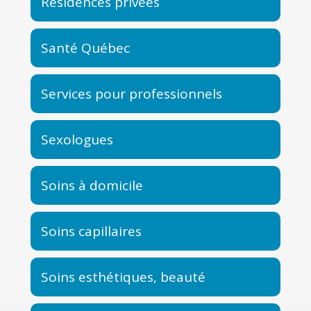
Résidences privées
Santé Québec
Services pour professionnels
Sexologues
Soins à domicile
Soins capillaires
Soins esthétiques, beauté