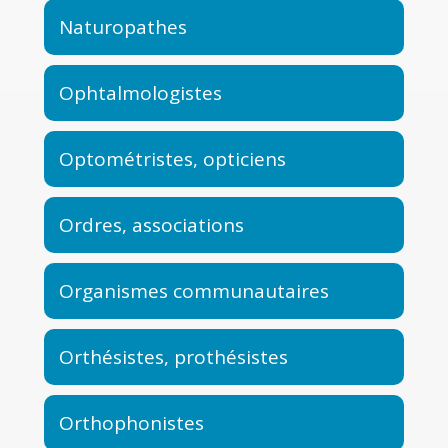
Naturopathes
Ophtalmologistes
Optométristes, opticiens
Ordres, associations
Organismes communautaires
Orthésistes, prothésistes
Orthophonistes