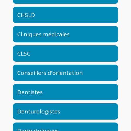
CHSLD
Cliniques médicales
CLSC
Conseillers d'orientation
Dentistes
Denturologistes
Dermatologues