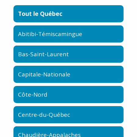
Tout le Québec
Abitibi-Témiscamingue
Bas-Saint-Laurent
Capitale-Nationale
Côte-Nord
Centre-du-Québec
Chaudière-Appalaches