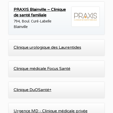
PRAXIS Blainville – Clinique
de santé familiale
794, Boul. Curé-Labelle
Blainville
Clinique urologique des Laurentides
Clinique médicale Focus Santé
Clinique DuOSanté+
Urgence MD - Clinique médicale privée