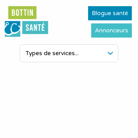
Blogue santé
Annonceurs