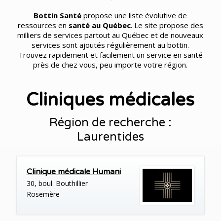
Bottin Santé
propose une liste évolutive de
ressources en
santé au Québec
. Le site propose des
milliers de services partout au Québec et de nouveaux
services sont ajoutés régulièrement au bottin.
Trouvez rapidement et facilement un service en santé
près de chez vous, peu importe votre région.
Cliniques médicales
Région de recherche :
Laurentides
Clinique médicale Humani
30, boul. Bouthillier
Rosemère