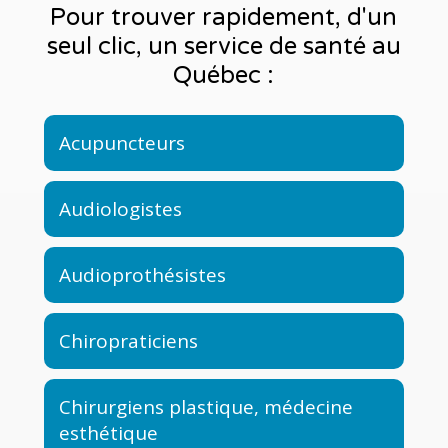
Pour trouver rapidement, d'un
seul clic, un service de santé au
Québec :
Acupuncteurs
Audiologistes
Audioprothésistes
Chiropraticiens
Chirurgiens plastique, médecine
esthétique