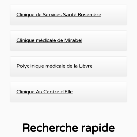
Clinique de Services Santé Rosemère
Clinique médicale de Mirabel
Polyclinique médicale de la Lièvre
Clinique Au Centre d'Elle
Recherche rapide