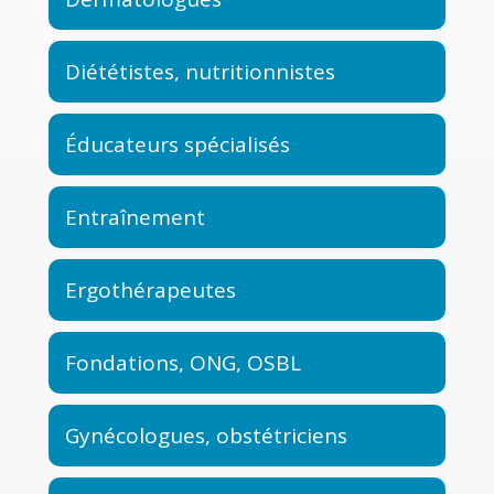
Diététistes, nutritionnistes
Éducateurs spécialisés
Entraînement
Ergothérapeutes
Fondations, ONG, OSBL
Gynécologues, obstétriciens