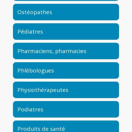
Ostéopathes
Pédiatres
Pharmaciens, pharmacies
Phlébologues
Physiothérapeutes
Podiatres
Produits de santé