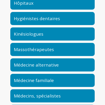
Hôpitaux
Hygiénistes dentaires
Kinésiologues
Massothérapeutes
Médecine alternative
Médecine familiale
Médecins, spécialistes