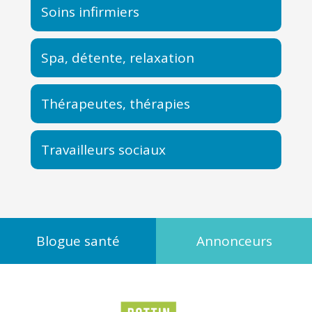
Soins infirmiers
Spa, détente, relaxation
Thérapeutes, thérapies
Travailleurs sociaux
Blogue santé
Annonceurs