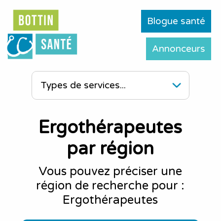
Blogue santé
Annonceurs
Ergothérapeutes
par région
Vous pouvez préciser une
région de recherche pour :
Ergothérapeutes