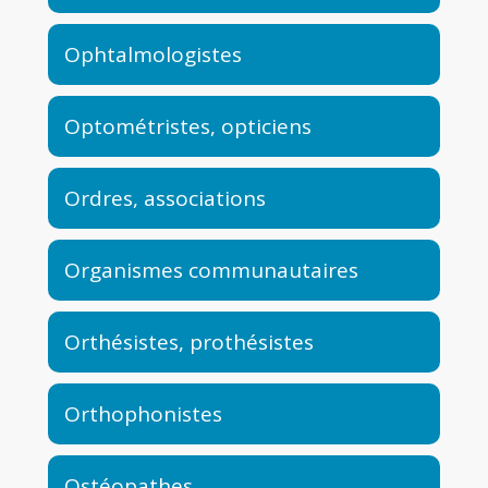
Ophtalmologistes
Optométristes, opticiens
Ordres, associations
Organismes communautaires
Orthésistes, prothésistes
Orthophonistes
Ostéopathes