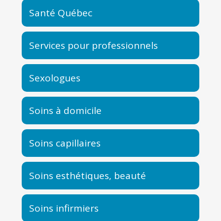
Santé Québec
Services pour professionnels
Sexologues
Soins à domicile
Soins capillaires
Soins esthétiques, beauté
Soins infirmiers