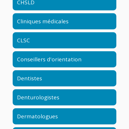
CHSLD
Cliniques médicales
CLSC
Conseillers d'orientation
Dentistes
Denturologistes
Dermatologues