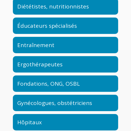
Diététistes, nutritionnistes
Éducateurs spécialisés
Entraînement
Ergothérapeutes
Fondations, ONG, OSBL
Gynécologues, obstétriciens
Hôpitaux