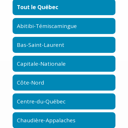
Tout le Québec
Abitibi-Témiscamingue
Bas-Saint-Laurent
Capitale-Nationale
Côte-Nord
Centre-du-Québec
Chaudière-Appalaches