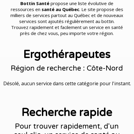
Bottin Santé
propose une liste évolutive de
ressources en
santé au Québec
. Le site propose des
milliers de services partout au Québec et de nouveaux
services sont ajoutés régulièrement au bottin.
Trouvez rapidement et facilement un service en santé
près de chez vous, peu importe votre région.
Ergothérapeutes
Région de recherche : Côte-Nord
Désolé, aucun service dans cette catégorie pour l'instant.
Recherche rapide
Pour trouver rapidement, d'un