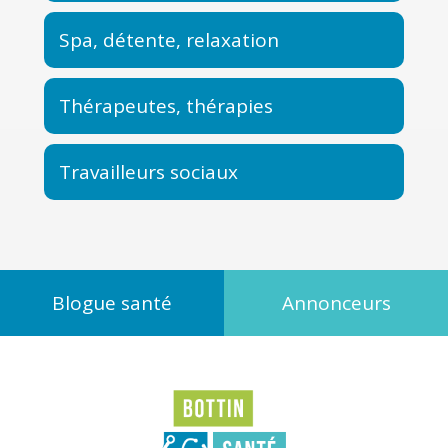
Spa, détente, relaxation
Thérapeutes, thérapies
Travailleurs sociaux
Blogue santé
Annonceurs