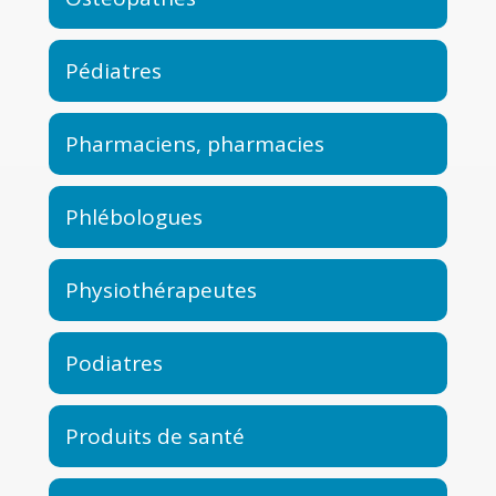
Pédiatres
Pharmaciens, pharmacies
Phlébologues
Physiothérapeutes
Podiatres
Produits de santé