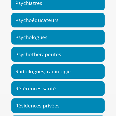
Psychiatres
Psychoéducateurs
Psychologues
Psychothérapeutes
Radiologues, radiologie
Références santé
Résidences privées