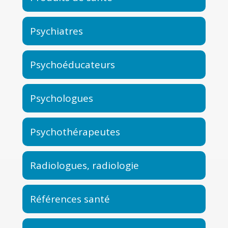
Psychiatres
Psychoéducateurs
Psychologues
Psychothérapeutes
Radiologues, radiologie
Références santé