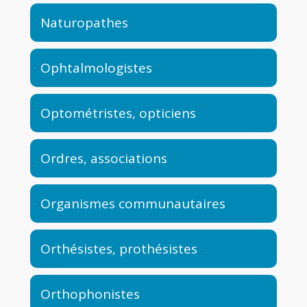
Naturopathes
Ophtalmologistes
Optométristes, opticiens
Ordres, associations
Organismes communautaires
Orthésistes, prothésistes
Orthophonistes