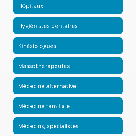
Hôpitaux
Hygiénistes dentaires
Kinésiologues
Massothérapeutes
Médecine alternative
Médecine familiale
Médecins, spécialistes