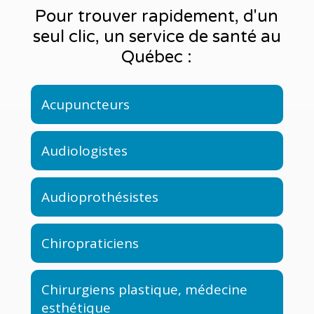
Pour trouver rapidement, d'un
seul clic, un service de santé au
Québec :
Acupuncteurs
Audiologistes
Audioprothésistes
Chiropraticiens
Chirurgiens plastique, médecine
esthétique