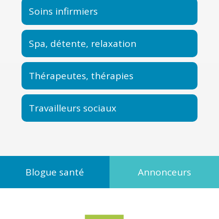
Soins infirmiers
Spa, détente, relaxation
Thérapeutes, thérapies
Travailleurs sociaux
Blogue santé
Annonceurs