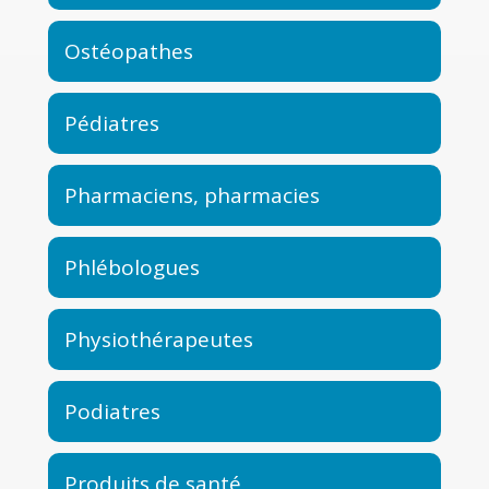
Ostéopathes
Pédiatres
Pharmaciens, pharmacies
Phlébologues
Physiothérapeutes
Podiatres
Produits de santé