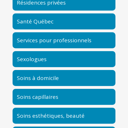
Résidences privées
Santé Québec
Services pour professionnels
Sexologues
Soins à domicile
Soins capillaires
Soins esthétiques, beauté