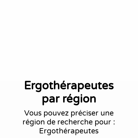
Ergothérapeutes
par région
Vous pouvez préciser une
région de recherche pour :
Ergothérapeutes