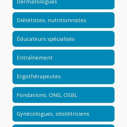
Dermatologues
Diététistes, nutritionnistes
Éducateurs spécialisés
Entraînement
Ergothérapeutes
Fondations, ONG, OSBL
Gynécologues, obstétriciens