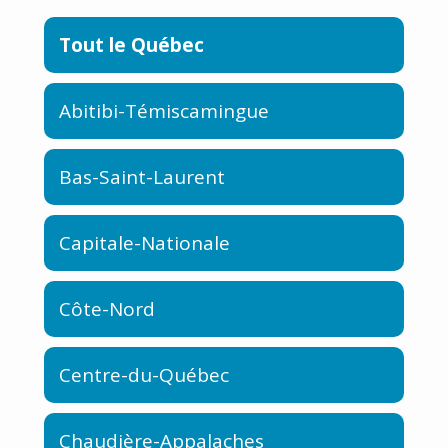
Tout le Québec
Abitibi-Témiscamingue
Bas-Saint-Laurent
Capitale-Nationale
Côte-Nord
Centre-du-Québec
Chaudière-Appalaches