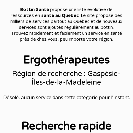
Bottin Santé
propose une liste évolutive de
ressources en
santé au Québec
. Le site propose des
milliers de services partout au Québec et de nouveaux
services sont ajoutés régulièrement au bottin.
Trouvez rapidement et facilement un service en santé
près de chez vous, peu importe votre région.
Ergothérapeutes
Région de recherche : Gaspésie-
Îles-de-la-Madeleine
Désolé, aucun service dans cette catégorie pour l'instant.
Recherche rapide