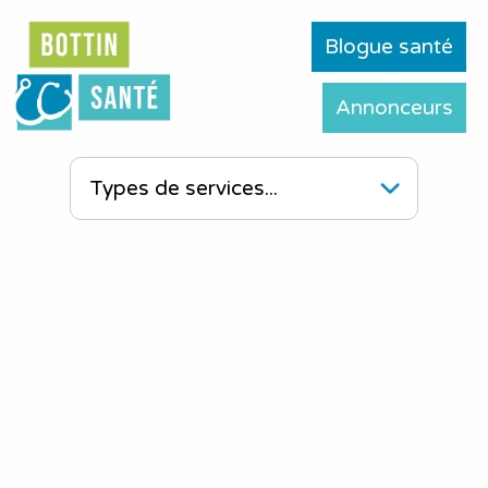
Blogue santé
Annonceurs