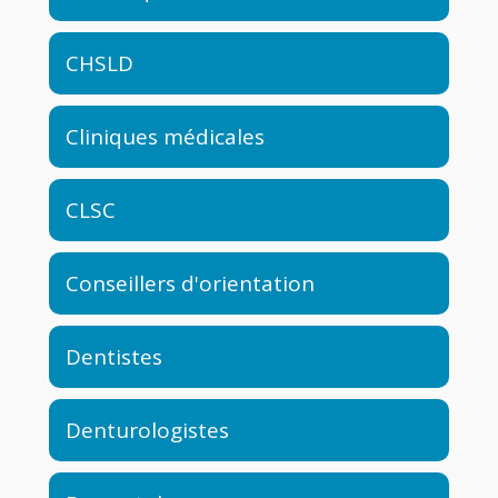
CHSLD
Cliniques médicales
CLSC
Conseillers d'orientation
Dentistes
Denturologistes