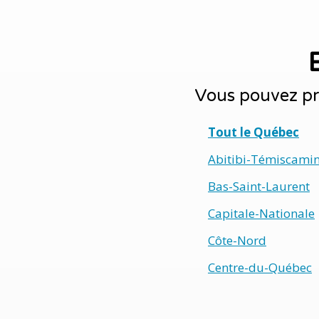
Vous pouvez pr
Tout le Québec
Abitibi-Témiscami
Bas-Saint-Laurent
Capitale-Nationale
Côte-Nord
Centre-du-Québec