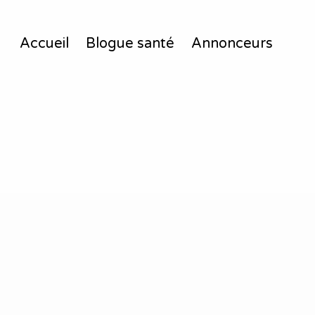
Accueil
Blogue santé
Annonceurs