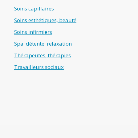
Soins capillaires
Soins esthétiques, beauté
Soins infirmiers
Spa, détente, relaxation
Thérapeutes, thérapies
Travailleurs sociaux