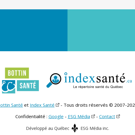
ottin Santé
et
Index Santé
- Tous droits réservés © 2007-20
Confidentialité :
Google
-
ESG Média
-
Contact
Développé au Québec
ESG Média inc.