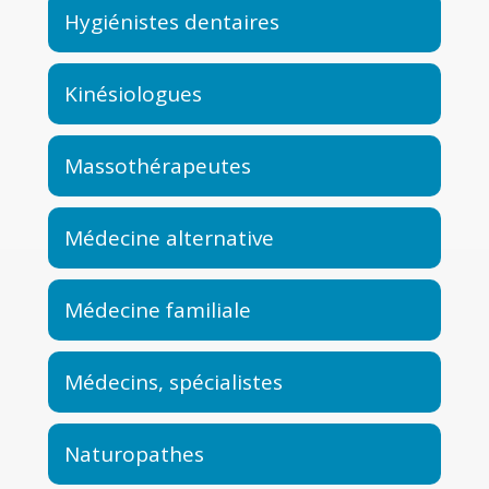
Hygiénistes dentaires
Kinésiologues
Massothérapeutes
Médecine alternative
Médecine familiale
Médecins, spécialistes
Naturopathes