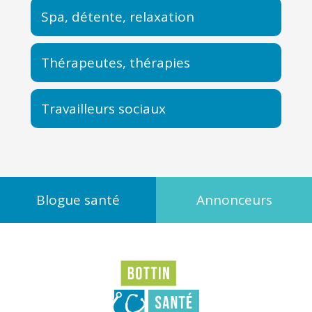
Spa, détente, relaxation
Thérapeutes, thérapies
Travailleurs sociaux
Blogue santé
Annonceurs