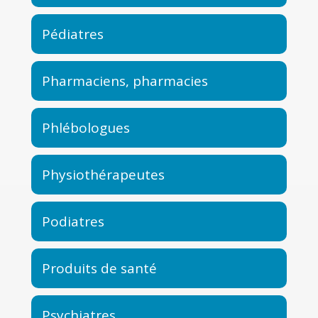
Pédiatres
Pharmaciens, pharmacies
Phlébologues
Physiothérapeutes
Podiatres
Produits de santé
Psychiatres