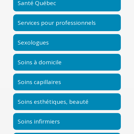
Santé Québec
Services pour professionnels
Sexologues
Soins à domicile
Soins capillaires
Soins esthétiques, beauté
Soins infirmiers