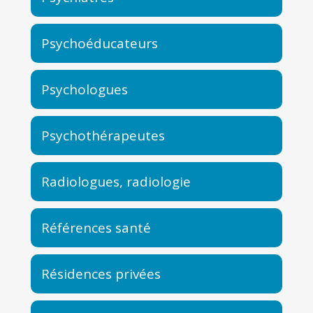
Psychoéducateurs
Psychologues
Psychothérapeutes
Radiologues, radiologie
Références santé
Résidences privées