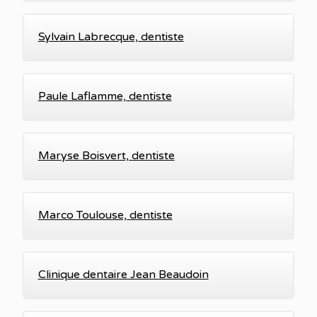
Sylvain Labrecque, dentiste
Paule Laflamme, dentiste
Maryse Boisvert, dentiste
Marco Toulouse, dentiste
Clinique dentaire Jean Beaudoin