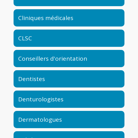
Cliniques médicales
CLSC
Conseillers d'orientation
Dentistes
Denturologistes
Dermatologues