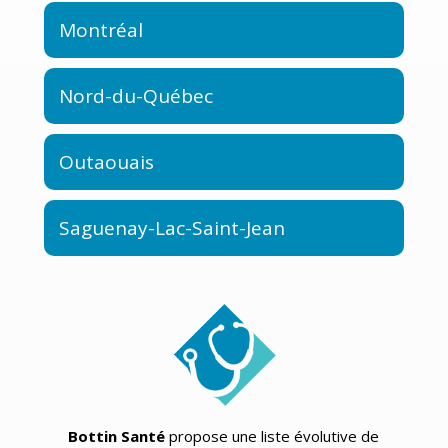
Montréal
Nord-du-Québec
Outaouais
Saguenay-Lac-Saint-Jean
Bottin Santé
propose une liste évolutive de