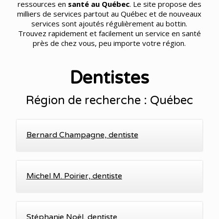
ressources en
santé au Québec
. Le site propose des
milliers de services partout au Québec et de nouveaux
services sont ajoutés régulièrement au bottin.
Trouvez rapidement et facilement un service en santé
près de chez vous, peu importe votre région.
Dentistes
Région de recherche : Québec
Bernard Champagne, dentiste
Michel M. Poirier, dentiste
Stéphanie Noël, dentiste