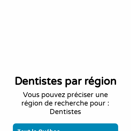
Dentistes par région
Vous pouvez préciser une
région de recherche pour :
Dentistes