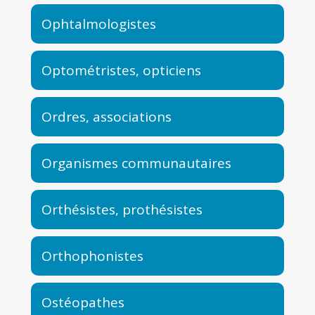
Ophtalmologistes
Optométristes, opticiens
Ordres, associations
Organismes communautaires
Orthésistes, prothésistes
Orthophonistes
Ostéopathes