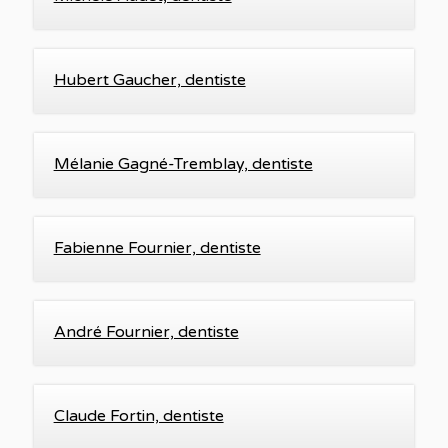
Hubert Gaucher, dentiste
Mélanie Gagné-Tremblay, dentiste
Fabienne Fournier, dentiste
André Fournier, dentiste
Claude Fortin, dentiste