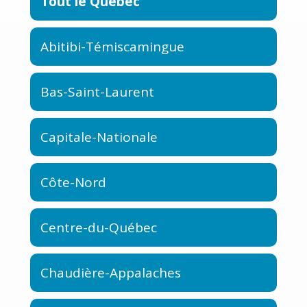
Tout le Québec
Abitibi-Témiscamingue
Bas-Saint-Laurent
Capitale-Nationale
Côte-Nord
Centre-du-Québec
Chaudière-Appalaches