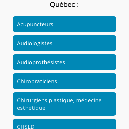
Québec :
Acupuncteurs
Audiologistes
Audioprothésistes
Chiropraticiens
Chirurgiens plastique, médecine
esthétique
CHSLD