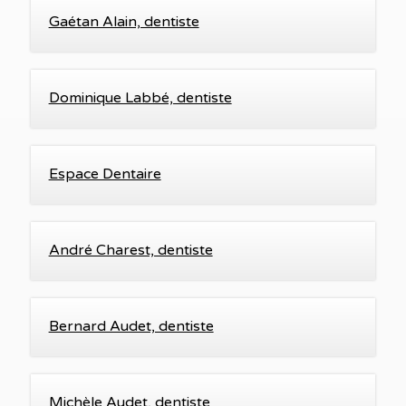
Gaétan Alain, dentiste
Dominique Labbé, dentiste
Espace Dentaire
André Charest, dentiste
Bernard Audet, dentiste
Michèle Audet, dentiste