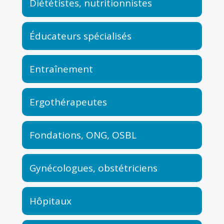
Diététistes, nutritionnistes
Éducateurs spécialisés
Entraînement
Ergothérapeutes
Fondations, ONG, OSBL
Gynécologues, obstétriciens
Hôpitaux