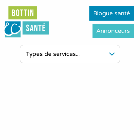
Blogue santé
Annonceurs