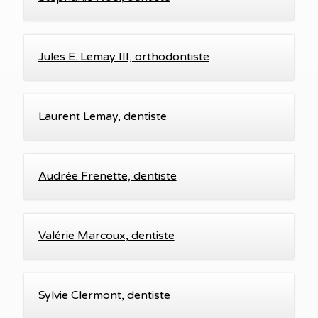
Jules E. Lemay III, orthodontiste
Laurent Lemay, dentiste
Audrée Frenette, dentiste
Valérie Marcoux, dentiste
Sylvie Clermont, dentiste