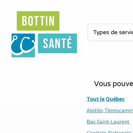
Vous pouvez
Tout le Québec
Abitibi-Témiscami
Bas-Saint-Laurent
Capitale-Nationale