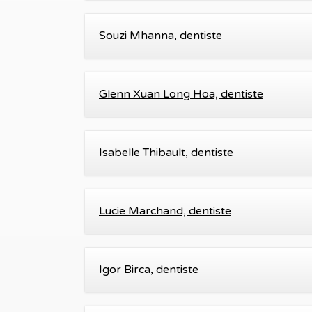
Souzi Mhanna, dentiste
Glenn Xuan Long Hoa, dentiste
Isabelle Thibault, dentiste
Lucie Marchand, dentiste
Igor Birca, dentiste