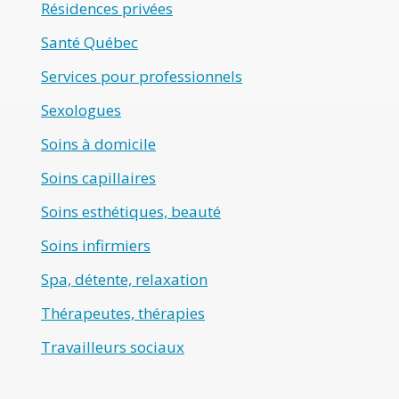
Résidences privées
Santé Québec
Services pour professionnels
Sexologues
Soins à domicile
Soins capillaires
Soins esthétiques, beauté
Soins infirmiers
Spa, détente, relaxation
Thérapeutes, thérapies
Travailleurs sociaux