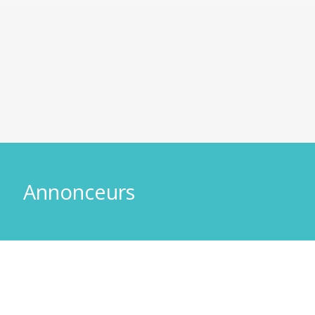
Annonceurs