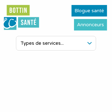
Blogue santé
Annonceurs