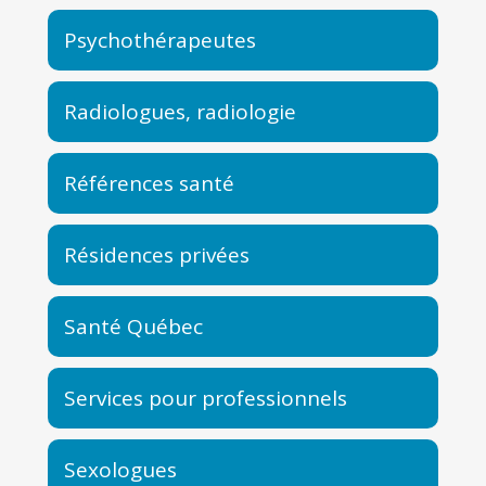
Psychothérapeutes
Radiologues, radiologie
Références santé
Résidences privées
Santé Québec
Services pour professionnels
Sexologues