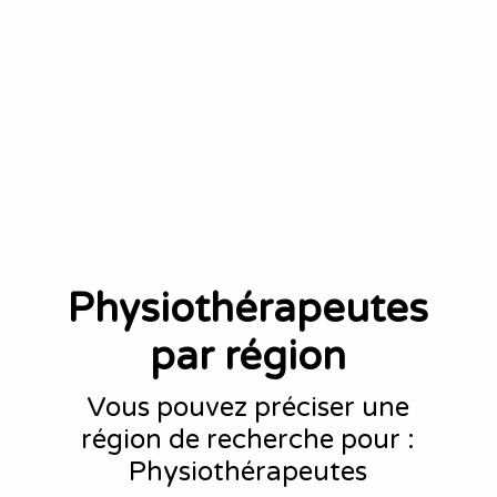
Physiothérapeutes
par région
Vous pouvez préciser une
région de recherche pour :
Physiothérapeutes