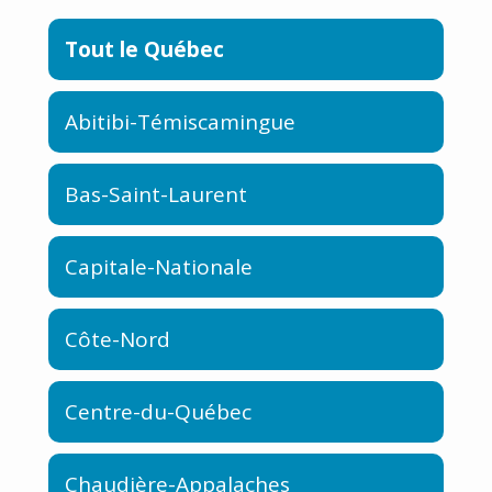
Tout le Québec
Abitibi-Témiscamingue
Bas-Saint-Laurent
Capitale-Nationale
Côte-Nord
Centre-du-Québec
Chaudière-Appalaches