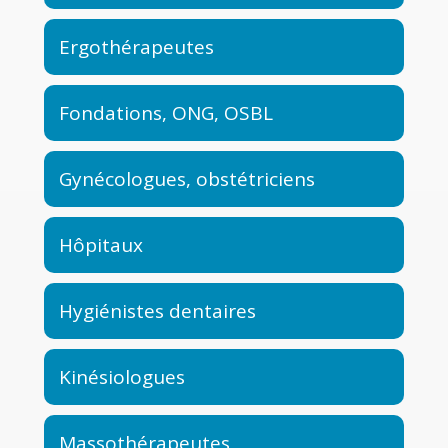
Ergothérapeutes
Fondations, ONG, OSBL
Gynécologues, obstétriciens
Hôpitaux
Hygiénistes dentaires
Kinésiologues
Massothérapeutes