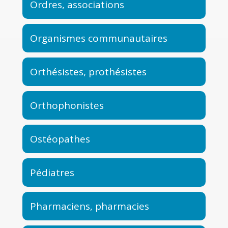
Ordres, associations
Organismes communautaires
Orthésistes, prothésistes
Orthophonistes
Ostéopathes
Pédiatres
Pharmaciens, pharmacies