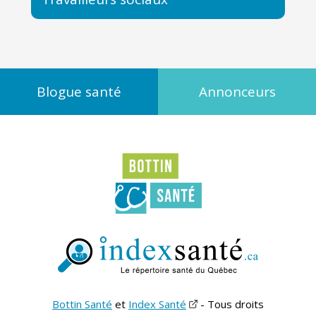
Blogue santé
Annonceurs
Bottin Santé
et
Index Santé
- Tous droits