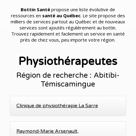
Bottin Santé
propose une liste évolutive de
ressources en
santé au Québec
. Le site propose des
milliers de services partout au Québec et de nouveaux
services sont ajoutés régulièrement au bottin.
Trouvez rapidement et facilement un service en santé
près de chez vous, peu importe votre région.
Physiothérapeutes
Région de recherche : Abitibi-
Témiscamingue
Clinique de physiothérapie La Sarre
Raymond-Marie Arsenault,