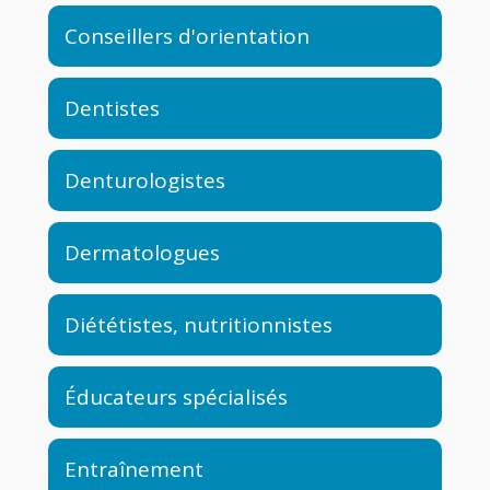
Conseillers d'orientation
Dentistes
Denturologistes
Dermatologues
Diététistes, nutritionnistes
Éducateurs spécialisés
Entraînement