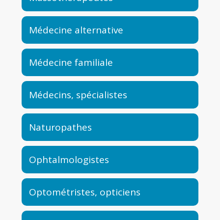
Médecine alternative
Médecine familiale
Médecins, spécialistes
Naturopathes
Ophtalmologistes
Optométristes, opticiens