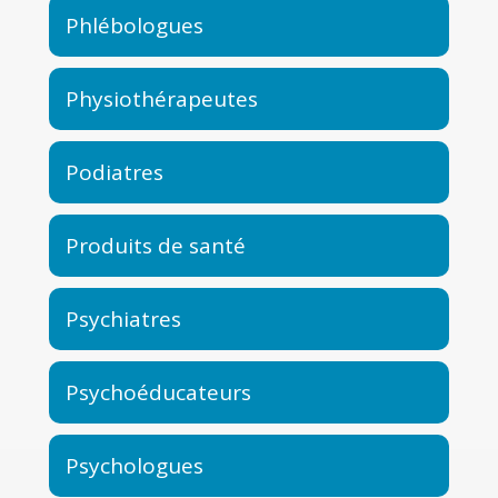
Phlébologues
Physiothérapeutes
Podiatres
Produits de santé
Psychiatres
Psychoéducateurs
Psychologues