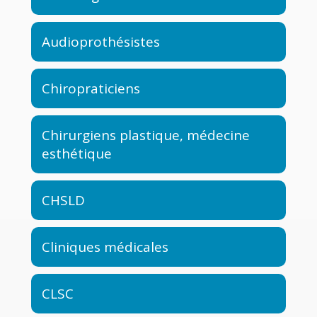
Audioprothésistes
Chiropraticiens
Chirurgiens plastique, médecine
esthétique
CHSLD
Cliniques médicales
CLSC