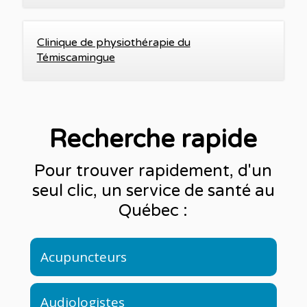
Clinique de physiothérapie du
Témiscamingue
Recherche rapide
Pour trouver rapidement, d'un
seul clic, un service de santé au
Québec :
Acupuncteurs
Audiologistes