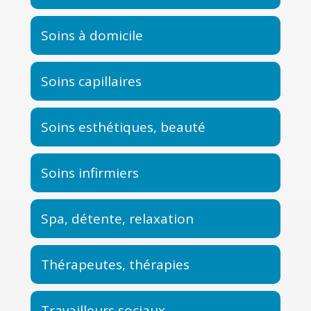
Soins à domicile
Soins capillaires
Soins esthétiques, beauté
Soins infirmiers
Spa, détente, relaxation
Thérapeutes, thérapies
Travailleurs sociaux