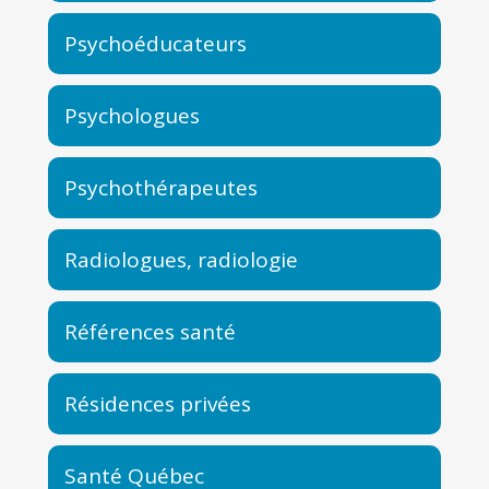
Psychoéducateurs
Psychologues
Psychothérapeutes
Radiologues, radiologie
Références santé
Résidences privées
Santé Québec