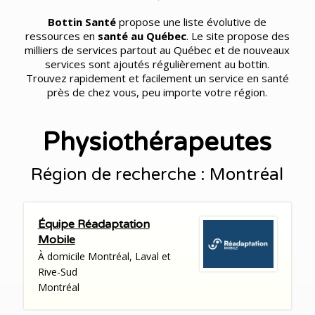
Bottin Santé
propose une liste évolutive de
ressources en
santé au Québec
. Le site propose des
milliers de services partout au Québec et de nouveaux
services sont ajoutés régulièrement au bottin.
Trouvez rapidement et facilement un service en santé
près de chez vous, peu importe votre région.
Physiothérapeutes
Région de recherche : Montréal
Équipe Réadaptation
Mobile
À domicile Montréal, Laval et
Rive-Sud
Montréal