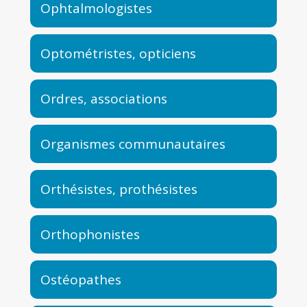
Ophtalmologistes
Optométristes, opticiens
Ordres, associations
Organismes communautaires
Orthésistes, prothésistes
Orthophonistes
Ostéopathes