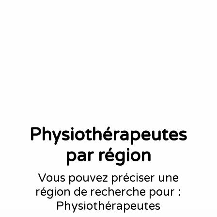
Physiothérapeutes
par région
Vous pouvez préciser une
région de recherche pour :
Physiothérapeutes