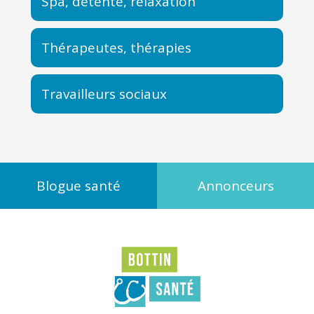
Spa, détente, relaxation
Thérapeutes, thérapies
Travailleurs sociaux
Blogue santé
Annonceurs