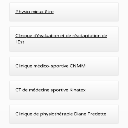
Physio mieux être
Clinique d'évaluation et de réadaptation de
l'Est
Clinique médico-sportive CNMM
CT de médecine sportive Kinatex
Clinique de physiothérapie Diane Fredette