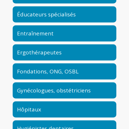
Éducateurs spécialisés
Entraînement
Ergothérapeutes
Fondations, ONG, OSBL
Gynécologues, obstétriciens
Hôpitaux
Hygiénistes dentaires