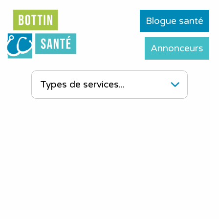
Blogue santé
Annonceurs