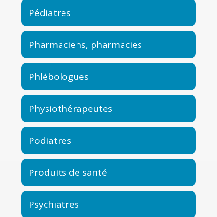
Pédiatres
Pharmaciens, pharmacies
Phlébologues
Physiothérapeutes
Podiatres
Produits de santé
Psychiatres