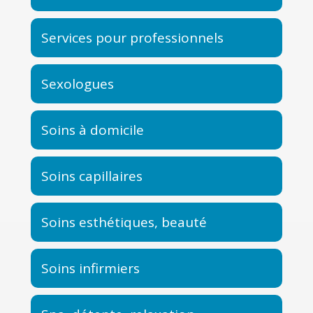
Services pour professionnels
Sexologues
Soins à domicile
Soins capillaires
Soins esthétiques, beauté
Soins infirmiers