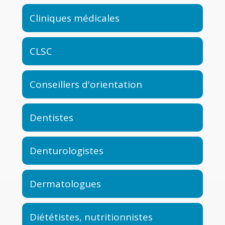
Cliniques médicales
CLSC
Conseillers d'orientation
Dentistes
Denturologistes
Dermatologues
Diététistes, nutritionnistes