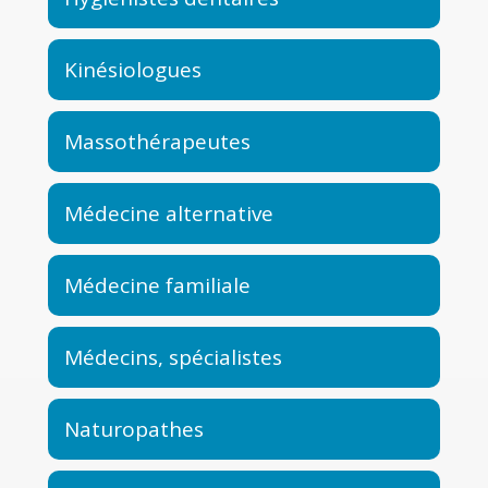
Kinésiologues
Massothérapeutes
Médecine alternative
Médecine familiale
Médecins, spécialistes
Naturopathes