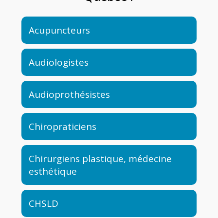
Acupuncteurs
Audiologistes
Audioprothésistes
Chiropraticiens
Chirurgiens plastique, médecine
esthétique
CHSLD