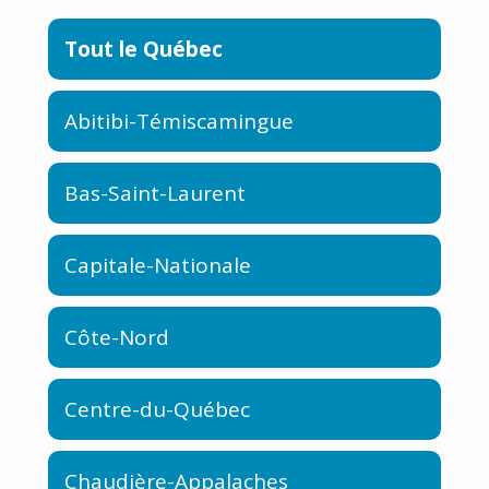
Tout le Québec
Abitibi-Témiscamingue
Bas-Saint-Laurent
Capitale-Nationale
Côte-Nord
Centre-du-Québec
Chaudière-Appalaches