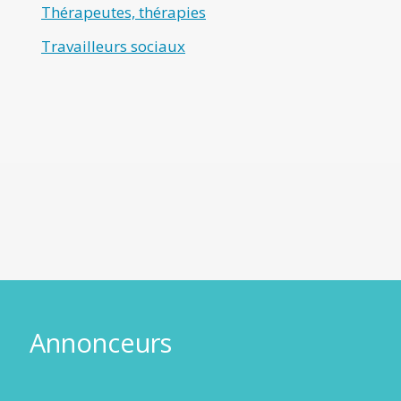
Thérapeutes, thérapies
Travailleurs sociaux
Annonceurs