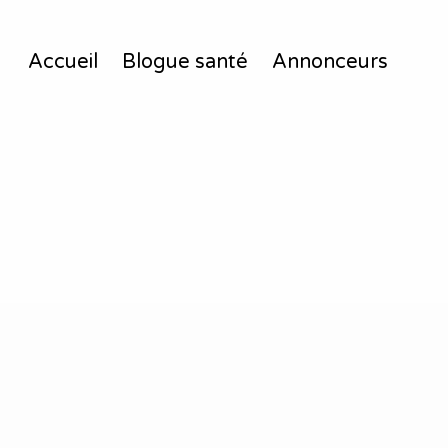
Accueil
Blogue santé
Annonceurs