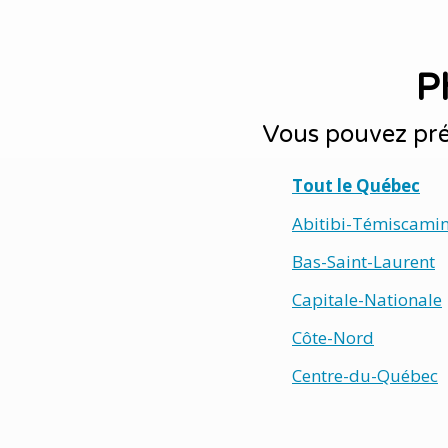
P
Vous pouvez pré
Tout le Québec
Abitibi-Témiscami
Bas-Saint-Laurent
Capitale-Nationale
Côte-Nord
Centre-du-Québec