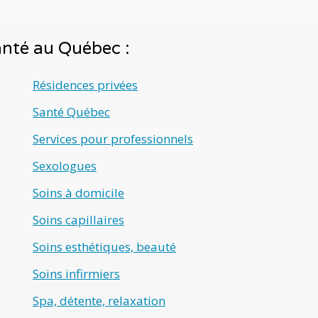
santé au Québec :
Résidences privées
Santé Québec
Services pour professionnels
Sexologues
Soins à domicile
Soins capillaires
Soins esthétiques, beauté
Soins infirmiers
Spa, détente, relaxation