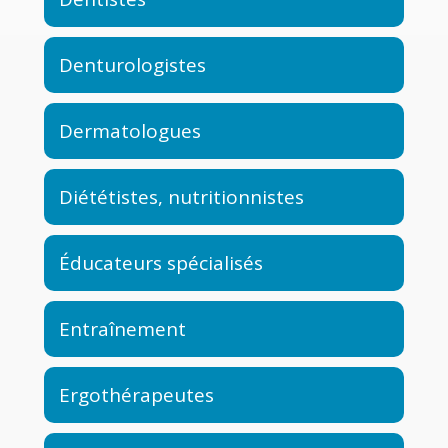
Denturologistes
Dermatologues
Diététistes, nutritionnistes
Éducateurs spécialisés
Entraînement
Ergothérapeutes