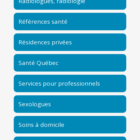
Radiologues, radiologie
Références santé
Résidences privées
Santé Québec
Services pour professionnels
Sexologues
Soins à domicile