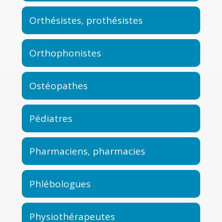
Orthésistes, prothésistes
Orthophonistes
Ostéopathes
Pédiatres
Pharmaciens, pharmacies
Phlébologues
Physiothérapeutes