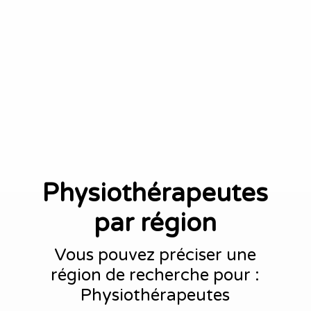
Physiothérapeutes
par région
Vous pouvez préciser une
région de recherche pour :
Physiothérapeutes