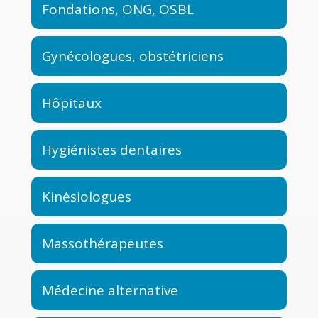
Fondations, ONG, OSBL
Gynécologues, obstétriciens
Hôpitaux
Hygiénistes dentaires
Kinésiologues
Massothérapeutes
Médecine alternative