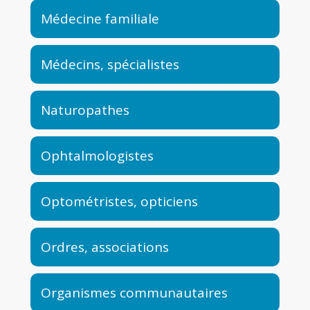
Médecine familiale
Médecins, spécialistes
Naturopathes
Ophtalmologistes
Optométristes, opticiens
Ordres, associations
Organismes communautaires