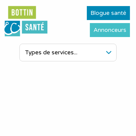
Blogue santé
Annonceurs