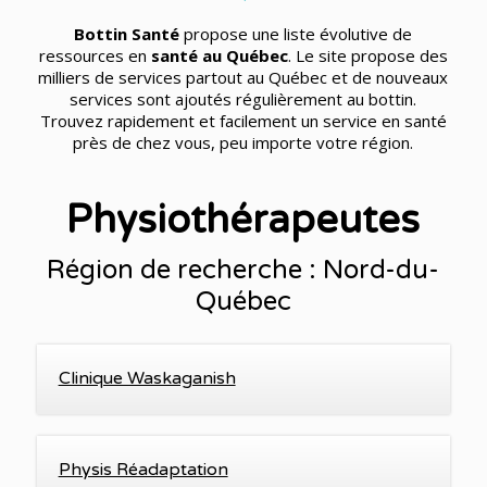
Bottin Santé
propose une liste évolutive de
ressources en
santé au Québec
. Le site propose des
milliers de services partout au Québec et de nouveaux
services sont ajoutés régulièrement au bottin.
Trouvez rapidement et facilement un service en santé
près de chez vous, peu importe votre région.
Physiothérapeutes
Région de recherche : Nord-du-
Québec
Clinique Waskaganish
Physis Réadaptation