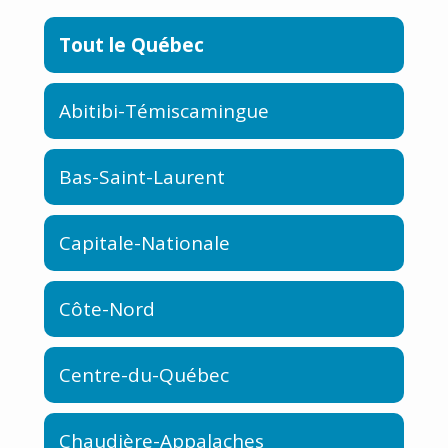
Tout le Québec
Abitibi-Témiscamingue
Bas-Saint-Laurent
Capitale-Nationale
Côte-Nord
Centre-du-Québec
Chaudière-Appalaches