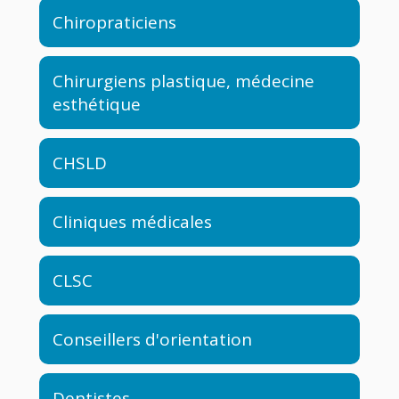
Chiropraticiens
Chirurgiens plastique, médecine
esthétique
CHSLD
Cliniques médicales
CLSC
Conseillers d'orientation
Dentistes