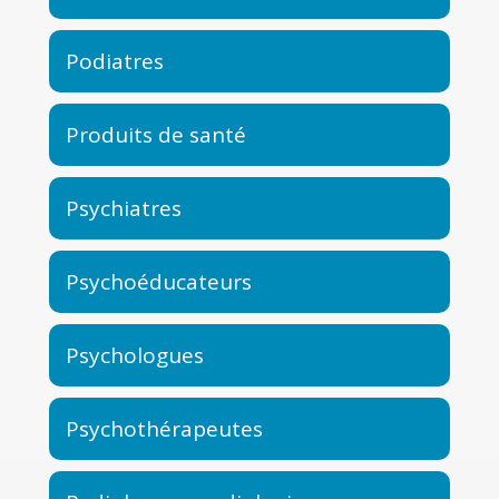
Podiatres
Produits de santé
Psychiatres
Psychoéducateurs
Psychologues
Psychothérapeutes