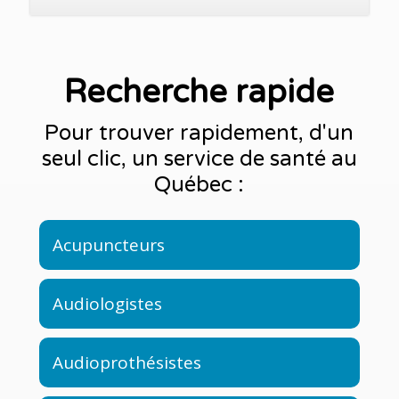
Recherche rapide
Pour trouver rapidement, d'un
seul clic, un service de santé au
Québec :
Acupuncteurs
Audiologistes
Audioprothésistes