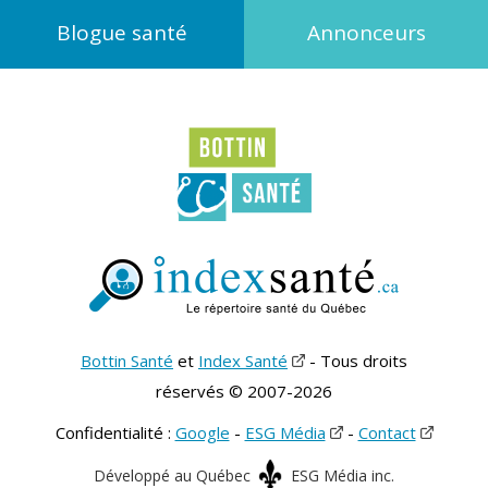
Blogue santé
Annonceurs
Bottin Santé
et
Index Santé
- Tous droits
réservés © 2007-2026
Confidentialité :
Google
-
ESG Média
-
Contact
Développé au Québec
ESG Média inc.