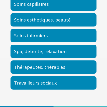
Soins capillaires
Soins esthétiques, beauté
Soins infirmiers
Spa, détente, relaxation
Thérapeutes, thérapies
Travailleurs sociaux